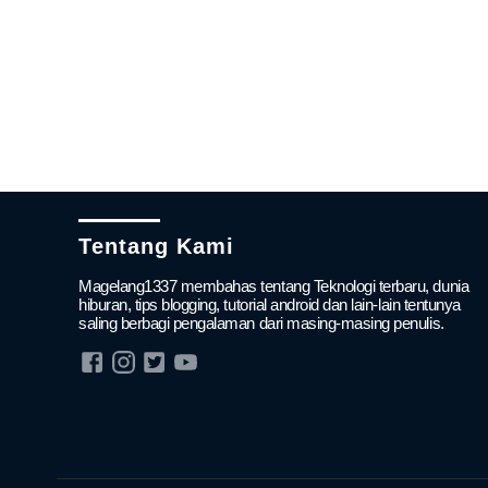
Tentang Kami
Magelang1337 membahas tentang Teknologi terbaru, dunia
hiburan, tips blogging, tutorial android dan lain-lain tentunya
saling berbagi pengalaman dari masing-masing penulis.