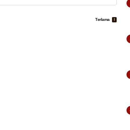
Terlama