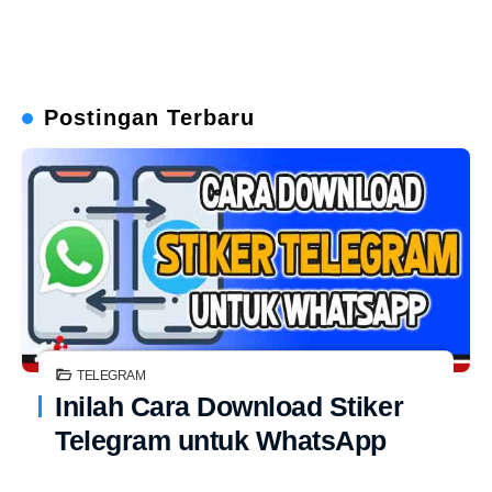
Postingan Terbaru
TELEGRAM
Inilah Cara Download Stiker
Telegram untuk WhatsApp