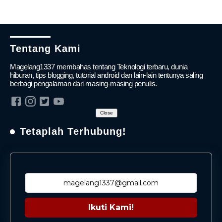
Tentang Kami
Magelang1337 membahas tentang Teknologi terbaru, dunia
hiburan, tips blogging, tutorial android dan lain-lain tentunya saling
berbagi pengalaman dari masing-masing penulis.
Close
Tetaplah Terhubung!
Ikuti Kami!