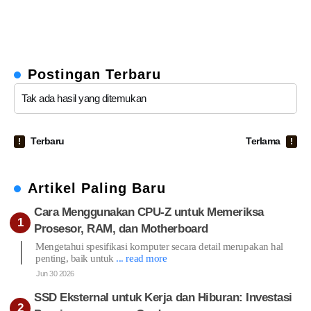
Postingan Terbaru
Tak ada hasil yang ditemukan
Terbaru
Terlama
Artikel Paling Baru
Cara Menggunakan CPU-Z untuk Memeriksa
Prosesor, RAM, dan Motherboard
Mengetahui spesifikasi komputer secara detail merupakan hal
penting, baik untuk
... read more
Jun 30 2026
SSD Eksternal untuk Kerja dan Hiburan: Investasi