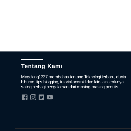
Tentang Kami
Magelang1337 membahas tentang Teknologi terbaru, dunia
hiburan, tips blogging, tutorial android dan lain-lain tentunya
saling berbagi pengalaman dari masing-masing penulis.