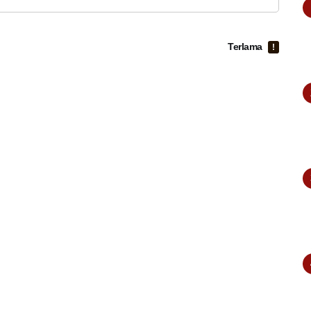
Terlama