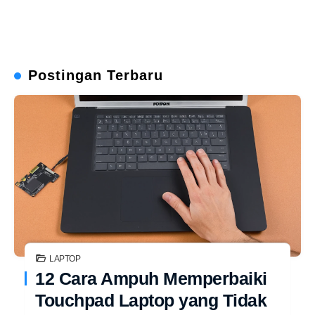
Postingan Terbaru
LAPTOP
12 Cara Ampuh Memperbaiki
Touchpad Laptop yang Tidak