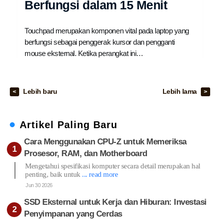
Berfungsi dalam 15 Menit
Touchpad merupakan komponen vital pada laptop yang
berfungsi sebagai penggerak kursor dan pengganti
mouse eksternal. Ketika perangkat ini…
Lebih baru
Lebih lama
Artikel Paling Baru
Cara Menggunakan CPU-Z untuk Memeriksa
Prosesor, RAM, dan Motherboard
Mengetahui spesifikasi komputer secara detail merupakan hal
penting, baik untuk
... read more
Jun 30 2026
SSD Eksternal untuk Kerja dan Hiburan: Investasi
Penyimpanan yang Cerdas