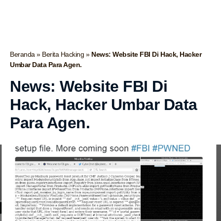
Beranda
»
Berita Hacking
»
News: Website FBI Di Hack, Hacker
Umbar Data Para Agen.
News: Website FBI Di
Hack, Hacker Umbar Data
Para Agen.