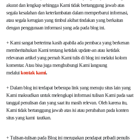
akurat dan lengkap sehingga Kami tidak bertanggung jawab atas
segala kesalahan dan keterlambatan dalam memperbarui informasi,
atau segala kerugian yang timbul akibat tindakan yang berkaitan
dengan penggunaan informasi yang ada pada blog ini.
+ Kami sangat berterima kasih apabila ada pembaca yang berkenan
memberitahukan Kami tentang ketidak update-an atau ketidak
relevanan artikel yang pernah Kami tulis di blog ini melalui kolom
komentar. Atau bisa juga menghubungi Kami langsung
melalui
kontak kami
.
+ Dalam blog ini terdapat beberapa link yang menuju situs lain yang
Kami maksudkan untuk melengkapi informasi tulisan Kami pada saat
tanggal penulisan dan yang saat itu masih relevan. Oleh karena itu,
Kami tidak bertanggung jawab atas isi atau perubahan pada konten
situs yang kami tautkan.
+ Tulisan-tulisan pada Blog ini merupakan pendapat pribadi penulis