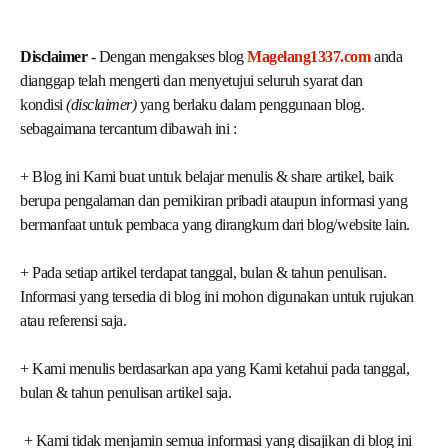
Disclaimer
- Dengan mengakses blog
Magelang1337.com
anda
dianggap telah mengerti dan menyetujui seluruh syarat dan
kondisi
(disclaimer)
yang berlaku dalam penggunaan blog.
sebagaimana tercantum dibawah ini :
+ Blog ini Kami buat untuk belajar menulis & share artikel, baik
berupa pengalaman dan pemikiran pribadi ataupun informasi yang
bermanfaat untuk pembaca yang dirangkum dari blog/website lain.
+ Pada setiap artikel terdapat tanggal, bulan & tahun penulisan.
Informasi yang tersedia di blog ini mohon digunakan untuk rujukan
atau referensi saja.
+ Kami menulis berdasarkan apa yang Kami ketahui pada tanggal,
bulan & tahun penulisan artikel saja.
+ Kami tidak menjamin semua informasi yang disajikan di blog ini