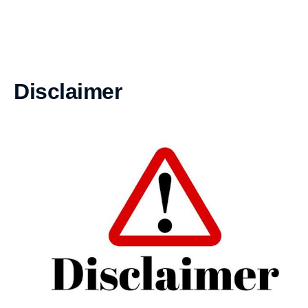
Disclaimer