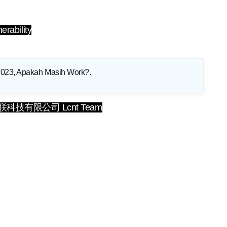
erability
2023, Apakah Masih Work?
.
龙诚互联科技有限公司 Lcnt Team