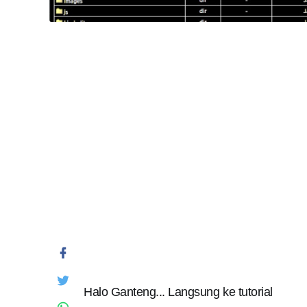
Halo Ganteng... Langsung ke tutorial