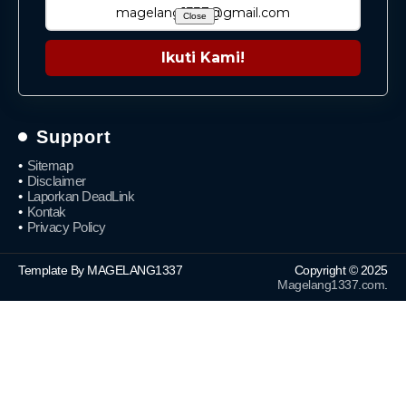
Close
Ikuti Kami!
Support
Sitemap
Disclaimer
Laporkan DeadLink
Kontak
Privacy Policy
Template By MAGELANG1337
Copyright © 2025
Magelang1337.com
.