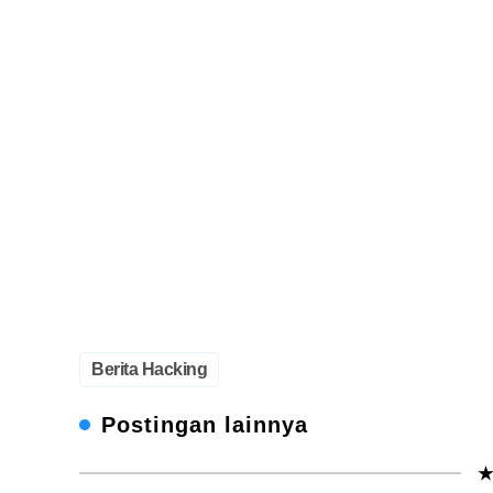
Berita Hacking
Postingan lainnya
★