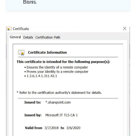
Bisnis
.