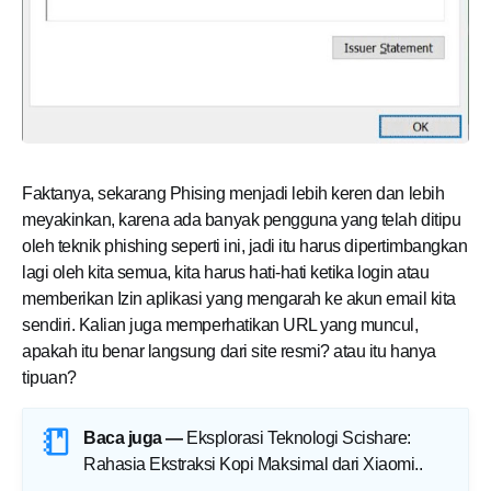
Faktanya, sekarang Phising menjadi lebih keren dan lebih
meyakinkan, karena ada banyak pengguna yang telah ditipu
oleh teknik phishing seperti ini, jadi itu harus dipertimbangkan
lagi oleh kita semua, kita harus hati-hati ketika login atau
memberikan Izin aplikasi yang mengarah ke akun email kita
sendiri. Kalian juga memperhatikan URL yang muncul,
apakah itu benar langsung dari site resmi? atau itu hanya
tipuan?
Baca juga —
Eksplorasi Teknologi Scishare:
Rahasia Ekstraksi Kopi Maksimal dari Xiaomi.
.