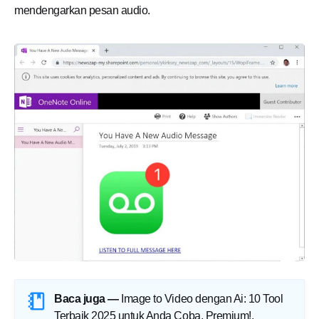
mendengarkan pesan audio.
Baca juga —
Image to Video dengan Ai: 10 Tool
Terbaik 2025 untuk Anda Coba, Premium!
.