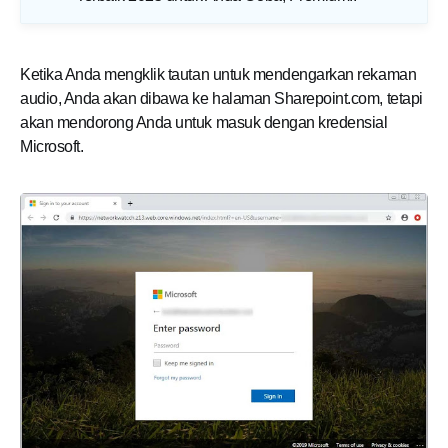
Ketika Anda mengklik tautan untuk mendengarkan rekaman
audio, Anda akan dibawa ke halaman Sharepoint.com, tetapi
akan mendorong Anda untuk masuk dengan kredensial
Microsoft.