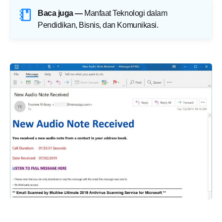
Baca juga —
Manfaat Teknologi dalam
Pendidikan, Bisnis, dan Komunikasi
.