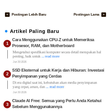
Postingan Lebih Baru
Postingan Lama
Artikel Paling Baru
Cara Menggunakan CPU-Z untuk Memeriksa
Prosesor, RAM, dan Motherboard
Mengetahui spesifikasi komputer secara detail merupakan hal
penting, baik untuk
... read more
Jun 30 2026
SSD Eksternal untuk Kerja dan Hiburan: Investasi
Penyimpanan yang Cerdas
Di era digital saat ini, kebutuhan akan media penyimpanan
yang cepat, aman, dan
... read more
Jun 30 2026
Claude AI Free: Semua yang Perlu Anda Ketahui
Sebelum Menggunakannya