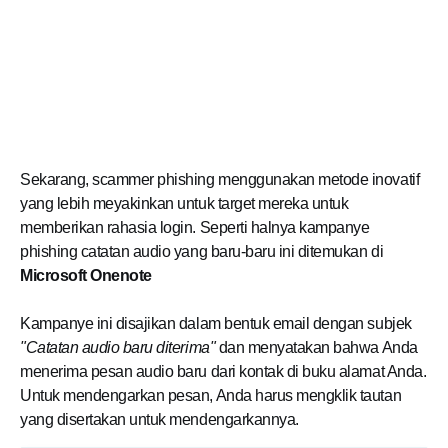
Sekarang, scammer phishing menggunakan metode inovatif
yang lebih meyakinkan untuk target mereka untuk
memberikan rahasia login. Seperti halnya kampanye
phishing catatan audio yang baru-baru ini ditemukan di
Microsoft Onenote
Kampanye ini disajikan dalam bentuk email dengan subjek
"Catatan audio baru diterima"
dan menyatakan bahwa Anda
menerima pesan audio baru dari kontak di buku alamat Anda.
Untuk mendengarkan pesan, Anda harus mengklik tautan
yang disertakan untuk mendengarkannya.