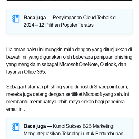
Baca juga —
Penyimpanan Cloud Terbaik di
2024 – 12 Pilihan Populer Teratas
.
Halaman palsu ini mungkin mirip dengan yang ditunjukkan di
bawah ini, yang digunakan oleh beberapa penipuan phishing
yang mengklaim sebagai Microsoft OneNote, Outlook, dan
layanan Office 365.
Sebagai halaman phishing yang di-host di Sharepoint.com,
mereka juga datang dengan sertifikat Microsoft yang sah. Ini
membantu membuatnya lebih meyakinkan bagi penerima
email ini.
Baca juga —
Kunci Sukses B2B Marketing:
Mengintegrasikan Teknologi untuk Pertumbuhan