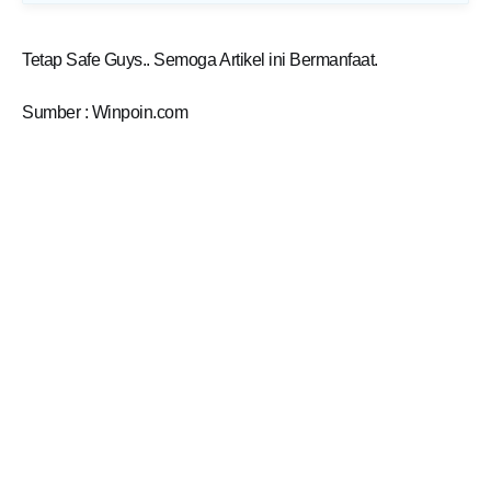
Tetap Safe Guys.. Semoga Artikel ini Bermanfaat.
Sumber : Winpoin.com