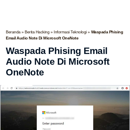
Beranda
»
Berita Hacking
»
Informasi Teknologi
»
Waspada Phising
Email Audio Note Di Microsoft OneNote
Waspada Phising Email
Audio Note Di Microsoft
OneNote