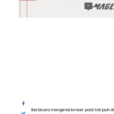
Berbicara mengenai konser pasti tak jauh d