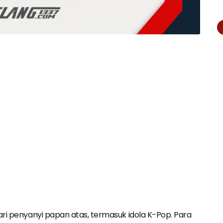
ari penyanyi papan atas, termasuk idola K-Pop. Para