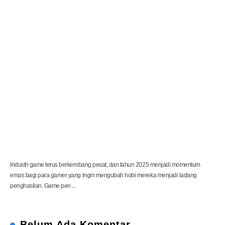
n
g
M
e
n
g
u
n
t
u
n
g
k
a
n
2
0
2
5
Industri game terus berkembang pesat, dan tahun 2025 menjadi momentum
emas bagi para gamer yang ingin mengubah hobi mereka menjadi ladang
penghasilan. Game pen ...
Belum Ada Komentar