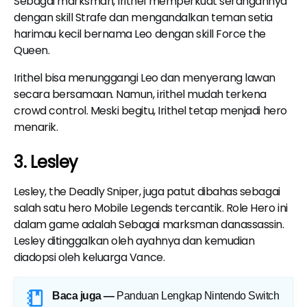
Sebagai marksman, Irithel memperkuat serangannya
dengan skill Strafe dan mengandalkan teman setia
harimau kecil bernama Leo dengan skill Force the
Queen.
Irithel bisa menunggangi Leo dan menyerang lawan
secara bersamaan. Namun, irithel mudah terkena
crowd control. Meski begitu, Irithel tetap menjadi hero
menarik.
3. Lesley
Lesley, the Deadly Sniper, juga patut dibahas sebagai
salah satu hero Mobile Legends tercantik. Role Hero ini
dalam game adalah Sebagai marksman danassassin.
Lesley ditinggalkan oleh ayahnya dan kemudian
diadopsi oleh keluarga Vance.
Baca juga —
Panduan Lengkap Nintendo Switch