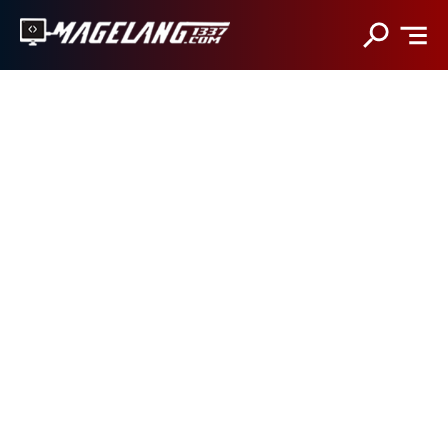
Magelang1337
MAGELANG1337
Magelang1337.Com
HOME
adalah
website
TOOLS
teknologi
berbahasa
SOSMED
Indonesia
yang
HACKING
menyajikan
informasi
BACKLINK
gadget,
BLOGGING
game
Android,
JASA BACKLINK MANUAL
iOS,
film,
teknologi.