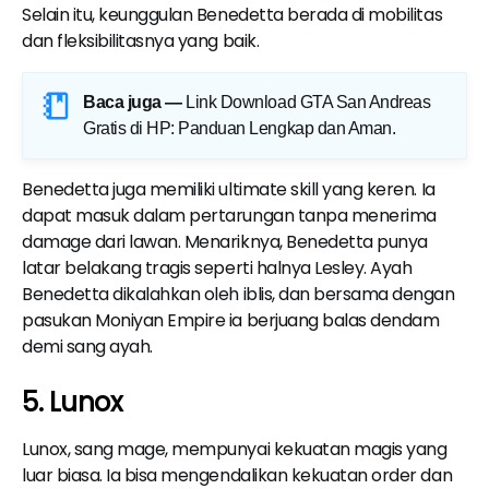
Selain itu, keunggulan Benedetta berada di mobilitas
dan fleksibilitasnya yang baik.
Baca juga —
Link Download GTA San Andreas
Gratis di HP: Panduan Lengkap dan Aman
.
Benedetta juga memiliki ultimate skill yang keren. Ia
dapat masuk dalam pertarungan tanpa menerima
damage dari lawan. Menariknya, Benedetta punya
latar belakang tragis seperti halnya Lesley. Ayah
Benedetta dikalahkan oleh iblis, dan bersama dengan
pasukan Moniyan Empire ia berjuang balas dendam
demi sang ayah.
5. Lunox
Lunox, sang mage, mempunyai kekuatan magis yang
luar biasa. Ia bisa mengendalikan kekuatan order dan