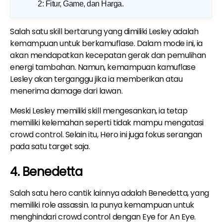
2: Fitur, Game, dan Harga
.
Salah satu skill bertarung yang dimiliki Lesley adalah
kemampuan untuk berkamuflase. Dalam mode ini, ia
akan mendapatkan kecepatan gerak dan pemulihan
energi tambahan. Namun, kemampuan kamuflase
Lesley akan terganggu jika ia memberikan atau
menerima damage dari lawan.
Meski Lesley memiliki skill mengesankan, ia tetap
memiliki kelemahan seperti tidak mampu mengatasi
crowd control. Selain itu, Hero ini juga fokus serangan
pada satu target saja.
4. Benedetta
Salah satu hero cantik lainnya adalah Benedetta, yang
memiliki role assassin. Ia punya kemampuan untuk
menghindari crowd control dengan Eye for An Eye.