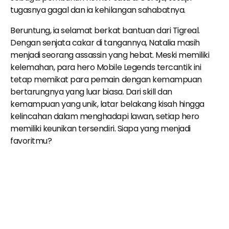
tugasnya gagal dan ia kehilangan sahabatnya.
Beruntung, ia selamat berkat bantuan dari Tigreal.
Dengan senjata cakar di tangannya, Natalia masih
menjadi seorang assassin yang hebat. Meski memiliki
kelemahan, para hero Mobile Legends tercantik ini
tetap memikat para pemain dengan kemampuan
bertarungnya yang luar biasa. Dari skill dan
kemampuan yang unik, latar belakang kisah hingga
kelincahan dalam menghadapi lawan, setiap hero
memiliki keunikan tersendiri. Siapa yang menjadi
favoritmu?