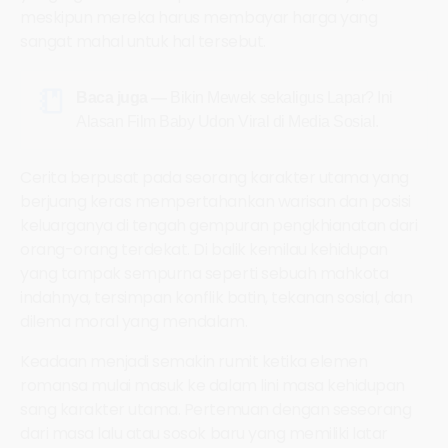
meskipun mereka harus membayar harga yang
sangat mahal untuk hal tersebut.
Baca juga —
Bikin Mewek sekaligus Lapar? Ini
Alasan Film Baby Udon Viral di Media Sosial
.
Cerita berpusat pada seorang karakter utama yang
berjuang keras mempertahankan warisan dan posisi
keluarganya di tengah gempuran pengkhianatan dari
orang-orang terdekat. Di balik kemilau kehidupan
yang tampak sempurna seperti sebuah mahkota
indahnya, tersimpan konflik batin, tekanan sosial, dan
dilema moral yang mendalam.
Keadaan menjadi semakin rumit ketika elemen
romansa mulai masuk ke dalam lini masa kehidupan
sang karakter utama. Pertemuan dengan seseorang
dari masa lalu atau sosok baru yang memiliki latar