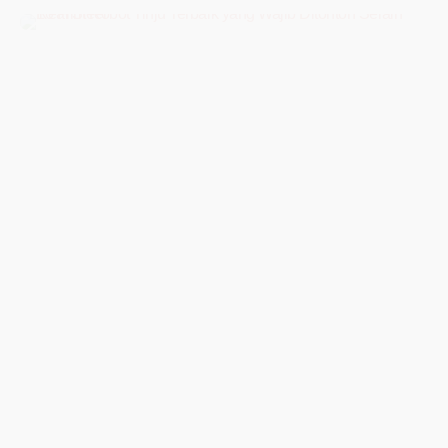
1
0
F
i
l
m
R
o
b
o
t
T
i
n
j
u
T
e
r
b
a
i
k
y
a
n