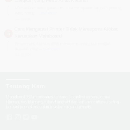
Langkah yang Perlu Anda Ketahui
Memastikan status garansi monitor merupakan langkah penting
yang sering
... read more
Jun 30 2026
Cara Mengatasi Printer Tidak Merespons Akibat
Kerusakan Mainboard
Printer yang tiba-tiba tidak merespons sering kali menjadi
masalah yang
... read more
Jun 30 2026
Tentang Kami
Magelang1337 membahas tentang Teknologi terbaru, dunia
hiburan, tips blogging, tutorial android dan lain-lain tentunya saling
berbagi pengalaman dari masing-masing penulis.