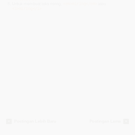
Untuk membuat teks miring,
<em>miring</em>
atau
<i>miring</i>
Postingan Lebih Baru
Postingan Lama