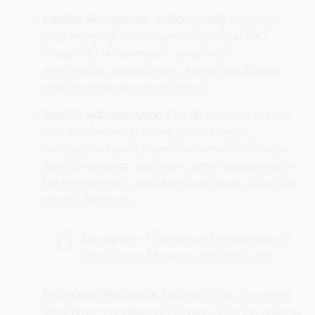
Kualitas Gambar dan Audio Terbaik:
Platform
legal menyediakan resolusi video tinggi (HD
hingga 4K) dengan audio yang jernih,
memberikan pengalaman menonton bioskop
mini di rumah secara maksimal.
Subtitle Indonesia yang Akurat:
Berbeda dengan
situs bajakan yang sering menggunakan
terjemahan mesin (
machine translation
) yang
membingungkan, platform resmi menggunakan
jasa penerjemah profesional sehingga dialog film
mudah dipahami.
Baca juga —
Petualangan Menegangkan di
Masa Depan: Mengupas Film After Earth
.
Keamanan Perangkat Terjamin:
Situs streaming
ilegal umumnya dipenuhi dengan iklan berondong