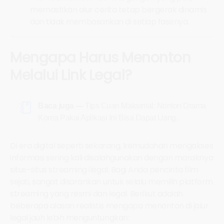
memastikan alur cerita tetap bergerak dinamis
dan tidak membosankan di setiap fasenya.
Mengapa Harus Menonton
Melalui Link Legal?
Baca juga —
Tips Cuan Maksimal: Nonton Drama
Korea Pakai Aplikasi Ini Bisa Dapat Uang
.
Di era digital seperti sekarang, kemudahan mengakses
informasi sering kali disalahgunakan dengan maraknya
situs-situs streaming ilegal. Bagi Anda pencinta film
sejati, sangat disarankan untuk selalu memilih platform
streaming yang resmi dan legal. Berikut adalah
beberapa alasan realistis mengapa menonton di jalur
legal jauh lebih menguntungkan: