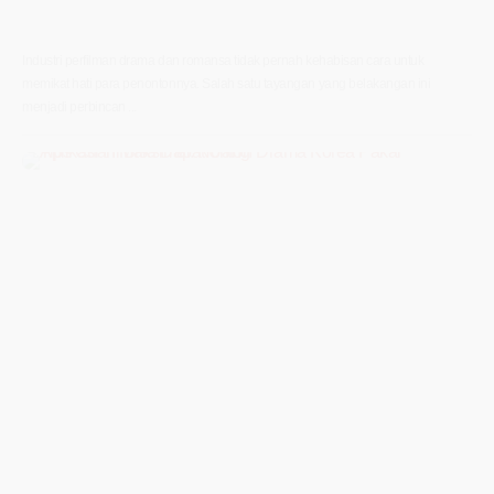
g
a
l
Industri perfilman drama dan romansa tidak pernah kehabisan cara untuk
memikat hati para penontonnya. Salah satu tayangan yang belakangan ini
menjadi perbincan ...
T
i
p
s
C
u
a
n
M
a
k
s
i
m
a
l
:
N