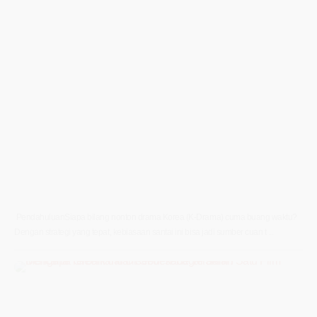
i
I
n
i
B
i
s
a
D
a
p
a
t
U
a
n
g
PendahuluanSiapa bilang nonton drama Korea (K-Drama) cuma buang waktu?
Dengan strategi yang tepat, kebiasaan santai ini bisa jadi sumber cuan t ...
M
e
n
g
a