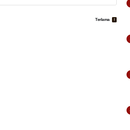
Terlama