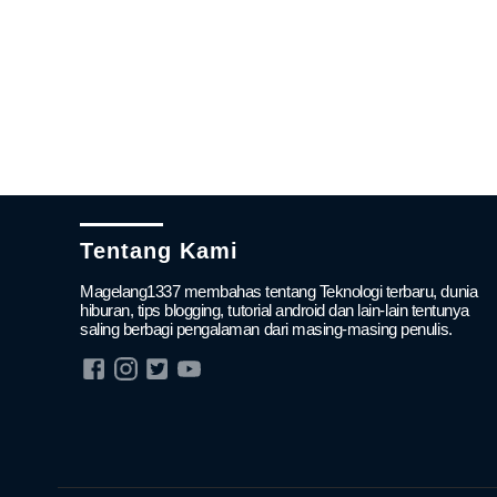
Tentang Kami
Magelang1337 membahas tentang Teknologi terbaru, dunia
hiburan, tips blogging, tutorial android dan lain-lain tentunya
saling berbagi pengalaman dari masing-masing penulis.