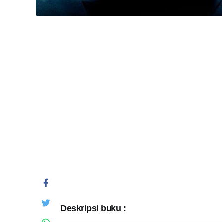
Deskripsi buku :