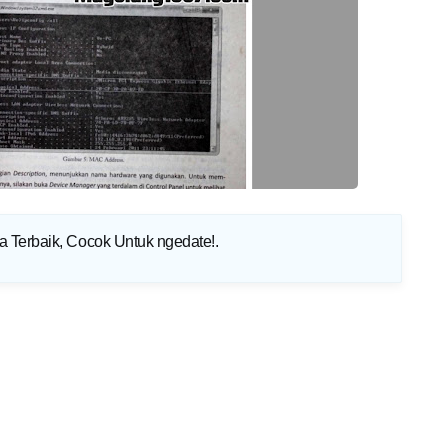
a Terbaik, Cocok Untuk ngedate!
.