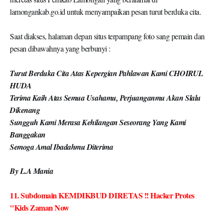
Saat diakses, halaman depan situs terpampang foto sang pemain dan
pesan dibawahnya yang berbunyi :
Turut Berduka Cita Atas Kepergian Pahlawan Kami CHOIRUL
HUDA
Terima Kaih Atas Semua Usahamu, Perjuanganmu Akan Slalu
Dikenang
Sungguh Kami Merasa Kehilangan Seseorang Yang Kami
Banggakan
Semoga Amal Ibadahmu Diterima
By L.A Mania
11. Subdomain KEMDIKBUD DIRETAS !! Hacker Protes
"Kids Zaman Now