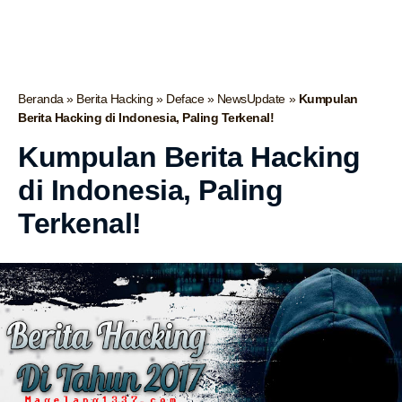
Beranda
»
Berita Hacking
»
Deface
»
NewsUpdate
»
Kumpulan
Berita Hacking di Indonesia, Paling Terkenal!
Kumpulan Berita Hacking
di Indonesia, Paling
Terkenal!