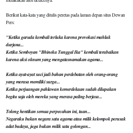
Berikut kata-kata yang ditulis peretas pada laman depan situs Dewan
Pers:
"Ketika garuda kembali terluka karena provokasi mahluk
durjana...
Ketika Semboyan "Bhineka Tunggal Ika" kembali terabaikan
karena aksi oknum yang mengatasnamakan agama...
Ketika ayat-ayat suci jadi bahan perdebatan oleh orang-orang
yang merasa memiliki surga...
Ketika perjuangan pahlawan kemerdekaan sudah dilupakan
begitu saja oleh mereka yang merasa paling berjasa...
Tolong hentikan semua perpecahan ini, tuan...
Negaraku bukan negara satu agama atau milik kelompok perusak
adat budaya, juga bukan milik satu golongan...