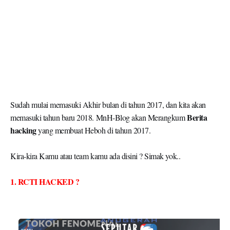
Sudah mulai memasuki Akhir bulan di tahun 2017, dan kita akan
Berita
memasuki tahun baru 2018. MnH-Blog akan Merangkum
hacking
yang membuat Heboh di tahun 2017.
Kira-kira Kamu atau team kamu ada disini ? Simak yok..
1. RCTI HACKED ?