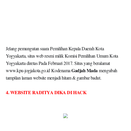
Jelang pemungutan suara Pemilihan Kepala Daerah Kota
Yogyakarta, situs web resmi milik Komisi Pemilihan Umum Kota
Yogyakarta diretas Pada Februari 2017. Situs yang beralamat
Gadjah Mada
www.kpu-jogjakota.go.id Kodenama
mengubah
tampilan laman website menjadi hitam & gambar badut.
4. WEBSITE RADITYA DIKA DI HACK