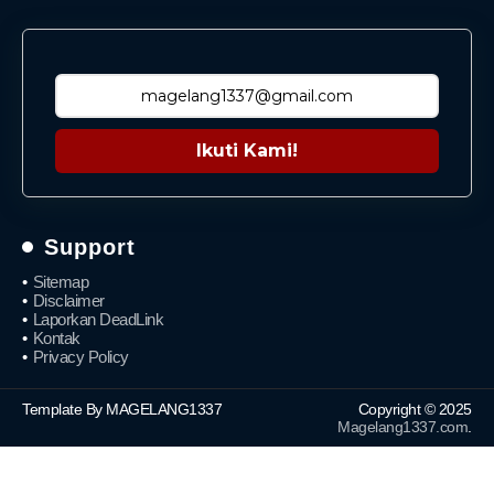
Ikuti Kami!
Support
Sitemap
Disclaimer
Laporkan DeadLink
Kontak
Privacy Policy
Template By MAGELANG1337
Copyright © 2025
Magelang1337.com
.