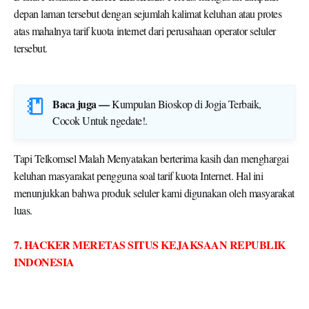
atas mahalnya tarif kuota internet dari perusahaan operator seluler
tersebut.
Baca juga —
Kumpulan Bioskop di Jogja Terbaik,
Cocok Untuk ngedate!
.
Tapi Telkomsel Malah Menyatakan berterima kasih dan menghargai
keluhan masyarakat pengguna soal tarif kuota Internet. Hal ini
menunjukkan bahwa produk seluler kami digunakan oleh masyarakat
luas.
7. HACKER MERETAS SITUS KEJAKSAAN REPUBLIK
INDONESIA