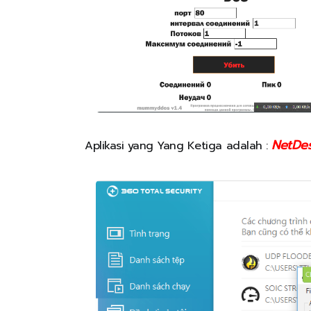
NetDes
Aplikasi yang Yang Ketiga adalah :