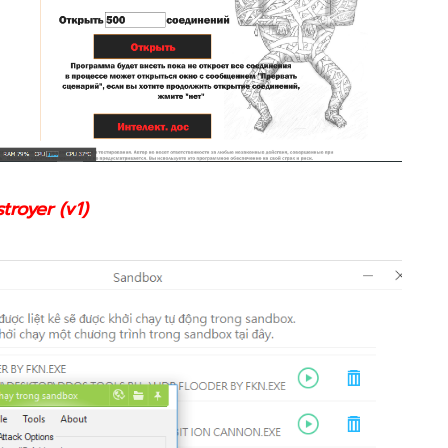
troyer (v1)