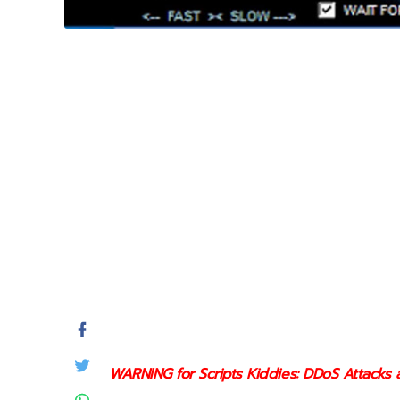
WARNING for Scripts Kiddies: DDoS Attacks ar