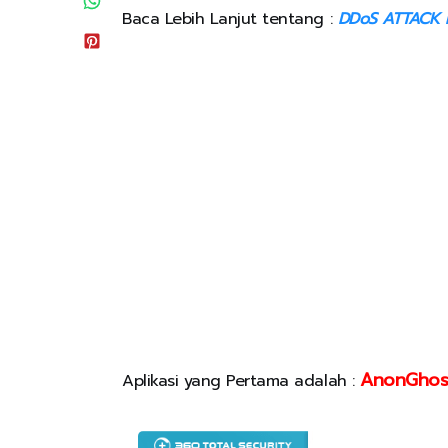
Baca Lebih Lanjut tentang :
DDoS ATTACK D
AnonGhos
Aplikasi yang Pertama adalah :