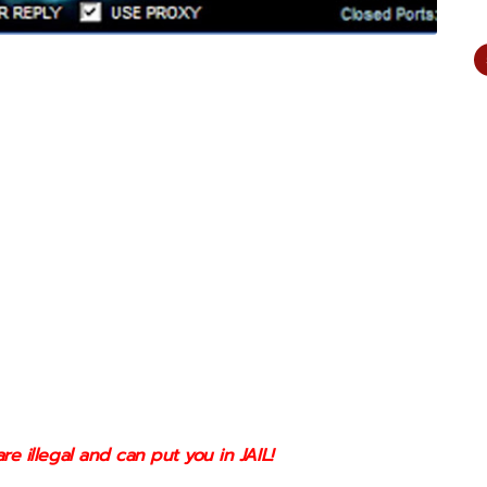
e illegal and can put you in JAIL!