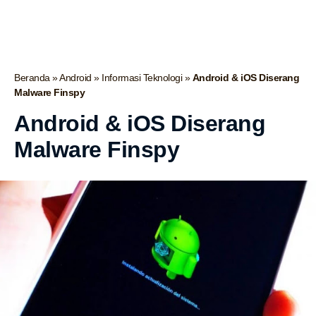
Beranda
»
Android
»
Informasi Teknologi
»
Android & iOS Diserang
Malware Finspy
Android & iOS Diserang
Malware Finspy