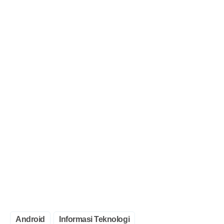
Android
Informasi Teknologi