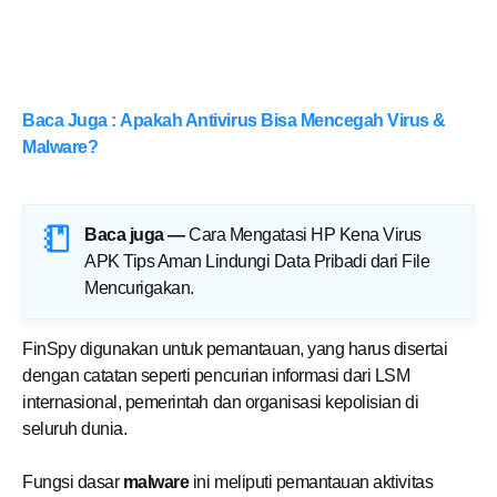
Baca Juga : Apakah Antivirus Bisa Mencegah Virus &
Malware?
Baca juga —
Cara Mengatasi HP Kena Virus
APK Tips Aman Lindungi Data Pribadi dari File
Mencurigakan
.
FinSpy digunakan untuk pemantauan, yang harus disertai
dengan catatan seperti pencurian informasi dari LSM
internasional, pemerintah dan organisasi kepolisian di
seluruh dunia.
Fungsi dasar
malware
ini meliputi pemantauan aktivitas