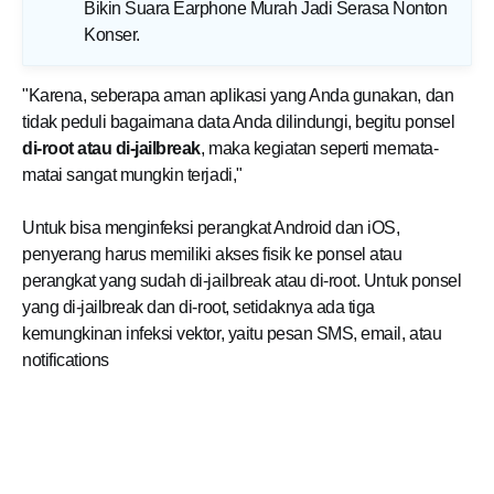
Bikin Suara Earphone Murah Jadi Serasa Nonton
Konser
.
"Karena, seberapa aman aplikasi yang Anda gunakan, dan
tidak peduli bagaimana data Anda dilindungi, begitu ponsel
di-root atau di-jailbreak
, maka kegiatan seperti memata-
matai sangat mungkin terjadi,"
Untuk bisa menginfeksi perangkat Android dan iOS,
penyerang harus memiliki akses fisik ke ponsel atau
perangkat yang sudah di-jailbreak atau di-root. Untuk ponsel
yang di-jailbreak dan di-root, setidaknya ada tiga
kemungkinan infeksi vektor, yaitu pesan SMS, email, atau
notifications