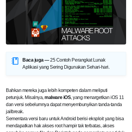
Baca juga —
25 Contoh Perangkat Lunak
Aplikasi yang Sering Digunakan Sehari-hari
.
Bahkan mereka juga lebih kompeten dalam meliputi
petunjuk. Misalnya,
malware iOS
, yang menargetkan iOS 11
dan versi sebelumnya dapat menyembunyikan tanda-tanda
jailbreak.
Sementara versi baru untuk Android berisi eksploit yang bisa
mendapatkan hak akses root hampir tak terbatas, akses