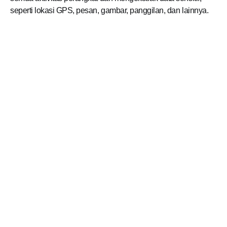
seperti lokasi GPS, pesan, gambar, panggilan, dan lainnya.