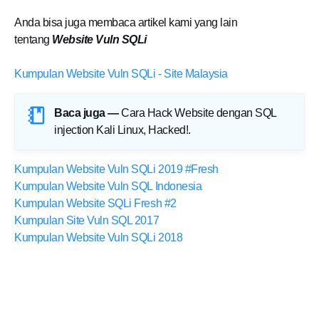
Anda bisa juga membaca artikel kami yang lain
tentang
Website Vuln SQLi
Kumpulan Website Vuln SQLi - Site Malaysia
Baca juga —
Cara Hack Website dengan SQL
injection Kali Linux, Hacked!
.
Kumpulan Website Vuln SQLi 2019 #Fresh
Kumpulan Website Vuln SQL Indonesia
Kumpulan Website SQLi Fresh #2
Kumpulan Site Vuln SQL 2017
Kumpulan Website Vuln SQLi 2018