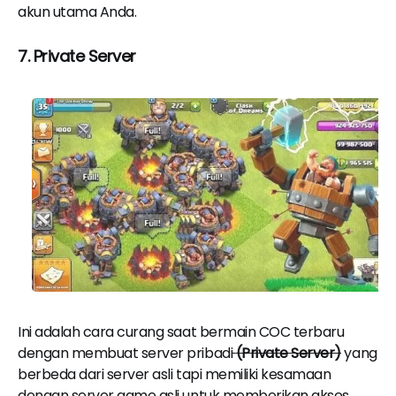
akun utama Anda.
7. Private Server
Ini adalah cara curang saat bermain COC terbaru
dengan membuat server pribadi
(Private Server)
yang
berbeda dari server asli tapi memiliki kesamaan
dengan server game asli untuk memberikan akses