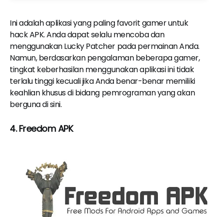
Ini adalah aplikasi yang paling favorit gamer untuk
hack APK. Anda dapat selalu mencoba dan
menggunakan Lucky Patcher pada permainan Anda.
Namun, berdasarkan pengalaman beberapa gamer,
tingkat keberhasilan menggunakan aplikasi ini tidak
terlalu tinggi kecuali jika Anda benar-benar memiliki
keahlian khusus di bidang pemrograman yang akan
berguna di sini.
4. Freedom APK