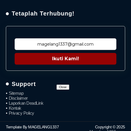
Tetaplah Terhubung!
Ikuti Kami!
Support
Close
Sitemap
Disclaimer
Laporkan DeadLink
Kontak
Privacy Policy
Template By MAGELANG1337
Copyright © 2025