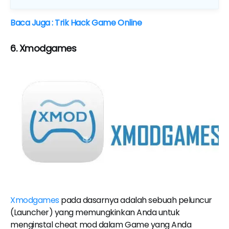
Baca Juga : Trik Hack Game Online
6. Xmodgames
Xmodgames
pada dasarnya adalah sebuah peluncur
(Launcher) yang memungkinkan Anda untuk
menginstal cheat mod dalam Game yang Anda