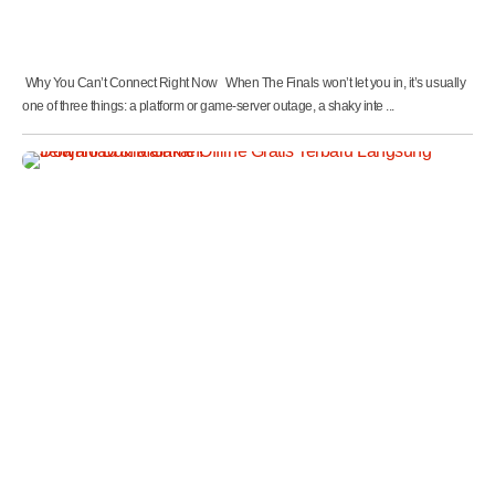
G
a
m
e
Why You Can’t Connect Right Now When The Finals won’t let you in, it’s usually
one of three things: a platform or game-server outage, a shaky inte ...
J
e
l
a
j
a
h
i
D
u
n
i
a
G
a
m
e
O