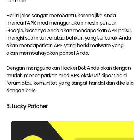
bermain.
Hal ini jelas sangat membantu, karena jika Anda
mencari APK mod menggunakan mesin pencari
Google, biasanya Anda akan mendapatkan APK palsu,
mengisi scam survei atau bahkan yang terburuk Anda
akan mendapatkan APK yang berisi malware yang
akan membahayakan ponsel Anda.
Dengan menggunakan HackerBot Anda akan dengan
mudah mendapatkan mod APK eksklusif diposting di
forum atau komunitas yang sangat handal dan dikelola
dengan baik.
3. Lucky Patcher