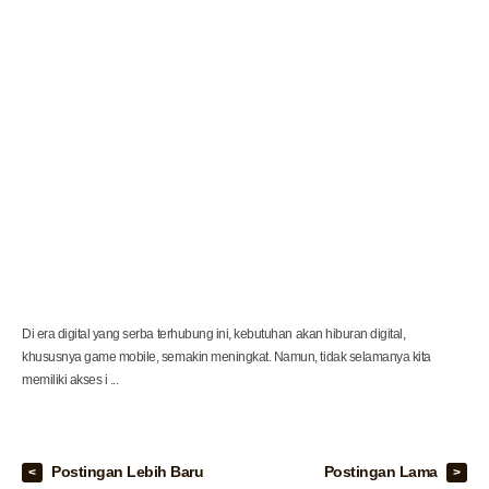
D
o
w
n
l
o
a
d
&
M
a
i
n
k
a
n
!
Di era digital yang serba terhubung ini, kebutuhan akan hiburan digital,
khususnya game mobile, semakin meningkat. Namun, tidak selamanya kita
memiliki akses i ...
Postingan Lebih Baru
Postingan Lama