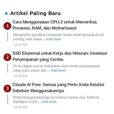
Artikel Paling Baru
Cara Menggunakan CPU-Z untuk Memeriksa
Prosesor, RAM, dan Motherboard
Mengetahui spesifikasi komputer secara detail merupakan hal
penting, baik untuk
... read more
Jun 30 2026
SSD Eksternal untuk Kerja dan Hiburan: Investasi
Penyimpanan yang Cerdas
Di era digital saat ini, kebutuhan akan media penyimpanan
yang cepat, aman, dan
... read more
Jun 30 2026
Claude AI Free: Semua yang Perlu Anda Ketahui
Sebelum Menggunakannya
Perkembangan teknologi kecerdasan buatan atau Artificial
Intelligence (AI)
... read more
Jun 30 2026