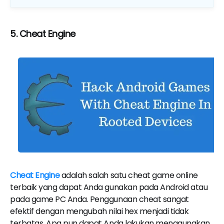
5. Cheat Engine
Cheat Engine
adalah salah satu cheat game online
terbaik yang dapat Anda gunakan pada Android atau
pada game PC Anda. Penggunaan cheat sangat
efektif dengan mengubah nilai hex menjadi tidak
terbatas. Apa pun dapat Anda lakukan menggunakan