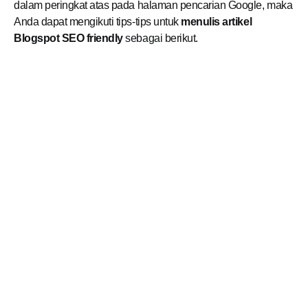
dalam peringkat atas pada halaman pencarian Google, maka
Anda dapat mengikuti tips-tips untuk
menulis artikel
Blogspot SEO friendly
sebagai berikut.