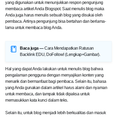
yang digunakan untuk menunjukkan respon pengunjung
membaca artikel Anda Blogspot. Saat menulis blog maka
Anda juga harus menulis sebuah blog yang disukai oleh
pembaca. Artinya pengunjung bisa bertahan dan berlama-
lama untuk membaca blog Anda.
Baca juga —
Cara Mendapatkan Ratusan
Backlink EDU, DoFollow! (Lengkap+Gambar)
.
Hal yang dapat Anda lakukan untuk menulis blog bahwa
pengalaman pengguna dengan menyajikan konten yang
menarik dan bermanfaat bagi pembaca. Selain itu, bahasa
yang Anda gunakan dalam artikel harus alami dan nyaman
untuk membaca, dan tampak tidak dipaksa untuk
memasukkan kata kunci dalam teks.
Selain itu, untuk blog menjadi lebih berkualitas dan masuk