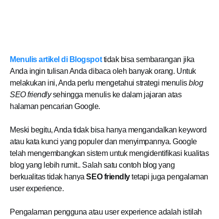
Menulis artikel di Blogspot
tidak bisa sembarangan jika
Anda ingin tulisan Anda dibaca oleh banyak orang. Untuk
melakukan ini, Anda perlu mengetahui strategi menulis
blog
SEO friendly
sehingga menulis ke dalam jajaran atas
halaman pencarian Google.
Meski begitu, Anda tidak bisa hanya mengandalkan keyword
atau kata kunci yang populer dan menyimpannya. Google
telah mengembangkan sistem untuk mengidentifikasi kualitas
blog yang lebih rumit.. Salah satu contoh blog yang
berkualitas tidak hanya
SEO friendly
tetapi juga pengalaman
user experience.
Pengalaman pengguna atau user experience adalah istilah