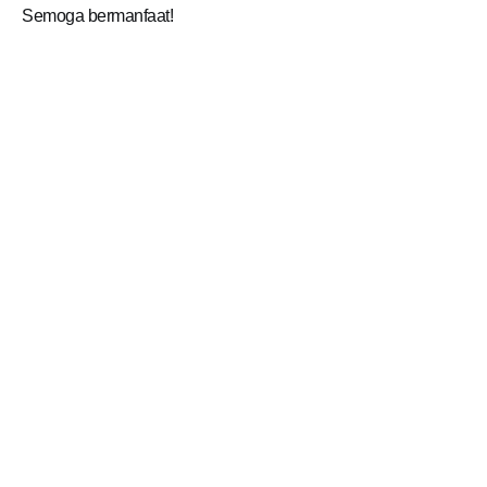
Semoga bermanfaat!