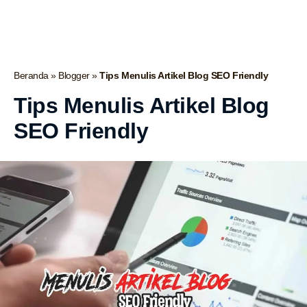
Beranda
»
Blogger
»
Tips Menulis Artikel Blog SEO Friendly
Tips Menulis Artikel Blog
SEO Friendly