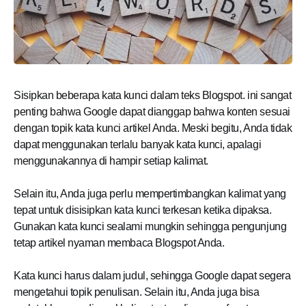
Sisipkan beberapa kata kunci dalam teks Blogspot. ini sangat
penting bahwa Google dapat dianggap bahwa konten sesuai
dengan topik kata kunci artikel Anda. Meski begitu, Anda tidak
dapat menggunakan terlalu banyak kata kunci, apalagi
menggunakannya di hampir setiap kalimat.
Selain itu, Anda juga perlu mempertimbangkan kalimat yang
tepat untuk disisipkan kata kunci terkesan ketika dipaksa.
Gunakan kata kunci sealami mungkin sehingga pengunjung
tetap artikel nyaman membaca Blogspot Anda.
Kata kunci harus dalam judul, sehingga Google dapat segera
mengetahui topik penulisan. Selain itu, Anda juga bisa