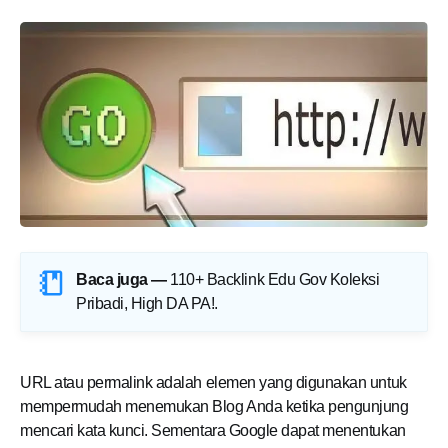
Baca juga —
110+ Backlink Edu Gov Koleksi
Pribadi, High DA PA!
.
URL atau permalink adalah elemen yang digunakan untuk
mempermudah menemukan Blog Anda ketika pengunjung
mencari kata kunci. Sementara Google dapat menentukan