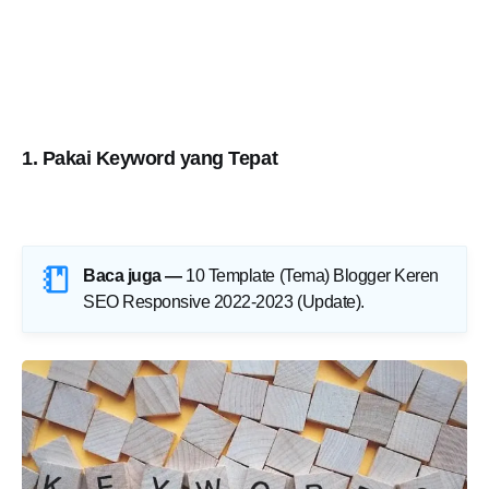
1. Pakai Keyword yang Tepat
Baca juga —
10 Template (Tema) Blogger Keren
SEO Responsive 2022-2023 (Update)
.