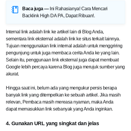
Baca juga —
Ini Rahasianya! Cara Mencari
Backlink High DA PA, Dapat Ribuan!
.
Internal link adalah link ke artikel lain di Blog Anda,
sementara link eksternal adalah link ke situs terkait lainnya.
Tujuan menggunakan link internal adalah untuk menggriring
pengunjung untuk juga membaca cerita Anda ke yang lain.
Selain itu, penggunaan link eksternal juga dapat membuat
Google lebih percaya karena Blog juga merujuk sumber yang
akurat.
Hingga saat ini, belum ada yang mengukur persis berapa
banyak link yang ditempelkan ke sebuah artikel. Jika masih
relevan, Pembaca masih mereasa nyaman, maka Anda
dapat memasukkan link sebanyak yang Anda inginkan.
4. Gunakan URL yang singkat dan jelas