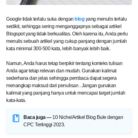
Google tidak terlalu suka dengan
blog
yang menulis terlalu
sedikit, sehingga sering menganggapnya sebagai artikel
Blogspot yang tidak berkualitas. Oleh karena itu, Anda perlu
menulis sebuah artikel yang cukup panjang dengan jumlah
kata minimal 300-500 kata, lebih banyak lebih baik.
Namun, Anda harus tetap berpikir tentang konteks tulisan
Anda agar tetap relevan dan mudah. Gunakan kalimat
sederhana dan jelas sehingga pembaca dapat segera
menangkap maksud dari penulisan . Jangan gunakan
kalimat yang panjang hanya untuk mencapai target jumlah
kata-kata.
Baca juga —
10 Niche/Artikel Blog Bule dengan
CPC Tertinggi 2023
.