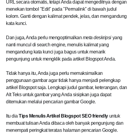
URL secara otomatis, tetapi Anda dapat mengeditnya dengan
menekan tombol "Edit" pada "Permalink" di bawah judul
kolom. Ganti dengan kalimat pendek, jelas, dan mengandung
kata kunci.
Dan juga, Anda perlu mengoptimalkan
meta deskripsi
yang
nanti muncul di search engine, menulis kalimat yang
mengandung kata kunci juga bagus untuk menarik
pengunjung untuk mengklik pada artikel Blogspot Anda.
Tidak hanya itu, Anda juga perlu memaksimalkan
penggunaan gambar agar tidak hanya menjadi pelengkap
artikel Blogspot saja. Lengkapi judul gambar, keterangan, dan
Alt Teks untuk gambar yang Anda sisipkan juga dapat
ditemukan melalui pencarian gambar Google.
Itu dia
Tips Menulis Artikel Blogspot SEO friendly
untuk
membuat tulisan Anda dibaca oleh banyak pengunjung dan
menempati peringkat teratas halaman pencarian Google.