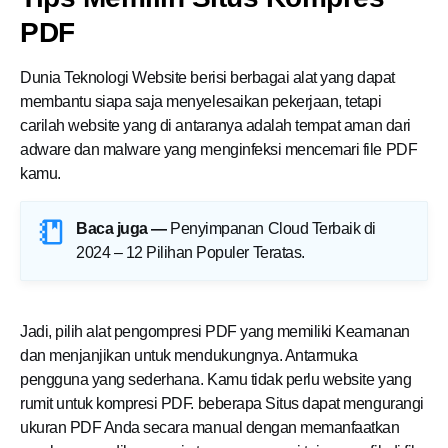
PDF
Dunia Teknologi Website berisi berbagai alat yang dapat
membantu siapa saja menyelesaikan pekerjaan, tetapi
carilah website yang di antaranya adalah tempat aman dari
adware dan malware yang menginfeksi mencemari file PDF
kamu.
Baca juga —
Penyimpanan Cloud Terbaik di
2024 – 12 Pilihan Populer Teratas
.
Jadi, pilih alat pengompresi PDF yang memiliki Keamanan
dan menjanjikan untuk mendukungnya. Antarmuka
pengguna yang sederhana. Kamu tidak perlu website yang
rumit untuk kompresi PDF. beberapa Situs dapat mengurangi
ukuran PDF Anda secara manual dengan memanfaatkan