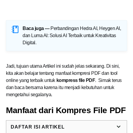
Baca juga —
Perbandingan Hedra AI, Heygen AI,
dan Luma AI: Solusi AI Terbaik untuk Kreativitas
Digital
.
Jadi, tujuan utama Artikel ini sudah jelas sekarang. Di sini,
kita akan belajar tentang manfaat kompresi PDF dan tool
online yang terbaik untuk
kompress file PDF
. Simak terus
dan baca bersama karena itu menjadi kebutuhan untuk
mengetahui segalanya.
Manfaat dari Kompres File PDF
DAFTAR ISI ARTIKEL