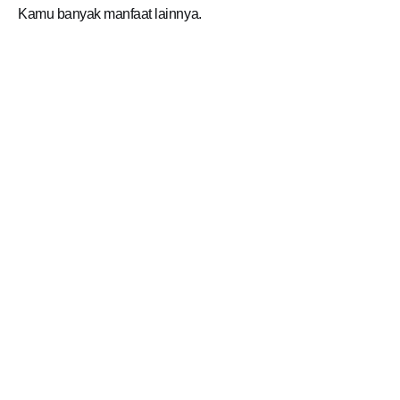
Kamu banyak manfaat lainnya.