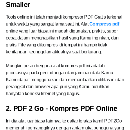
Smaller
Tools online ini telah menjadi kompresor PDF Gratis terkenal
untuk waktu yang sangat lama saat ini. Alat
Compress pdf
online yang luar biasa ini mudah digunakan, praktis, super
cepat dalam menghasilkan hasil yang Kamu inginkan, dan
gratis. File yang dikompresi di tempat ini hampir tidak
kehilangan keunggulan aktualnya saat berkurang.
Mungkin peran berguna alat kompres pdf ini adalah
prioritasnya pada perlindungan dan jaminan data Kamu.
Kamu dapat menggunakan dan memanfaatkan utilitas ini dari
perangkat dan browser apa pun yang Kamu butuhkan
hanyalah koneksi Internet yang bagus.
2. PDF 2 Go - Kompres PDF Online
Ini dia alat luar biasa lainnya ke daftar teratas kami! PDF2Go
memenuhi pemanggilnya dengan antarmuka pengguna yang