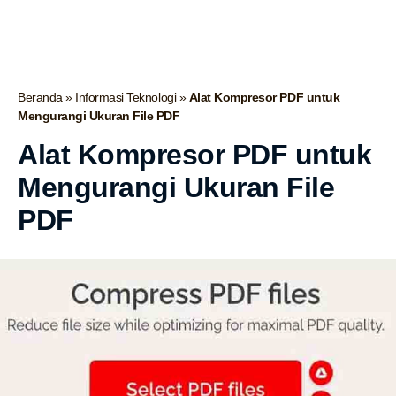
Beranda
»
Informasi Teknologi
»
Alat Kompresor PDF untuk
Mengurangi Ukuran File PDF
Alat Kompresor PDF untuk
Mengurangi Ukuran File
PDF