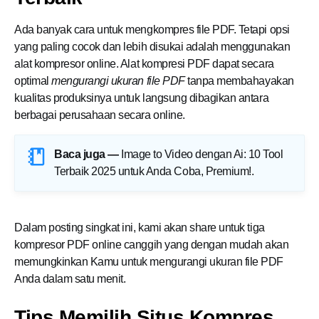
Ada banyak cara untuk mengkompres file PDF. Tetapi opsi
yang paling cocok dan lebih disukai adalah menggunakan
alat kompresor online. Alat kompresi PDF dapat secara
optimal
mengurangi ukuran file PDF
tanpa membahayakan
kualitas produksinya untuk langsung dibagikan antara
berbagai perusahaan secara online.
Baca juga —
Image to Video dengan Ai: 10 Tool
Terbaik 2025 untuk Anda Coba, Premium!
.
Dalam posting singkat ini, kami akan share untuk tiga
kompresor PDF online canggih yang dengan mudah akan
memungkinkan Kamu untuk mengurangi ukuran file PDF
Anda dalam satu menit.
Tips Memilih Situs Kompres