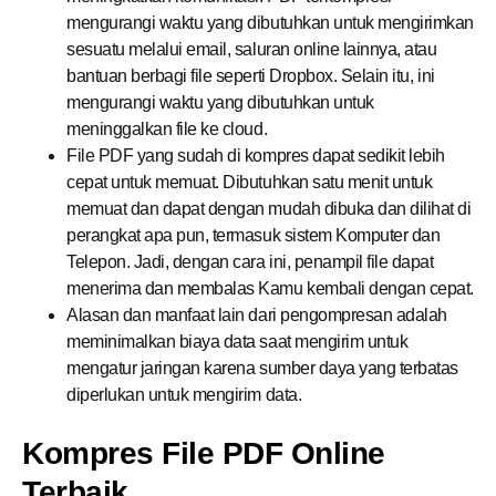
mengurangi waktu yang dibutuhkan untuk mengirimkan
sesuatu melalui email, saluran online lainnya, atau
bantuan berbagi file seperti Dropbox. Selain itu, ini
mengurangi waktu yang dibutuhkan untuk
meninggalkan file ke cloud.
File PDF yang sudah di kompres dapat sedikit lebih
cepat untuk memuat. Dibutuhkan satu menit untuk
memuat dan dapat dengan mudah dibuka dan dilihat di
perangkat apa pun, termasuk sistem Komputer dan
Telepon. Jadi, dengan cara ini, penampil file dapat
menerima dan membalas Kamu kembali dengan cepat.
Alasan dan manfaat lain dari pengompresan adalah
meminimalkan biaya data saat mengirim untuk
mengatur jaringan karena sumber daya yang terbatas
diperlukan untuk mengirim data.
Kompres File PDF Online
Terbaik