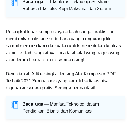
Baca juga —
Eksplorasi Teknologi Scishare:
Rahasia Ekstraksi Kopi Maksimal dari Xiaomi.
.
Perangkat lunak kompresinya adalah sangat praktis. Ini
memberikan interface sederhana yang mengurangi file
sambil memberi kamu kekuatan untuk menentukan kualitas
akhir file. Jadi, singkatnya, ini adalah alat yang bagus yang
akan terbukti terbaik untuk semua orang!
Demikianlah Artikel singkat tentang
Alat Kompresor PDF
Terbaik 2021
Semua tools yang kami tulis diatas bisa
digunakan secara gratis. Semoga bermanfaat!
Baca juga —
Manfaat Teknologi dalam
Pendidikan, Bisnis, dan Komunikasi
.