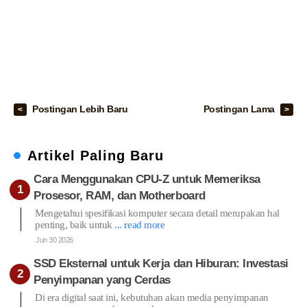
Postingan Lebih Baru
Postingan Lama
Artikel Paling Baru
Cara Menggunakan CPU-Z untuk Memeriksa
Prosesor, RAM, dan Motherboard
Mengetahui spesifikasi komputer secara detail merupakan hal
penting, baik untuk
... read more
Jun 30 2026
SSD Eksternal untuk Kerja dan Hiburan: Investasi
Penyimpanan yang Cerdas
Di era digital saat ini, kebutuhan akan media penyimpanan