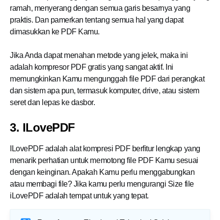
ramah, menyerang dengan semua garis besarnya yang
praktis. Dan pamerkan tentang semua hal yang dapat
dimasukkan ke PDF Kamu.
Jika Anda dapat menahan metode yang jelek, maka ini
adalah kompresor PDF gratis yang sangat aktif. Ini
memungkinkan Kamu mengunggah file PDF dari perangkat
dan sistem apa pun, termasuk komputer, drive, atau sistem
seret dan lepas ke dasbor.
3. ILovePDF
ILovePDF adalah alat kompresi PDF berfitur lengkap yang
menarik perhatian untuk memotong file PDF Kamu sesuai
dengan keinginan. Apakah Kamu perlu menggabungkan
atau membagi file? Jika kamu perlu mengurangi Size file
iLovePDF adalah tempat untuk yang tepat.