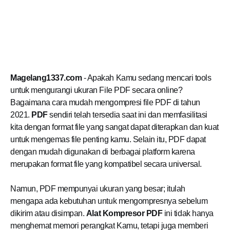
Magelang1337.com
- Apakah Kamu sedang mencari tools
untuk mengurangi ukuran File PDF secara online?
Bagaimana cara mudah mengompresi file PDF di tahun
2021.
PDF
sendiri telah tersedia saat ini dan memfasilitasi
kita dengan format file yang sangat dapat diterapkan dan kuat
untuk mengemas file penting kamu. Selain itu, PDF dapat
dengan mudah digunakan di berbagai platform karena
merupakan format file yang kompatibel secara universal.
Namun, PDF mempunyai ukuran yang besar; itulah
mengapa ada kebutuhan untuk mengompresnya sebelum
dikirim atau disimpan.
Alat Kompresor PDF
ini tidak hanya
menghemat memori perangkat Kamu, tetapi juga memberi