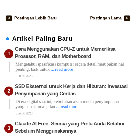
Postingan Lebih Baru
Postingan Lama
Artikel Paling Baru
Cara Menggunakan CPU-Z untuk Memeriksa
Prosesor, RAM, dan Motherboard
Mengetahui spesifikasi komputer secara detail merupakan hal
penting, baik untuk
... read more
Jun 30 2026
SSD Eksternal untuk Kerja dan Hiburan: Investasi
Penyimpanan yang Cerdas
Di era digital saat ini, kebutuhan akan media penyimpanan
yang cepat, aman, dan
... read more
Jun 30 2026
Claude AI Free: Semua yang Perlu Anda Ketahui
Sebelum Menggunakannya