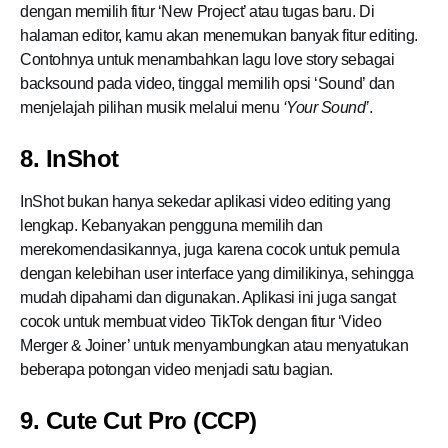
dengan memilih fitur ‘New Project’ atau tugas baru. Di
halaman editor, kamu akan menemukan banyak fitur editing.
Contohnya untuk menambahkan lagu love story sebagai
backsound pada video, tinggal memilih opsi ‘Sound’ dan
menjelajah pilihan musik melalui menu
‘Your Sound’
.
8. InShot
InShot bukan hanya sekedar aplikasi video editing yang
lengkap. Kebanyakan pengguna memilih dan
merekomendasikannya, juga karena cocok untuk pemula
dengan kelebihan user interface yang dimilikinya, sehingga
mudah dipahami dan digunakan. Aplikasi ini juga sangat
cocok untuk membuat video TikTok dengan fitur ‘Video
Merger & Joiner’ untuk menyambungkan atau menyatukan
beberapa potongan video menjadi satu bagian.
9. Cute Cut Pro (CCP)