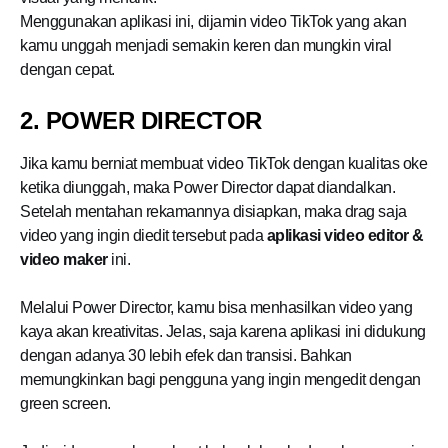
Menggunakan aplikasi ini, dijamin video TikTok yang akan
kamu unggah menjadi semakin keren dan mungkin viral
dengan cepat.
2. POWER DIRECTOR
Jika kamu berniat membuat video TikTok dengan kualitas oke
ketika diunggah, maka Power Director dapat diandalkan.
Setelah mentahan rekamannya disiapkan, maka drag saja
video yang ingin diedit tersebut pada
aplikasi video editor &
video maker
ini.
Melalui Power Director, kamu bisa menhasilkan video yang
kaya akan kreativitas. Jelas, saja karena aplikasi ini didukung
dengan adanya 30 lebih efek dan transisi. Bahkan
memungkinkan bagi pengguna yang ingin mengedit dengan
green screen.