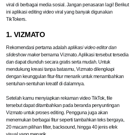
viral di berbagai media sosial. Jangan penasaran lagi! Berikut
ini aplikasi editing video viral yang banyak digunakan
TikTokers.
1. VIZMATO
Rekomendasi pertama adalah
aplikasi video editor dan
slideshow maker
bernama Vizmato. Aplikasi tersebut tersedia
dan dapat diunduh secara gratis serta mudah. Untuk
mendukung kreasi tanpa batasmu, Vizmato dilengkapi
dengan keunggulan fitur-fitur menarik untuk menambahkan
sentuhan-sentuhan kreatif di dalamnya.
Setelah kamu menyiapkan rekaman video TikTok, file
tersebut dapat ditambahkan pada beranda penyuntingan
Vizmato untuk proses editing. Pengguna juga akan
menemukan berbagai fitur seperti tambahkan teks bergaya,
20 macam pilihan filter, backsound, hingga 40 jenis efek
visual yang menarik.