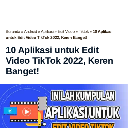
Beranda
»
Android
»
Aplikasi
»
Edit Video
»
Tiktok
»
10 Aplikasi
untuk Edit Video TikTok 2022, Keren Banget!
10 Aplikasi untuk Edit
Video TikTok 2022, Keren
Banget!