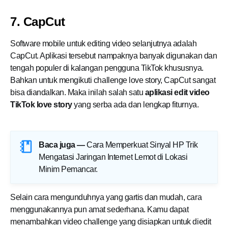
7. CapCut
Software mobile untuk editing video selanjutnya adalah
CapCut. Aplikasi tersebut nampaknya banyak digunakan dan
tengah populer di kalangan pengguna TikTok khususnya.
Bahkan untuk mengikuti challenge love story, CapCut sangat
bisa diandalkan. Maka inilah salah satu
aplikasi edit video
TikTok love story
yang serba ada dan lengkap fiturnya.
Baca juga —
Cara Memperkuat Sinyal HP Trik
Mengatasi Jaringan Internet Lemot di Lokasi
Minim Pemancar
.
Selain cara mengunduhnya yang gartis dan mudah, cara
menggunakannya pun amat sederhana. Kamu dapat
menambahkan video challenge yang disiapkan untuk diedit