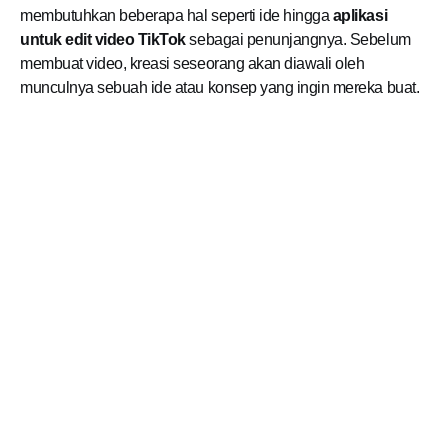
membutuhkan beberapa hal seperti ide hingga
aplikasi
untuk edit video TikTok
sebagai penunjangnya. Sebelum
membuat video, kreasi seseorang akan diawali oleh
munculnya sebuah ide atau konsep yang ingin mereka buat.