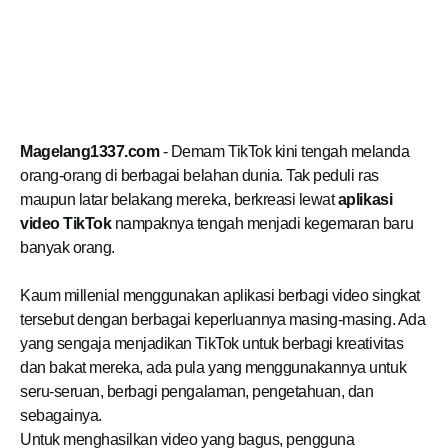
Magelang1337.com
- Demam TikTok kini tengah melanda
orang-orang di berbagai belahan dunia. Tak peduli ras
maupun latar belakang mereka, berkreasi lewat
aplikasi
video TikTok
nampaknya tengah menjadi kegemaran baru
banyak orang.
Kaum millenial menggunakan aplikasi berbagi video singkat
tersebut dengan berbagai keperluannya masing-masing. Ada
yang sengaja menjadikan TikTok untuk berbagi kreativitas
dan bakat mereka, ada pula yang menggunakannya untuk
seru-seruan, berbagi pengalaman, pengetahuan, dan
sebagainya.
Untuk menghasilkan video yang bagus, pengguna