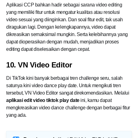
Aplikasi CCP bahkan hadir sebagai sarana video editing
yang memiliki fitur untuk mengatur kualitas atau resolusi
video sesuai yang diinginkan. Dan soal fitur edit, tak usah
diragukan lagi. Dengan kelengkapannya, video dapat
dikreasikan semaksimal mungkin. Serta kelebihannya yang
dapat dioperasikan dengan mudah, menjadikan proses
editing dapat diselesaikan dengan cepat.
10. VN Video Editor
Di TikTok kini banyak berbagai tren challenge seru, salah
satunya kini video dance play date. Untuk mengikuti tren
tersebut, VN Video Editor sangat direkomendasikan. Melalui
aplikasi edit video tiktok play date
ini, kamu dapat
mengkreasikan video dance challenge dengan berbagai fitur
yang ada.