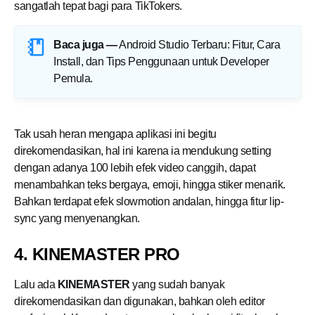
sangatlah tepat bagi para TikTokers.
Baca juga —
Android Studio Terbaru: Fitur, Cara
Install, dan Tips Penggunaan untuk Developer
Pemula
.
Tak usah heran mengapa aplikasi ini begitu
direkomendasikan, hal ini karena ia mendukung setting
dengan adanya 100 lebih efek video canggih, dapat
menambahkan teks bergaya, emoji, hingga stiker menarik.
Bahkan terdapat efek slowmotion andalan, hingga fitur lip-
sync yang menyenangkan.
4. KINEMASTER PRO
Lalu ada
KINEMASTER
yang sudah banyak
direkomendasikan dan digunakan, bahkan oleh editor