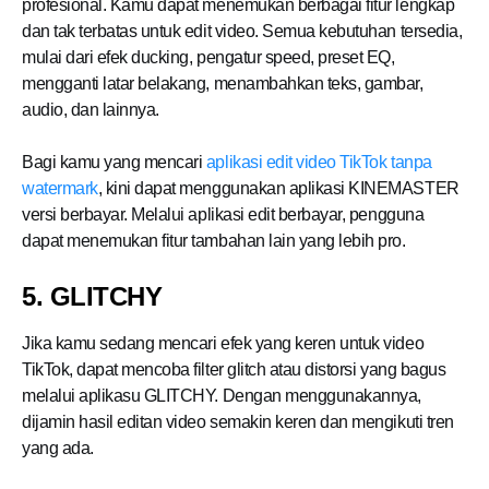
profesional. Kamu dapat menemukan berbagai fitur lengkap
dan tak terbatas untuk edit video. Semua kebutuhan tersedia,
mulai dari efek ducking, pengatur speed, preset EQ,
mengganti latar belakang, menambahkan teks, gambar,
audio, dan lainnya.
Bagi kamu yang mencari
aplikasi edit video TikTok tanpa
watermark
, kini dapat menggunakan aplikasi KINEMASTER
versi berbayar. Melalui aplikasi edit berbayar, pengguna
dapat menemukan fitur tambahan lain yang lebih pro.
5. GLITCHY
Jika kamu sedang mencari efek yang keren untuk video
TikTok, dapat mencoba filter glitch atau distorsi yang bagus
melalui aplikasu GLITCHY. Dengan menggunakannya,
dijamin hasil editan video semakin keren dan mengikuti tren
yang ada.