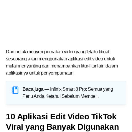
Dan untuk menyempurnakan video yang telah dibuat,
seseorang akan menggunakan aplikasi edit video untuk
mulai menyunting dan menambahkan fitur-fitur lain dalam
aplikasinya untuk penyempurnaan.
Baca juga —
Infinix Smart 8 Pro: Semua yang
Perlu Anda Ketahui Sebelum Membeli
.
10 Aplikasi Edit Video TikTok
Viral yang Banyak Digunakan