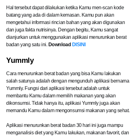
Hal tersebut dapat dilakukan ketika Kamu men-scan kode
batang yang ada di dalam kemasan. Kamu pun akan
mengetahui informasi rincian bahan yang akan digunakan
dan juga fakta nutrisinya. Dengan begitu, Kamu sangat
dianjurkan untuk menggunakan aplikasi menurunkan berat
badan yang satu ini.
Download
DISINI
Yummly
Cara menurunkan berat badan yang bisa Kamu lakukan
salah satunya adalah dengan mengunduh aplikasi bernama
Yummly. Fungsi dari aplikasi tersebut adalah untuk
membantu Kamu dalam memilih makanan yang akan
dikonsumsi. Tidak hanya itu, aplikasi Yummly juga akan
memandu Kamu dalam mengonsumsi makanan yang sehat.
Aplikasi menurunkan berat badan 30 hari ini juga mampu
menganalisis diet yang Kamu lakukan, makanan favorit, dan