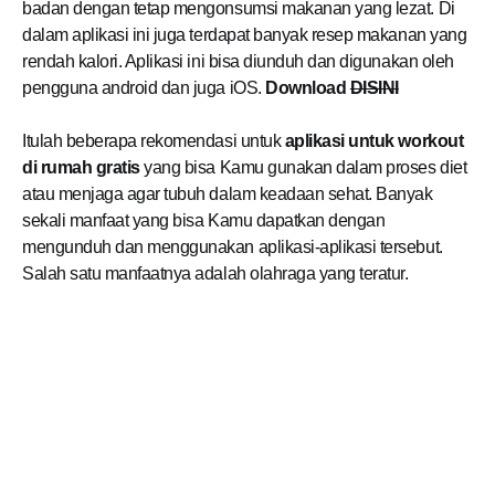
badan dengan tetap mengonsumsi makanan yang lezat. Di
dalam aplikasi ini juga terdapat banyak resep makanan yang
rendah kalori. Aplikasi ini bisa diunduh dan digunakan oleh
pengguna android dan juga iOS.
Download
DISINI
Itulah beberapa rekomendasi untuk
aplikasi untuk workout
di rumah gratis
yang bisa Kamu gunakan dalam proses diet
atau menjaga agar tubuh dalam keadaan sehat. Banyak
sekali manfaat yang bisa Kamu dapatkan dengan
mengunduh dan menggunakan aplikasi-aplikasi tersebut.
Salah satu manfaatnya adalah olahraga yang teratur.