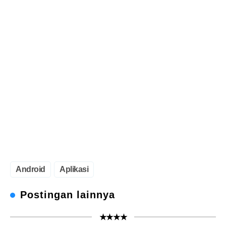
Android
Aplikasi
Postingan lainnya
★★★★