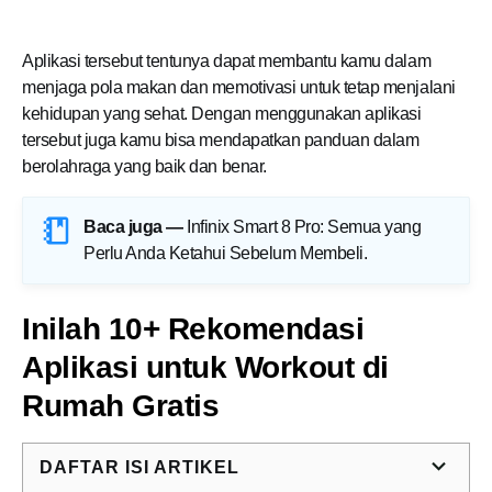
Aplikasi tersebut tentunya dapat membantu kamu dalam
menjaga pola makan dan memotivasi untuk tetap menjalani
kehidupan yang sehat. Dengan menggunakan aplikasi
tersebut juga kamu bisa mendapatkan panduan dalam
berolahraga yang baik dan benar.
Baca juga —
Infinix Smart 8 Pro: Semua yang
Perlu Anda Ketahui Sebelum Membeli
.
Inilah 10+ Rekomendasi
Aplikasi untuk Workout di
Rumah Gratis
DAFTAR ISI ARTIKEL