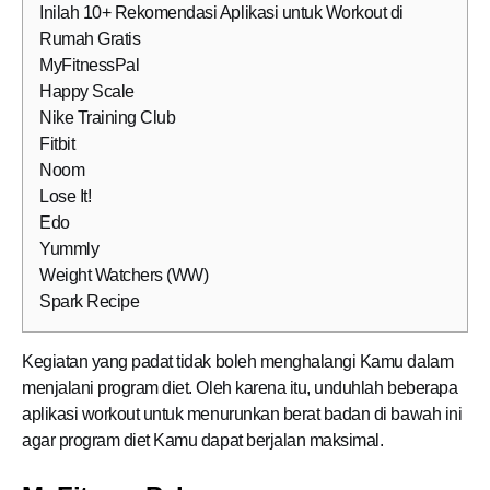
Inilah 10+ Rekomendasi Aplikasi untuk Workout di
Rumah Gratis
MyFitnessPal
Happy Scale
Nike Training Club
Fitbit
Noom
Lose It!
Edo
Yummly
Weight Watchers (WW)
Spark Recipe
Kegiatan yang padat tidak boleh menghalangi Kamu dalam
menjalani program diet. Oleh karena itu, unduhlah beberapa
aplikasi workout untuk menurunkan berat badan di bawah ini
agar program diet Kamu dapat berjalan maksimal.