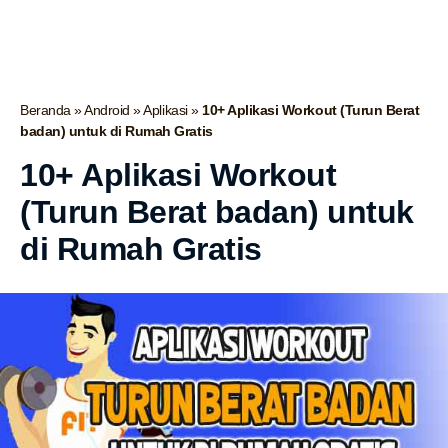
Beranda
»
Android
»
Aplikasi
»
10+ Aplikasi Workout (Turun Berat
badan) untuk di Rumah Gratis
10+ Aplikasi Workout
(Turun Berat badan) untuk
di Rumah Gratis