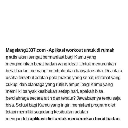
Magelang1337.com
-
Aplikasi workout untuk di rumah
gratis
akan sangat bermanfaat bagi Kamu yang
menginginkan berat badan yang ideal. Untuk menurunkan
berat badan memang membutuhkan banyak usaha. Di antara
usaha tersebut adalah pola makan yang sehat, istirahat yang
cukup, dan olahraga yang rutin.Namun, bagi Kamu yang
memiliki banyak kesibukan setiap hari, apakah bisa
berolahraga secara rutin dan teratur? Jawabannya tentu saja
bisa. Solusi bagi Kamu yang ingin menjalani program diet
tetapi memiliki segudang kesibukan adalah
mengunduh
aplikasi diet untuk menurunkan berat badan
.