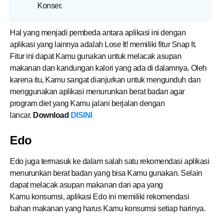
Konser
.
Hal yang menjadi pembeda antara aplikasi ini dengan
aplikasi yang lainnya adalah Lose It! memiliki fitur Snap It.
Fitur ini dapat Kamu gunakan untuk melacak asupan
makanan dan kandungan kalori yang ada di dalamnya. Oleh
karena itu, Kamu sangat dianjurkan untuk mengunduh dan
menggunakan aplikasi menurunkan berat badan agar
program diet yang Kamu jalani berjalan dengan
lancar.
Download
DISINI
Edo
Edo juga termasuk ke dalam salah satu rekomendasi aplikasi
menurunkan berat badan yang bisa Kamu gunakan. Selain
dapat melacak asupan makanan dari apa yang
Kamu konsumsi, aplikasi Edo ini memiliki rekomendasi
bahan makanan yang harus Kamu konsumsi setiap harinya.