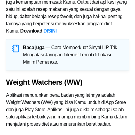
juga kemampuan memasak Kamu. Output dari aplikasi yang
satu ini adalah resep makanan yang sesuai dengan gaya
hidup, daftar belanja resep favorit, dan juga hal-hal penting
lainnya yang berpotensi menyukseskan program diet
Kamu.
Download
DISINI
Baca juga —
Cara Memperkuat Sinyal HP Trik
Mengatasi Jaringan Internet Lemot di Lokasi
Minim Pemancar
.
Weight Watchers (WW)
Aplikasi menurunkan berat badan yang lainnya adalah
Weight Watchers (WW) yang bisa Kamu unduh di App Store
dan juga Play Store. Aplikasi ini juga diklaim sebagai salah
satu aplikasi terbaik yang mampu membimbing Kamu dalam
menjalani proses diet atau menurunkan berat badan.