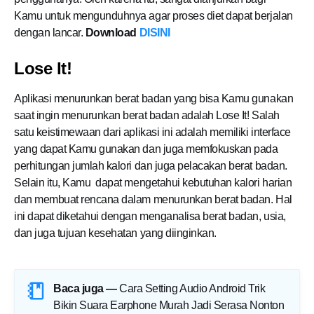
Kamu untuk mengunduhnya agar proses diet dapat berjalan
dengan lancar.
Download
DISINI
Lose It!
Aplikasi menurunkan berat badan yang bisa Kamu gunakan
saat ingin menurunkan berat badan adalah Lose It! Salah
satu keistimewaan dari aplikasi ini adalah memiliki interface
yang dapat Kamu gunakan dan juga memfokuskan pada
perhitungan jumlah kalori dan juga pelacakan berat badan.
Selain itu, Kamu dapat mengetahui kebutuhan kalori harian
dan membuat rencana dalam menurunkan berat badan. Hal
ini dapat diketahui dengan menganalisa berat badan, usia,
dan juga tujuan kesehatan yang diinginkan.
Baca juga —
Cara Setting Audio Android Trik
Bikin Suara Earphone Murah Jadi Serasa Nonton