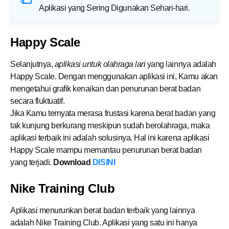
Aplikasi yang Sering Digunakan Sehari-hari
.
Happy Scale
Selanjutnya,
aplikasi untuk olahraga lari
yang lainnya adalah
Happy Scale. Dengan menggunakan aplikasi ini, Kamu akan
mengetahui grafik kenaikan dan penurunan berat badan
secara fluktuatif.
Jika Kamu ternyata merasa frustasi karena berat badan yang
tak kunjung berkurang meskipun sudah berolahraga, maka
aplikasi terbaik ini adalah solusinya. Hal ini karena aplikasi
Happy Scale mampu memantau penurunan berat badan
yang terjadi.
Download
DISINI
Nike Training Club
Aplikasi menurunkan berat badan terbaik yang lainnya
adalah Nike Training Club. Aplikasi yang satu ini hanya