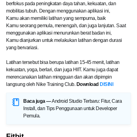
berfokus pada peningkatan daya tahan, kekuatan, dan
mobilitas tubuh. Dengan menggunakan aplikasi ini,
Kamu akan memiliki latihan yang sempurna, baik
Kamu seorang pemula, menengah, dan juga lanjutan. Saat
menggunakan aplikasi menurunkan berat badan ini,
Kamu dianjurkan untuk melakukan latihan dengan durasi
yang bervariasi.
Latihan tersebut bisa berupa latihan 15-45 menit, latihan
kekuatan, yoga, berlari, dan juga HIIT. Kamu juga dapat
merencanakan latihan mingguan dan akan dipimpin
langsung oleh Nike Training Club.
Download
DISINI
Baca juga —
Android Studio Terbaru: Fitur, Cara
Install, dan Tips Penggunaan untuk Developer
Pemula
.
Fitbit