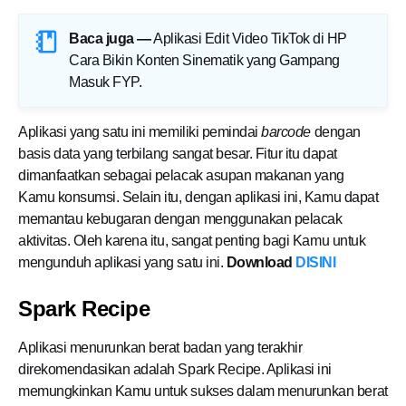
Baca juga —
Aplikasi Edit Video TikTok di HP
Cara Bikin Konten Sinematik yang Gampang
Masuk FYP
.
Aplikasi yang satu ini memiliki pemindai
barcode
dengan
basis data yang terbilang sangat besar. Fitur itu dapat
dimanfaatkan sebagai pelacak asupan makanan yang
Kamu konsumsi. Selain itu, dengan aplikasi ini, Kamu dapat
memantau kebugaran dengan menggunakan pelacak
aktivitas. Oleh karena itu, sangat penting bagi Kamu untuk
mengunduh aplikasi yang satu ini.
Download
DISINI
Spark Recipe
Aplikasi menurunkan berat badan yang terakhir
direkomendasikan adalah Spark Recipe. Aplikasi ini
memungkinkan Kamu untuk sukses dalam menurunkan berat