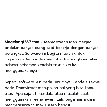
Magelang1337.com
- Teamviewer sudah menjadi
andalan banyak orang saat bekerja dengan banyak
perangkat. Software ini begitu mudah untuk
digunakan. Namun tak menutup kemungkinan akan
adanya beberapa kendala teknis ketika
menggunakannya.
Seperti software lain pada umumnya. Kendala teknis
pada Teamviewer merupakan hal yang bisa kamu
atasi. Apa saja sih kendala atau masalah saat
menggunakan Teamviewer? Lalu bagaimana cara
mengatasinya? Simak ulasan berikut!