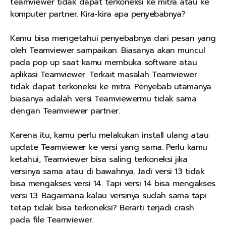
teamviewer tidak dapat terkoneksi ke mitra atau ke
komputer partner. Kira-kira apa penyebabnya?
Kamu bisa mengetahui penyebabnya dari pesan yang
oleh Teamviewer sampaikan. Biasanya akan muncul
pada pop up saat kamu membuka software atau
aplikasi Teamviewer. Terkait masalah Teamviewer
tidak dapat terkoneksi ke mitra. Penyebab utamanya
biasanya adalah versi Teamviewermu tidak sama
dengan Teamviewer partner.
Karena itu, kamu perlu melakukan install ulang atau
update Teamviewer ke versi yang sama. Perlu kamu
ketahui, Teamviewer bisa saling terkoneksi jika
versinya sama atau di bawahnya. Jadi versi 13 tidak
bisa mengakses versi 14. Tapi versi 14 bisa mengakses
versi 13. Bagaimana kalau versinya sudah sama tapi
tetap tidak bisa terkoneksi? Berarti terjadi crash
pada file Teamviewer.