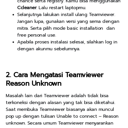
chance serta registry. Kamu bisa menggunakan
Ccleaner
. Lalu restart laptopmu.
Selanjutnya lakukan install ulang Teamviewer.
Jangan lupa, gunakan versi yang sema dengan
mitra. Serta pilih mode basic installation dan
free personal use.
Apabila proses instalasi selesai, silahkan log in
dengan akunmu sebelumnya.
2. Cara Mengatasi Teamviewer
Reason Unknown
Masalah lain dari Teamviewer adalah tidak bisa
terkoneksi dengan alasan yang tak bisa diketahui.
Saat membuka Teamviewer biasanya akan muncul
pop up dengan tulisan Unable to connect – Reason
unknown. Secara umum Teamviewer menyarankan