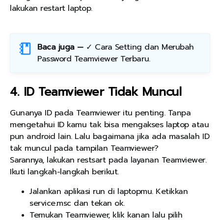
lakukan restart laptop.
Baca juga —
✓ Cara Setting dan Merubah
Password Teamviewer Terbaru
.
4. ID Teamviewer Tidak Muncul
Gunanya ID pada Teamviewer itu penting. Tanpa
mengetahui ID kamu tak bisa mengakses laptop atau
pun android lain. Lalu bagaimana jika ada masalah ID
tak muncul pada tampilan Teamviewer?
Sarannya, lakukan restsart pada layanan Teamviewer.
Ikuti langkah-langkah berikut.
Jalankan aplikasi run di laptopmu. Ketikkan
service.msc dan tekan ok.
Temukan Teamviewer, klik kanan lalu pilih