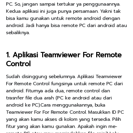
PC. So, jangan sampai tertukar ya penggunaannya.
Kedua aplikasi ini juga punya persamaan. Yakni tak
bisa kamu gunakan untuk remote android dengan
android. Jadi hanya bisa remote PC dari android atau
sebaliknya.
1. Aplikasi Teamviewer For Remote
Control
Sudah disinggung sebelumnya. Aplikasi Teamviewer
For Remote Control fungsinya untuk remote PC dari
android. Fiturnya ada dua, remote control dan
trasnfer file dua arah (PC ke android atau dari
android ke PC).Cara menggunakannya, buka
Teamviewer For For Remote Control. Masukkan ID PC
yang akan kamu akses di kolom yang tersedia. Pilih
fitur yang akan kamu gunakan. Apakah ingin me-