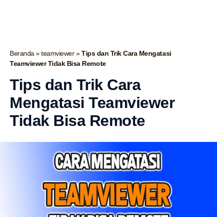
Beranda
»
teamviewer
»
Tips dan Trik Cara Mengatasi
Teamviewer Tidak Bisa Remote
Tips dan Trik Cara
Mengatasi Teamviewer
Tidak Bisa Remote