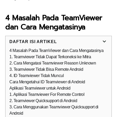
4 Masalah Pada TeamViewer
dan Cara Mengatasinya
DAFTAR ISI ARTIKEL
4 Masalah Pada TeamViewer dan Cara Mengatasinya
1. Teamviewer Tidak Dapat Terkoneksi ke Mitra
2. Cara Mengatasi Teamviewer Reason Unknown
3. Teamviewer Tidak Bisa Remote Android
4. ID Teamviewer Tidak Muncul
Cara Mengetahui ID Teamviewer di Android
Aplikasi Teamviewer untuk Android
1. Aplikasi Teamviewer For Remote Control
2. Teamviewer Quicksupport di Android
3. Cara Menggunakan Teamviewer Quicksupport di
Android