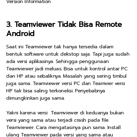
Version Information
3. Teamviewer Tidak Bisa Remote
Android
Saat ini Teamviewer tak hanya tersedia dalam
bentuk software untuk dekstop saja. Tapi juga sudah
ada versi aplikasinya. Sehingga penggunaan
Teamviewer jadi meluas. Bisa untuk kontrol antar PC
dan HP atau sebaliknya. Masalah yang sering timbul
juga sama. Teamviewer versi PC dan Teamvier versi
HP tak bisa saling terkoneksi. Penyebabnya
dimungkinkan juga sama.
Yakni karena versi Teamviewer di keduanya bukan
versi yang sama atau terjadi crash pada file
Teamviewer. Cara mengatasinya pun sama. Install
ulang Teamviewer pada versi yang sama atau