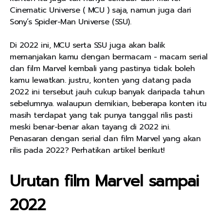
Cinematic Universe ( MCU ) saja, namun juga dari
Sony’s Spider-Man Universe (SSU).
Di 2022 ini, MCU serta SSU juga akan balik
memanjakan kamu dengan bermacam - macam serial
dan film Marvel kembali yang pastinya tidak boleh
kamu lewatkan. justru, konten yang datang pada
2022 ini tersebut jauh cukup banyak daripada tahun
sebelumnya. walaupun demikian, beberapa konten itu
masih terdapat yang tak punya tanggal rilis pasti
meski benar-benar akan tayang di 2022 ini.
Penasaran dengan serial dan film Marvel yang akan
rilis pada 2022? Perhatikan artikel berikut!
Urutan film Marvel sampai
2022