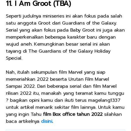
11. I Am Groot (TBA)
Seperti judulnya miniseries ini akan fokus pada salah
satu anggota Groot dari Guardians of the Galaxy.
Serial yang akan fokus pada Baby Groot ini juga akan
memperkenalkan beberapa karakter baru dengan
wujud aneh. Kemungkinan besar serial ini akan
tayang di The Guardians of the Galaxy Holiday
Special.
Nah, itulah sekumpulan film Marvel yang siap
memeriahkan 2022 beserta Urutan Film Marvel
Sampai 2022. Dari beberapa serial dan film Marvel
rilisan 2022 itu, manakah yang teramat kamu tunggu
? bagikan opini kamu dan ikuti terus magelang1337
untuk artikel menarik sekitar film lainnya. Untuk kamu
yang ingin Tahu
film Box office tahun 2022
silahkan
baca artikelnya
disini
.