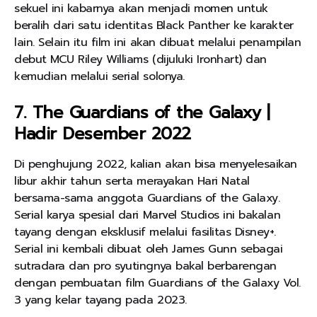
sekuel ini kabarnya akan menjadi momen untuk
beralih dari satu identitas Black Panther ke karakter
lain. Selain itu film ini akan dibuat melalui penampilan
debut MCU Riley Williams (dijuluki Ironhart) dan
kemudian melalui serial solonya.
7. The Guardians of the Galaxy |
Hadir Desember 2022
Di penghujung 2022, kalian akan bisa menyelesaikan
libur akhir tahun serta merayakan Hari Natal
bersama-sama anggota Guardians of the Galaxy.
Serial karya spesial dari Marvel Studios ini bakalan
tayang dengan eksklusif melalui fasilitas Disney+.
Serial ini kembali dibuat oleh James Gunn sebagai
sutradara dan pro syutingnya bakal berbarengan
dengan pembuatan film Guardians of the Galaxy Vol.
3 yang kelar tayang pada 2023.