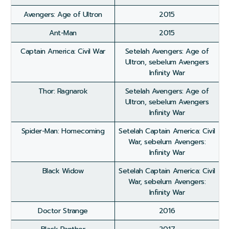
Avengers: Age of Ultron
2015
Ant-Man
2015
Captain America: Civil War
Setelah Avengers: Age of
Ultron, sebelum Avengers
Infinity War
Thor: Ragnarok
Setelah Avengers: Age of
Ultron, sebelum Avengers
Infinity War
Spider-Man: Homecoming
Setelah Captain America: Civil
War, sebelum Avengers:
Infinity War
Black Widow
Setelah Captain America: Civil
War, sebelum Avengers:
Infinity War
Doctor Strange
2016