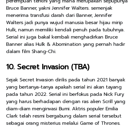
perempuan terkini yang mana merupakan sepupunya
Bruce Banner, yakni Jennifer Walters. semenjak
menerima transfusi darah dari Banner, Jennifer
Walters jadi punya wujud manusia besar hijau mirip
Hulk, namun memiliki kendali penuh pada tubuhnya.
Serial ini juga bakal kembali menghadirkan Bruce
Banner alias Hulk & Abomination yang pernah hadir
dalam film Shang-Chi.
10. Secret Invasion (TBA)
Sejak Secret Invasion dirilis pada tahun 2021 banyak
yang bertanya-tanya apakah serial ini akan tayang
pada tahun 2022. Serial ini berfokus pada Nick Fury
yang harus berhadapan dengan ras alien Scrill yang
diam-diam menginvasi Bumi. Aktris populer Emilia
Clark telah resmi bergabung dalam serial tersebut
sebagai orang misterius melalui Game of Thrones.