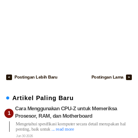
Postingan Lebih Baru
Postingan Lama
Artikel Paling Baru
Cara Menggunakan CPU-Z untuk Memeriksa
Prosesor, RAM, dan Motherboard
Mengetahui spesifikasi komputer secara detail merupakan hal
penting, baik untuk
... read more
Jun 30 2026