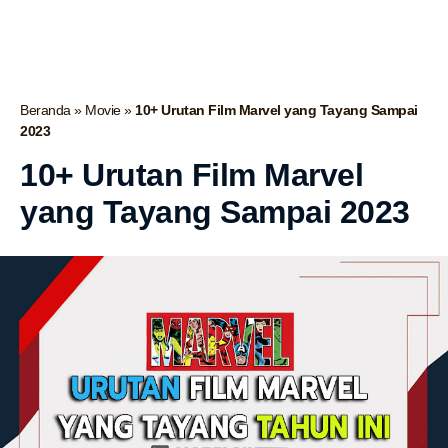
Beranda
»
Movie
»
10+ Urutan Film Marvel yang Tayang Sampai
2023
10+ Urutan Film Marvel
yang Tayang Sampai 2023