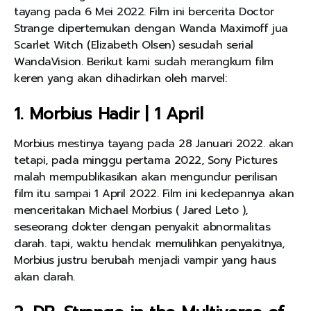
tayang pada 6 Mei 2022. Film ini bercerita Doctor
Strange dipertemukan dengan Wanda Maximoff jua
Scarlet Witch (Elizabeth Olsen) sesudah serial
WandaVision. Berikut kami sudah merangkum film
keren yang akan dihadirkan oleh marvel:
1. Morbius Hadir | 1 April
Morbius mestinya tayang pada 28 Januari 2022. akan
tetapi, pada minggu pertama 2022, Sony Pictures
malah mempublikasikan akan mengundur perilisan
film itu sampai 1 April 2022. Film ini kedepannya akan
menceritakan Michael Morbius ( Jared Leto ),
seseorang dokter dengan penyakit abnormalitas
darah. tapi, waktu hendak memulihkan penyakitnya,
Morbius justru berubah menjadi vampir yang haus
akan darah.