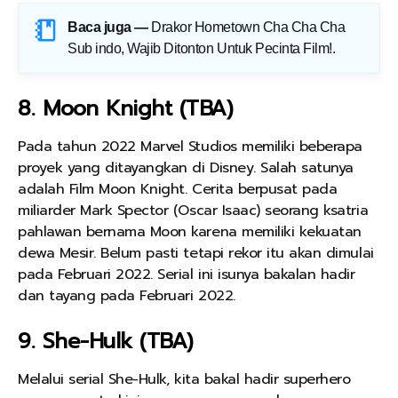
Baca juga —
Drakor Hometown Cha Cha Cha
Sub indo, Wajib Ditonton Untuk Pecinta Film!
.
8. Moon Knight (TBA)
Pada tahun 2022 Marvel Studios memiliki beberapa
proyek yang ditayangkan di Disney. Salah satunya
adalah Film Moon Knight. Cerita berpusat pada
miliarder Mark Spector (Oscar Isaac) seorang ksatria
pahlawan bernama Moon karena memiliki kekuatan
dewa Mesir. Belum pasti tetapi rekor itu akan dimulai
pada Februari 2022. Serial ini isunya bakalan hadir
dan tayang pada Februari 2022.
9. She-Hulk (TBA)
Melalui serial She-Hulk, kita bakal hadir superhero