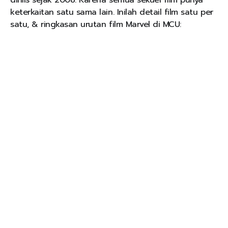
keterkaitan satu sama lain. Inilah detail film satu per
satu, & ringkasan urutan film Marvel di MCU: