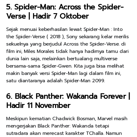
5. Spider-Man: Across the Spider-
Verse | Hadir 7 Oktober
Sejak menuai keberhasilan lewat Spider-Man : Into
the Spider-Verse ( 2018 ), Sony sekarang kelar merilis
sekuelnya yang berjudul Across the Spider-Verse. di
film ini, Miles Morales tidak hanya hadirnya tamu dari
dunia lain saja, melainkan bertualang multiverse
bersama-sama Spider-Gwen. Kita juga bisa melihat
makin banyak versi Spider-Man lagi dalam film ini,
satu diantaranya adalah Spider-Man 2099.
6. Black Panther: Wakanda Forever |
Hadir 11 November
Meskipun kematian Chadwick Bosman, Marvel masih
mengerjakan Black Panther: Wakanda tetapi
sutradara akan merecast karakter TChalla. Namun