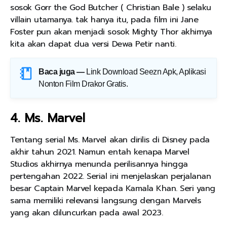
sosok Gorr the God Butcher ( Christian Bale ) selaku
villain utamanya. tak hanya itu, pada film ini Jane
Foster pun akan menjadi sosok Mighty Thor akhirnya
kita akan dapat dua versi Dewa Petir nanti.
Baca juga —
Link Download Seezn Apk, Aplikasi
Nonton Film Drakor Gratis
.
4. Ms. Marvel
Tentang serial Ms. Marvel akan dirilis di Disney pada
akhir tahun 2021. Namun entah kenapa Marvel
Studios akhirnya menunda perilisannya hingga
pertengahan 2022. Serial ini menjelaskan perjalanan
besar Captain Marvel kepada Kamala Khan. Seri yang
sama memiliki relevansi langsung dengan Marvels
yang akan diluncurkan pada awal 2023.