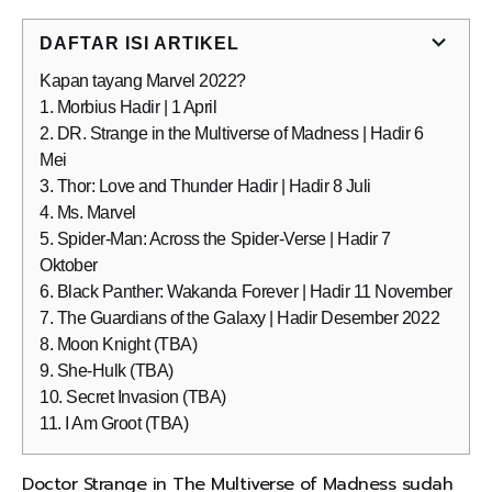
DAFTAR ISI ARTIKEL
Kapan tayang Marvel 2022?
1. Morbius Hadir | 1 April
2. DR. Strange in the Multiverse of Madness | Hadir 6
Mei
3. Thor: Love and Thunder Hadir | Hadir 8 Juli
4. Ms. Marvel
5. Spider-Man: Across the Spider-Verse | Hadir 7
Oktober
6. Black Panther: Wakanda Forever | Hadir 11 November
7. The Guardians of the Galaxy | Hadir Desember 2022
8. Moon Knight (TBA)
9. She-Hulk (TBA)
10. Secret Invasion (TBA)
11. I Am Groot (TBA)
Doctor Strange in The Multiverse of Madness sudah