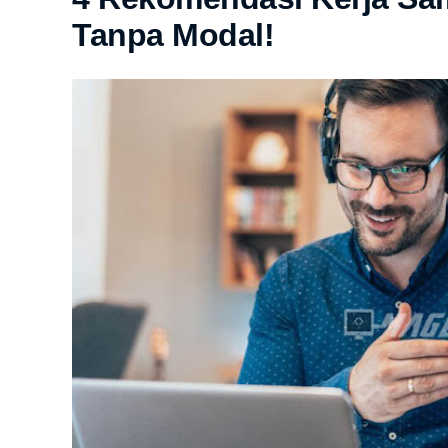
Tanpa Modal!