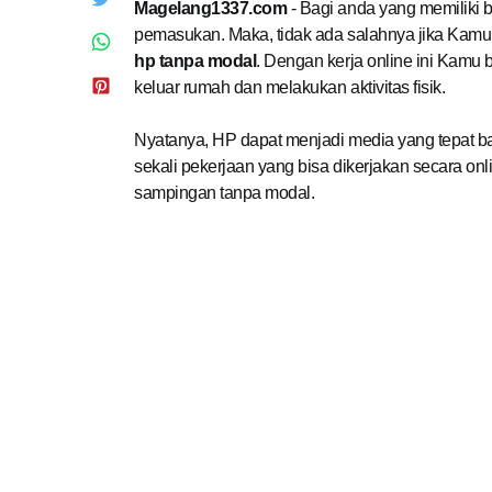
Magelang1337.com
- Bagi anda yang memiliki
pemasukan. Maka, tidak ada salahnya jika Kamu
hp tanpa modal
. Dengan kerja online ini Kam
keluar rumah dan melakukan aktivitas fisik.
Nyatanya, HP dapat menjadi media yang tepat 
sekali pekerjaan yang bisa dikerjakan secara on
sampingan tanpa modal.