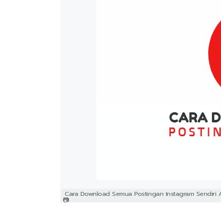
Cara Download Semua Postingan Instagram Sendiri 