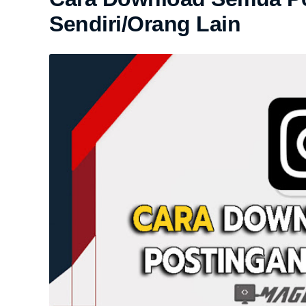
Sendiri/Orang Lain