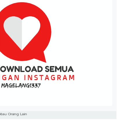
Atau Orang Lain