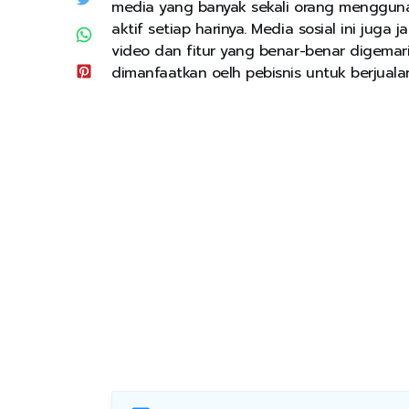
media yang banyak sekali orang menggun
aktif setiap harinya. Media sosial ini juga
video dan fitur yang benar-benar digemari 
dimanfaatkan oelh pebisnis untuk berjual