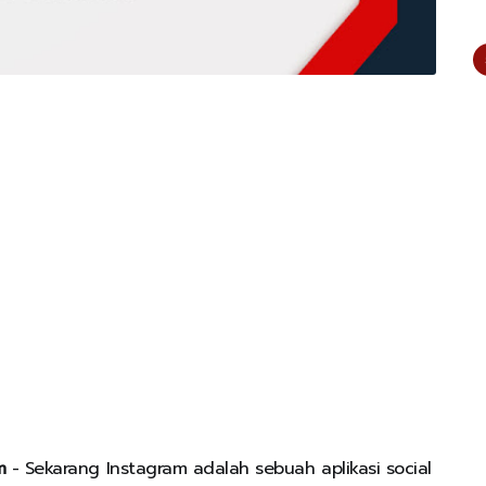
m
- Sekarang Instagram adalah sebuah aplikasi social