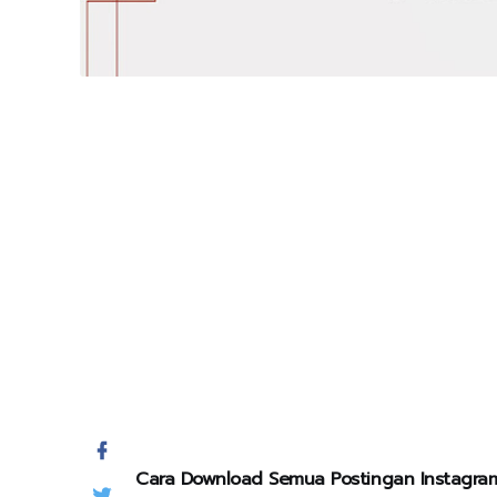
Cara Download Semua Postingan Instagra