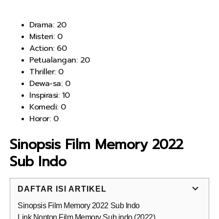
Drama: 20
Misteri: 0
Action: 60
Petualangan: 20
Thriller: 0
Dewa-sa: 0
Inspirasi: 10
Komedi: 0
Horor: 0
Sinopsis Film Memory 2022
Sub Indo
DAFTAR ISI ARTIKEL
Sinopsis Film Memory 2022 Sub Indo
Link Nonton Film Memory Sub indo (2022)