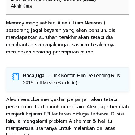
Akhir Kata
Memory mengisahkan Alex ( Liam Neeson )
seseorang jagal bayaran yang akan pensiun. dia
mendapatkan suruhan terakhir akan tetapi dia
membantah semenjak ingat sasaran terakhirnya
merupakan seorang perempuan muda.
Baca juga —
Link Nonton Film De Leerling Rilis
2015 Full Movie (Sub Indo)
.
Alex mencoba mengakhiri perjanjian akan tetapi
perempuan itu dibunuh orang lain. Alex juga berubah
menjadi kejaran FBI lantaran diduga terbawa. Di sisi
lain, ia mengalami problem Alzheimer & hal itu
mempersulit usahanya untuk melarikan diri atas