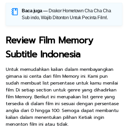
Baca juga —
Drakor Hometown Cha Cha Cha
Sub indo, Wajib Ditonton Untuk Pecinta Film!
.
Review Film Memory
Subtitle Indonesia
Untuk memudahkan kalian dalam membayangkan
gimana isi cerita dari film Memory ini. Kami pun
sudah membuat list persentase untuk kamu menilai
film. Di setiap section untuk genre yang dihadirkan
film Memory. Berikut ini merupakan list genre yang
tersedia di dalam film ini sesuai dengan persentase
angka dari 0 hingga 100. Semoga dapat membantu
kalian dalam menentukan pilihan Ketiak ingin
menonton film ini atau tidak.