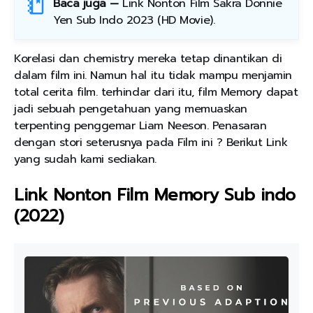
Baca juga —
Link Nonton Film Sakra Donnie
Yen Sub Indo 2023 (HD Movie)
.
Korelasi dan chemistry mereka tetap dinantikan di
dalam film ini. Namun hal itu tidak mampu menjamin
total cerita film. terhindar dari itu, film Memory dapat
jadi sebuah pengetahuan yang memuaskan
terpenting penggemar Liam Neeson. Penasaran
dengan stori seterusnya pada Film ini ? Berikut Link
yang sudah kami sediakan.
Link Nonton Film Memory Sub indo
(2022)