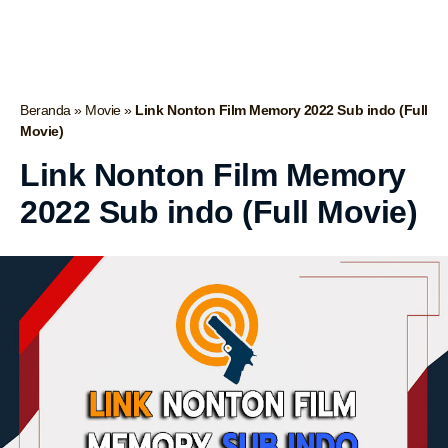
Beranda
»
Movie
»
Link Nonton Film Memory 2022 Sub indo (Full
Movie)
Link Nonton Film Memory
2022 Sub indo (Full Movie)