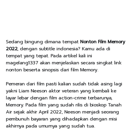
Sedang bingung dimana tempat
Nonton Film Memory
2022
, dengan subtitle indonesia? Kamu ada di
tempat yang tepat. Pada artikel kali ini
magelang1337 akan menjelaskan secara singkat link
nonton beserta sinopsis dari film Memory.
Pemeran dari film pasti kalian sudah tidak asing lagi
yakni Liam Neeson aktor veteran yang kembali ke
layar lebar dengan film action-crime terbarunya,
Memory. Pada film yang sudah rilis di bioskop Tanah
Air sejak akhir April 2022, Neeson menjadi seorang
pembunuh bayaran yang dihadapkan dengan misi
akhirnya pada umurnya yang sudah tua.