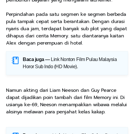
Perpindahan pada satu segmen ke segmen berbeda
pula tampak cepat serta berantakan. Dengan durasi
nyaris dua jam, terdapat banyak sub plot yang dapat
dihapus dari cerita Memory. satu diantaranya kaitan
Alex dengan perempuan di hotel.
Baca juga —
Link Nonton Film Pulau Malaysia
Horor Sub Indo (HD Movie)
.
Namun akting dari Liam Neeson dan Guy Pearce
dapat dijadikan poin tambah dari film Memory ini. Di
usianya ke-69, Neeson menampakkan wibawa melalui
aksinya melawan para penjahat kelas kakap.