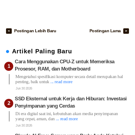
Postingan Lebih Baru
Postingan Lama
Artikel Paling Baru
Cara Menggunakan CPU-Z untuk Memeriksa
Prosesor, RAM, dan Motherboard
Mengetahui spesifikasi komputer secara detail merupakan hal
penting, baik untuk
... read more
Jun 30 2026
SSD Eksternal untuk Kerja dan Hiburan: Investasi
Penyimpanan yang Cerdas
Di era digital saat ini, kebutuhan akan media penyimpanan
yang cepat, aman, dan
... read more
Jun 30 2026