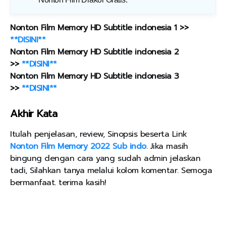
Nonton Film Memory HD Subtitle indonesia 1 >>
**DISINI**
Nonton Film Memory HD Subtitle indonesia 2
>>
**DISINI**
Nonton Film Memory HD Subtitle indonesia 3
>>
**DISINI**
Akhir Kata
Itulah penjelasan, review, Sinopsis beserta Link
Nonton Film Memory 2022 Sub indo
. Jika masih
bingung dengan cara yang sudah admin jelaskan
tadi, Silahkan tanya melalui kolom komentar. Semoga
bermanfaat. terima kasih!