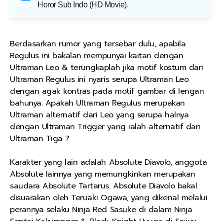
Horor Sub Indo (HD Movie)
.
Berdasarkan rumor yang tersebar dulu, apabila
Regulus ini bakalan mempunyai kaitan dengan
Ultraman Leo & terungkaplah jika motif kostum dari
Ultraman Regulus ini nyaris serupa Ultraman Leo
dengan agak kontras pada motif gambar di lengan
bahunya. Apakah Ultraman Regulus merupakan
Ultraman alternatif dari Leo yang serupa halnya
dengan Ultraman Trigger yang ialah alternatif dari
Ultraman Tiga ?
Karakter yang lain adalah Absolute Diavolo, anggota
Absolute lainnya yang memungkinkan merupakan
saudara Absolute Tartarus. Absolute Diavolo bakal
disuarakan oleh Teruaki Ogawa, yang dikenal melalui
perannya selaku Ninja Red Sasuke di dalam Ninja