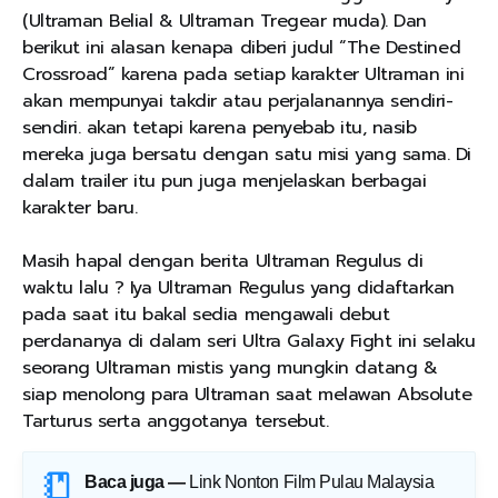
(Ultraman Belial & Ultraman Tregear muda). Dan
berikut ini alasan kenapa diberi judul “The Destined
Crossroad” karena pada setiap karakter Ultraman ini
akan mempunyai takdir atau perjalanannya sendiri-
sendiri. akan tetapi karena penyebab itu, nasib
mereka juga bersatu dengan satu misi yang sama. Di
dalam trailer itu pun juga menjelaskan berbagai
karakter baru.
Masih hapal dengan berita Ultraman Regulus di
waktu lalu ? Iya Ultraman Regulus yang didaftarkan
pada saat itu bakal sedia mengawali debut
perdananya di dalam seri Ultra Galaxy Fight ini selaku
seorang Ultraman mistis yang mungkin datang &
siap menolong para Ultraman saat melawan Absolute
Tarturus serta anggotanya tersebut.
Baca juga —
Link Nonton Film Pulau Malaysia