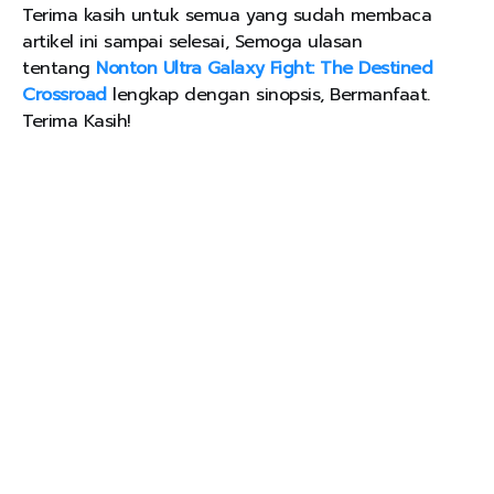
Terima kasih untuk semua yang sudah membaca
artikel ini sampai selesai, Semoga ulasan
tentang
Nonton Ultra Galaxy Fight: The Destined
Crossroad
lengkap dengan sinopsis, Bermanfaat.
Terima Kasih!