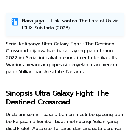
Baca juga —
Link Nonton The Last of Us via
IDLIX Sub Indo (2023)
.
Serial ketiganya Ultra Galaxy Fight : The Destined
Crossroad dijadwalkan bakal tayang pada tahun
2022 ini. Serial ini bakal menuruti cerita ketika Ultra
Warriors merancang operasi penyelamatan mereka
pada Yullian dari Absolute Tartarus.
Sinopsis Ultra Galaxy Fight: The
Destined Crossroad
Di dalam seri ini, para Ultraman mesti bergabung dan
berkerjasama kembali buat melindungi Yulian yang
diculik oleh Absolute Tartarus dan anggota barunya