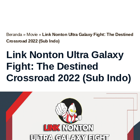
Beranda
»
Movie
»
Link Nonton Ultra Galaxy Fight: The Destined
Crossroad 2022 (Sub Indo)
Link Nonton Ultra Galaxy
Fight: The Destined
Crossroad 2022 (Sub Indo)