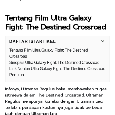
Tentang Film Ultra Galaxy
Fight: The Destined Crossroad
DAFTAR ISI ARTIKEL
Tentang Film Ultra Galaxy Fight: The Destined
Crossroad
Sinopsis Ultra Galaxy Fight: The Destined Crossroad
Link Nonton Ultra Galaxy Fight: The Destined Crossroad
Penutup
Infonya, Ultraman Regulus bakal membawakan tugas
istimewa dalam The Destined Crossroad. Ultraman
Regulus mempunyai koneksi dengan Ultraman Leo.
terlebih, persiapan kostumnya juga tidak berbeda
jauh dengan Ultraman Leo.