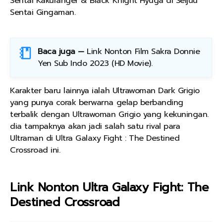
Sentai Kakuranger & Black Knight Hyuga di Seijuu
Sentai Gingaman.
Baca juga —
Link Nonton Film Sakra Donnie
Yen Sub Indo 2023 (HD Movie)
.
Karakter baru lainnya ialah Ultrawoman Dark Grigio
yang punya corak berwarna gelap berbanding
terbalik dengan Ultrawoman Grigio yang kekuningan.
dia tampaknya akan jadi salah satu rival para
Ultraman di Ultra Galaxy Fight : The Destined
Crossroad ini.
Link Nonton Ultra Galaxy Fight: The
Destined Crossroad