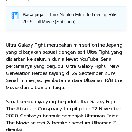
Baca juga —
Link Nonton Film De Leerling Rilis
2015 Full Movie (Sub Indo)
.
Ultra Galaxy Fight merupakan miniseri online Jepang
yang dikerjakan sesuai dengan seri Ultra Fight yang
disiarkan ke seluruh dunia lewat YouTube. Serial
pertamanya yang berjudul Ultra Galaxy Fight : New
Generation Heroes tayang di 29 September 2019.
Serial ini menjadi jembatan antara Ultraman R/B the
Movie dan Ultraman Taiga.
Serial keeduanya yang berjudul Ultra Galaxy Fight :
The Absolute Conspiracy tampil pada 22 November
2020. Ceritanya bermula semenjak Ultraman Taiga
The Movie selesai & berakhir sebelum Ultraman Z
dimulai.