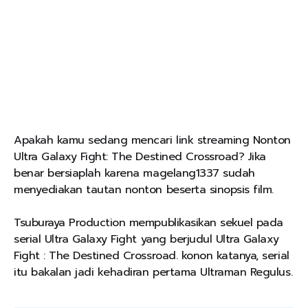
Apakah kamu sedang mencari link streaming Nonton
Ultra Galaxy Fight: The Destined Crossroad? Jika
benar bersiaplah karena magelang1337 sudah
menyediakan tautan nonton beserta sinopsis film.
Tsuburaya Production mempublikasikan sekuel pada
serial Ultra Galaxy Fight yang berjudul Ultra Galaxy
Fight : The Destined Crossroad. konon katanya, serial
itu bakalan jadi kehadiran pertama Ultraman Regulus.