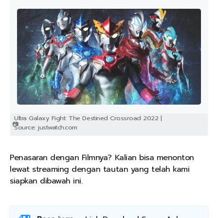
Ultra Galaxy Fight: The Destined Crossroad 2022 |
Source: justwatch.com
Penasaran dengan Filmnya? Kalian bisa menonton
lewat streaming dengan tautan yang telah kami
siapkan dibawah ini.