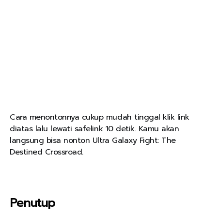
Cara menontonnya cukup mudah tinggal klik link
diatas lalu lewati safelink 10 detik. Kamu akan
langsung bisa nonton Ultra Galaxy Fight: The
Destined Crossroad.
Penutup