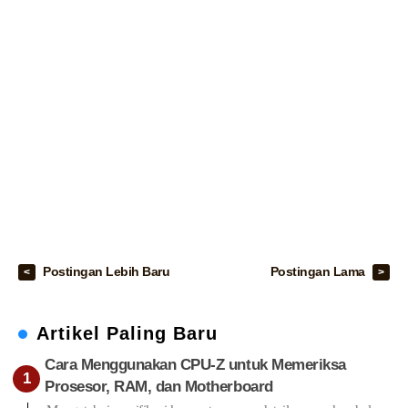
Postingan Lebih Baru
Postingan Lama
Artikel Paling Baru
Cara Menggunakan CPU-Z untuk Memeriksa
Prosesor, RAM, dan Motherboard