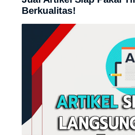
Berkualitas!