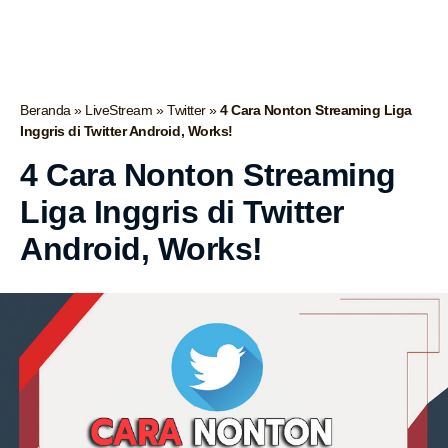
Beranda
»
LiveStream
»
Twitter
»
4 Cara Nonton Streaming Liga
Inggris di Twitter Android, Works!
4 Cara Nonton Streaming
Liga Inggris di Twitter
Android, Works!