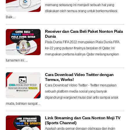
memang sekarang ini menjadi sebuah hal yang
dilakukan oleh semua orang untuk berkomunikasi.
Baik ...
Receiver dan Cara Beli Paket Nonton Piala
Dunia
Piala Dunia FIFA 2022 merupakan Piala Dunia FIFA
ke-22 yang putaran finalnya berjalan di Qatar. ini
merupakan pertama kalinya Qatar melangsungkan
turnamen ini. ...
Cara Download Video Twitter dengan
Termux, Works!
Cara Download Video Twitter - Twitter merupakan
sebuah platform media sosial yang banyak
digandrungi warganet mulai dari artis sampai anak
muda, bahkan sangat ...
Link Streaming dan Cara Nonton Moji TV
(Sports Channel)
Apakah anda gemar dengan olahraga dan ingin