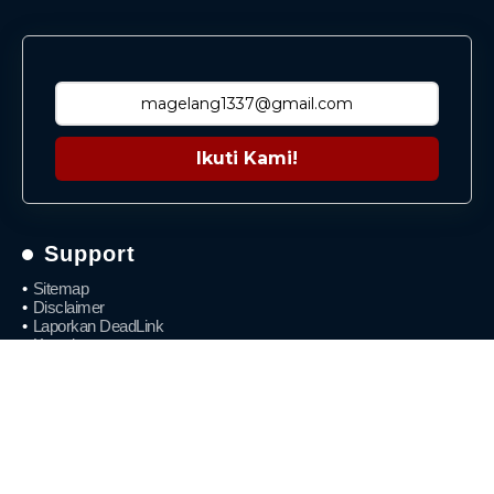
Ikuti Kami!
Support
Sitemap
Disclaimer
Laporkan DeadLink
Kontak
Privacy Policy
Template By MAGELANG1337
Copyright © 2025
Magelang1337.com
.