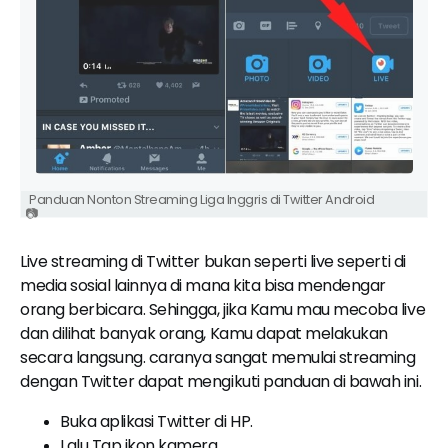
Panduan Nonton Streaming Liga Inggris di Twitter Android
Live streaming di Twitter bukan seperti live seperti di
media sosial lainnya di mana kita bisa mendengar
orang berbicara. Sehingga, jika Kamu mau mecoba live
dan dilihat banyak orang, Kamu dapat melakukan
secara langsung. caranya sangat memulai streaming
dengan Twitter dapat mengikuti panduan di bawah ini.
Buka aplikasi Twitter di HP.
Lalu Tap ikon kamera.