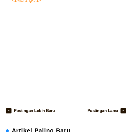
<i>miring</i>
Postingan Lebih Baru
Postingan Lama
Artikel Paling Baru