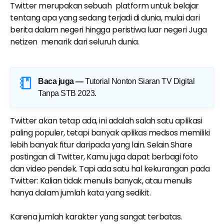
Twitter merupakan sebuah platform untuk belajar
tentang apa yang sedang terjadi di dunia, mulai dari
berita dalam negeri hingga peristiwa luar negeri Juga
netizen menarik dari seluruh dunia.
Baca juga —
Tutorial Nonton Siaran TV Digital
Tanpa STB 2023
.
Twitter akan tetap ada, ini adalah salah satu aplikasi
paling populer, tetapi banyak aplikas medsos memiliki
lebih banyak fitur daripada yang lain. Selain Share
postingan di Twitter, Kamu juga dapat berbagi foto
dan video pendek. Tapi ada satu hal kekurangan pada
Twitter: Kalian tidak menulis banyak, atau menulis
hanya dalam jumlah kata yang sedikit.
Karena jumlah karakter yang sangat terbatas.