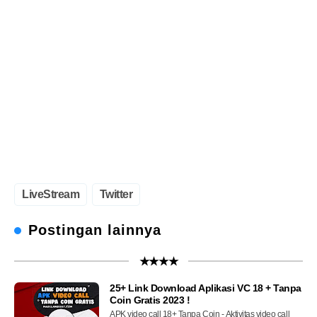
LiveStream
Twitter
Postingan lainnya
★★★★
25+ Link Download Aplikasi VC 18 + Tanpa
Coin Gratis 2023 !
APK video call 18+ Tanpa Coin - Aktivitas video call