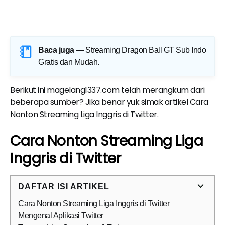
Baca juga —
Streaming Dragon Ball GT Sub Indo
Gratis dan Mudah
.
Berikut ini magelang1337.com telah merangkum dari
beberapa sumber? Jika benar yuk simak artikel Cara
Nonton Streaming Liga Inggris di Twitter.
Cara Nonton Streaming Liga
Inggris di Twitter
DAFTAR ISI ARTIKEL
Cara Nonton Streaming Liga Inggris di Twitter
Mengenal Aplikasi Twitter