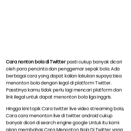
Cara nonton bola di Twitter
pasti cukup banyak dicari
oleh para pencinta dan penggemar sepak bola. Ada
berbagai cara yang dapat kalian lakukan supaya bisa
menonton bola dengan legal di platform Twitter.
Passtinya kamu tidak perlu lagi mencari platform dan
link ilegal untuk dapat menonton bola liga inggris.
Hingga kini topik Cara twitter live video streaming bola,
Cara cara menonton live di twitter android cukup
banyak dicari di search engine google Untuk itu kami
akan membahas Cara Menonton Bola Di Twitter yang