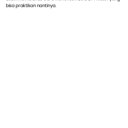
bisa praktikan nantinya.