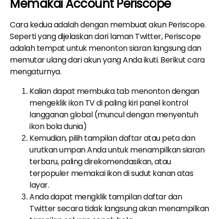
Memakai Account Periscope
Cara kedua adalah dengan membuat akun Periscope.
Seperti yang dijelaskan dari laman Twitter, Periscope
adalah tempat untuk menonton siaran langsung dan
memutar ulang dari akun yang Anda ikuti. Berikut cara
mengaturnya.
Kalian dapat membuka tab menonton dengan
mengeklik ikon TV di paling kiri panel kontrol
langganan global (muncul dengan menyentuh
ikon bola dunia)
Kemudian, pilih tampilan daftar atau peta dan
urutkan umpan Anda untuk menampilkan siaran
terbaru, paling direkomendasikan, atau
terpopuler memakai ikon di sudut kanan atas
layar.
Anda dapat mengklik tampilan daftar dan
Twitter secara tidak langsung akan menampilkan