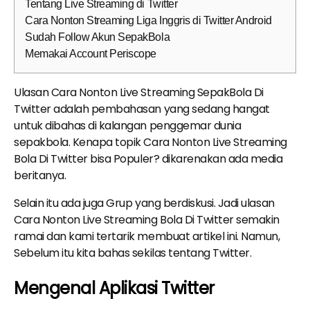
Tentang Live Streaming di Twitter
Cara Nonton Streaming Liga Inggris di Twitter Android
Sudah Follow Akun SepakBola
Memakai Account Periscope
Ulasan Cara Nonton Live Streaming SepakBola Di
Twitter adalah pembahasan yang sedang hangat
untuk dibahas di kalangan penggemar dunia
sepakbola. Kenapa topik Cara Nonton Live Streaming
Bola Di Twitter bisa Populer? dikarenakan ada media
beritanya.
Selain itu ada juga Grup yang berdiskusi. Jadi ulasan
Cara Nonton Live Streaming Bola Di Twitter semakin
ramai dan kami tertarik membuat artikel ini. Namun,
Sebelum itu kita bahas sekilas tentang Twitter.
Mengenal Aplikasi Twitter