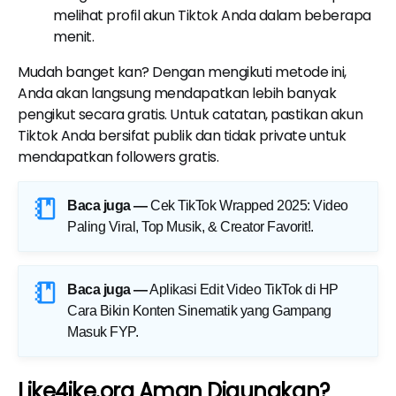
melihat profil akun Tiktok Anda dalam beberapa
menit.
Mudah banget kan? Dengan mengikuti metode ini,
Anda akan langsung mendapatkan lebih banyak
pengikut secara gratis. Untuk catatan, pastikan akun
Tiktok Anda bersifat publik dan tidak private untuk
mendapatkan followers gratis.
Baca juga —
Cek TikTok Wrapped 2025: Video
Paling Viral, Top Musik, & Creator Favorit!
.
Baca juga —
Aplikasi Edit Video TikTok di HP
Cara Bikin Konten Sinematik yang Gampang
Masuk FYP
.
Like4ike.org Aman Digunakan?