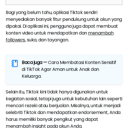
Bagi yang belum tahu, aplikasi Tiktok sendiri
menyediakan banyak fitur pendukung untuk akun yang
dipakai. Di aplikasi ini, pengguna juga dapat membuat
konten video untuk mendapatkan dan
menambah
followers
, suka, dan tayangan.
Baca juga —
Cara Membatasi Konten Sensitif
di TikTok Agar Aman untuk Anak dan
Keluarga
.
Selain itu, Tiktok kini tidak hanya digunakan untuk
kegiatan sosial, tetapi juga untuk kebutuhan lain seperti
mencari rezeki atau berjualan. Misalnya, untuk menjadi
selebriti Tiktok dan mendapatkan endorsement, Anda
harus memiliki banyak pengikut yang dapat
menambah insight pada akun Anda.