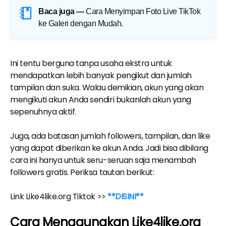
Baca juga —
Cara Menyimpan Foto Live TikTok
ke Galeri dengan Mudah
.
Ini tentu berguna tanpa usaha ekstra untuk
mendapatkan lebih banyak pengikut dan jumlah
tampilan dan suka. Walau demikian, akun yang akan
mengikuti akun Anda sendiri bukanlah akun yang
sepenuhnya aktif.
Juga, ada batasan jumlah followers, tampilan, dan like
yang dapat diberikan ke akun Anda. Jadi bisa dibilang
cara ini hanya untuk seru-seruan saja menambah
followers gratis. Periksa tautan berikut:
Link Like4like.org Tiktok >>
**DISINI**
Cara Menggunakan Like4like.org