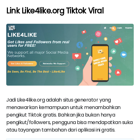
Link Like4like.org Tiktok Viral
Jadi Like4like.org adalah situs generator yang
menawarkan kemampuan untuk menambahkan
pengikut Tiktok gratis. Bahkan jika bukan hanya
pengikut/followers, pengguna bisa mendapatkan suka
atau tayangan tambahan dari aplikasi ini gratis.