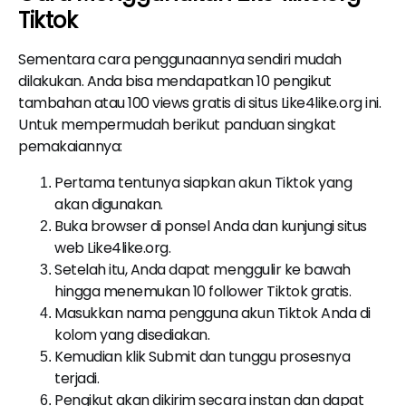
Tiktok
Sementara cara penggunaannya sendiri mudah
dilakukan. Anda bisa mendapatkan 10 pengikut
tambahan atau 100 views gratis di situs Like4like.org ini.
Untuk mempermudah berikut panduan singkat
pemakaiannya:
Pertama tentunya siapkan akun Tiktok yang
akan digunakan.
Buka browser di ponsel Anda dan kunjungi situs
web Like4like.org.
Setelah itu, Anda dapat menggulir ke bawah
hingga menemukan 10 follower Tiktok gratis.
Masukkan nama pengguna akun Tiktok Anda di
kolom yang disediakan.
Kemudian klik Submit dan tunggu prosesnya
terjadi.
Pengikut akan dikirim secara instan dan dapat