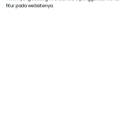
fitur pada websitenya.