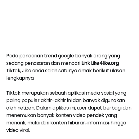
Pada pencarian trend google banyak orang yang
sedang penasaran dan mencari
Link Like4like.org
Tiktok, Jika anda salah satunya simak berikut ulasan
lengkapnya.
Tiktok merupakan sebuah aplikasi media sosial yang
paling populer akhir-akhir ini dan banyak digunakan
oleh netizen. Dalam aplikasi ini, user dapat berbagi dan
menemukan banyak konten video pendek yang
menarik, mulai dari konten hiburan, informasi, hingga
video viral.