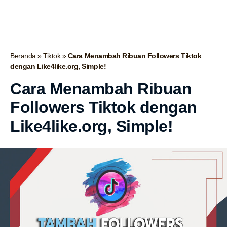
Beranda
»
Tiktok
»
Cara Menambah Ribuan Followers Tiktok
dengan Like4like.org, Simple!
Cara Menambah Ribuan
Followers Tiktok dengan
Like4like.org, Simple!