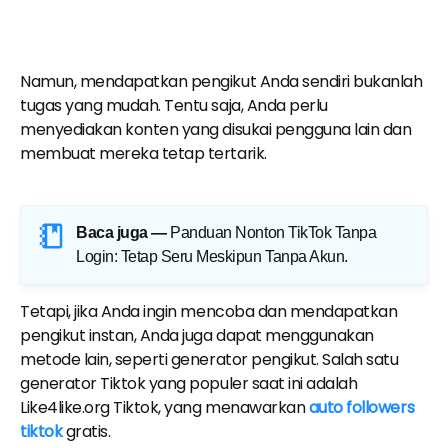
Namun, mendapatkan pengikut Anda sendiri bukanlah
tugas yang mudah. Tentu saja, Anda perlu
menyediakan konten yang disukai pengguna lain dan
membuat mereka tetap tertarik.
Baca juga —
Panduan Nonton TikTok Tanpa
Login: Tetap Seru Meskipun Tanpa Akun
.
Tetapi, jika Anda ingin mencoba dan mendapatkan
pengikut instan, Anda juga dapat menggunakan
metode lain, seperti generator pengikut. Salah satu
generator Tiktok yang populer saat ini adalah
Like4like.org Tiktok, yang menawarkan
auto followers
tiktok
gratis.