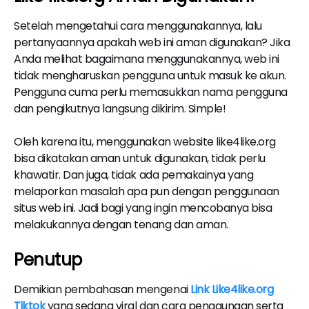
Setelah mengetahui cara menggunakannya, lalu
pertanyaannya apakah web ini aman digunakan? Jika
Anda melihat bagaimana menggunakannya, web ini
tidak mengharuskan pengguna untuk masuk ke akun.
Pengguna cuma perlu memasukkan nama pengguna
dan pengikutnya langsung dikirim. Simple!
Oleh karena itu, menggunakan website like4like.org
bisa dikatakan aman untuk digunakan, tidak perlu
khawatir. Dan juga, tidak ada pemakainya yang
melaporkan masalah apa pun dengan penggunaan
situs web ini. Jadi bagi yang ingin mencobanya bisa
melakukannya dengan tenang dan aman.
Penutup
Demikian pembahasan mengenai
Link Like4like.org
Tiktok
yang sedang viral dan cara penggunaan serta