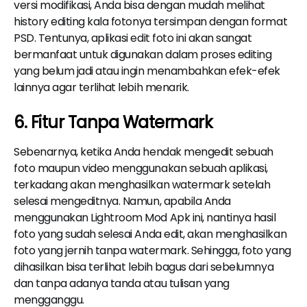
versi modifikasi, Anda bisa dengan mudah melihat
history editing kala fotonya tersimpan dengan format
PSD. Tentunya, aplikasi edit foto ini akan sangat
bermanfaat untuk digunakan dalam proses editing
yang belum jadi atau ingin menambahkan efek-efek
lainnya agar terlihat lebih menarik.
6. Fitur Tanpa Watermark
Sebenarnya, ketika Anda hendak mengedit sebuah
foto maupun video menggunakan sebuah aplikasi,
terkadang akan menghasilkan watermark setelah
selesai mengeditnya. Namun, apabila Anda
menggunakan Lightroom Mod Apk ini, nantinya hasil
foto yang sudah selesai Anda edit, akan menghasilkan
foto yang jernih tanpa watermark. Sehingga, foto yang
dihasilkan bisa terlihat lebih bagus dari sebelumnya
dan tanpa adanya tanda atau tulisan yang
mengganggu.