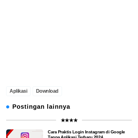
Aplikasi
Download
Postingan lainnya
★★★★
Cara Praktis Login Instagram di Google
Tanpa Aplikasi Terbaru 2024