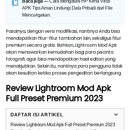
Baca juga —
Cara Mengatasi HP Kena Virus
APK Tips Aman Lindungi Data Pribadi dari File
Mencurigakan
.
Pasalnya, dengan versi modifikasi, nantinya Anda bisa
mendapatkan fitur-fitur tambahan lain, sekaligus fitur
premium secara gratis. Bahkan, Lightroom Mod Apk
akan menawarkan kemudahan bagi para pecinta
fotografi, agar bisa mendapatkan hasil editan yang
menakjubkan. Selain itu, nantinya para pengguna tidak
akan kesulitan ketika proses pengeditan berlangsung.
Review Lightroom Mod Apk
Full Preset Premium 2023
DAFTAR ISI ARTIKEL
Review Lightroom Mod Apk Full Preset Premium 2023