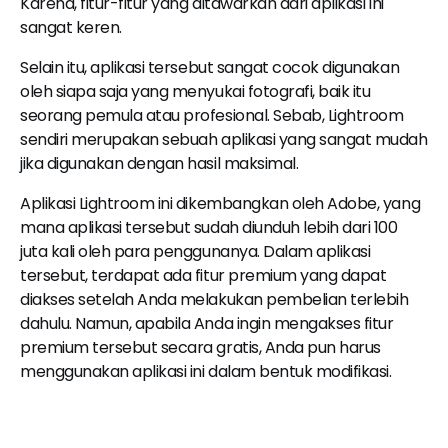
Karena, fitur-fitur yang ditawarkan dari aplikasi ini
sangat keren.
Selain itu, aplikasi tersebut sangat cocok digunakan
oleh siapa saja yang menyukai fotografi, baik itu
seorang pemula atau profesional. Sebab, Lightroom
sendiri merupakan sebuah aplikasi yang sangat mudah
jika digunakan dengan hasil maksimal.
Aplikasi Lightroom ini dikembangkan oleh Adobe, yang
mana aplikasi tersebut sudah diunduh lebih dari 100
juta kali oleh para penggunanya. Dalam aplikasi
tersebut, terdapat ada fitur premium yang dapat
diakses setelah Anda melakukan pembelian terlebih
dahulu. Namun, apabila Anda ingin mengakses fitur
premium tersebut secara gratis, Anda pun harus
menggunakan aplikasi ini dalam bentuk modifikasi.