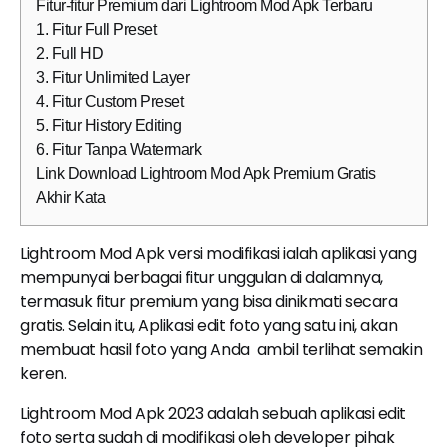
Fitur-fitur Premium dari Lightroom Mod Apk Terbaru
1. Fitur Full Preset
2. Full HD
3. Fitur Unlimited Layer
4. Fitur Custom Preset
5. Fitur History Editing
6. Fitur Tanpa Watermark
Link Download Lightroom Mod Apk Premium Gratis
Akhir Kata
Lightroom Mod Apk versi modifikasi ialah aplikasi yang
mempunyai berbagai fitur unggulan di dalamnya,
termasuk fitur premium yang bisa dinikmati secara
gratis. Selain itu, Aplikasi edit foto yang satu ini, akan
membuat hasil foto yang Anda ambil terlihat semakin
keren.
Lightroom Mod Apk 2023 adalah sebuah aplikasi edit
foto serta sudah di modifikasi oleh developer pihak