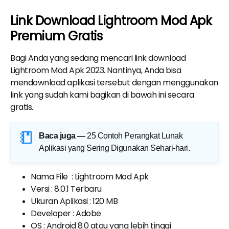
Link Download Lightroom Mod Apk
Premium Gratis
Bagi Anda yang sedang mencari link download
Lightroom Mod Apk 2023. Nantinya, Anda bisa
mendownload aplikasi tersebut dengan menggunakan
link yang sudah kami bagikan di bawah ini secara
gratis.
Baca juga —
25 Contoh Perangkat Lunak
Aplikasi yang Sering Digunakan Sehari-hari
.
Nama File : Lightroom Mod Apk
Versi : 8.0.1 Terbaru
Ukuran Aplikasi : 120 MB
Developer : Adobe
OS
: Android 8.0 atau yang lebih tinggi