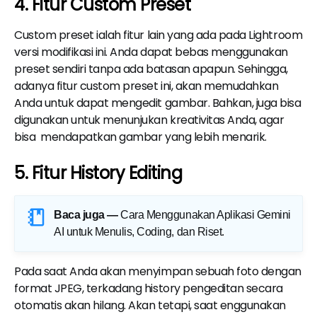
4. Fitur Custom Preset
Custom preset ialah fitur lain yang ada pada Lightroom
versi modifikasi ini. Anda dapat bebas menggunakan
preset sendiri tanpa ada batasan apapun. Sehingga,
adanya fitur custom preset ini, akan memudahkan
Anda untuk dapat mengedit gambar. Bahkan, juga bisa
digunakan untuk menunjukan kreativitas Anda, agar
bisa mendapatkan gambar yang lebih menarik.
5. Fitur History Editing
Baca juga —
Cara Menggunakan Aplikasi Gemini
AI untuk Menulis, Coding, dan Riset
.
Pada saat Anda akan menyimpan sebuah foto dengan
format JPEG, terkadang history pengeditan secara
otomatis akan hilang. Akan tetapi, saat enggunakan