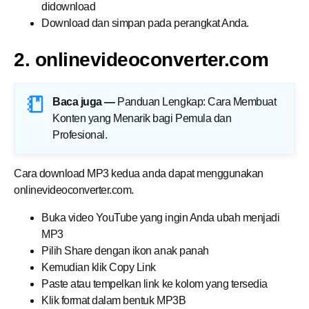
didownload
Download dan simpan pada perangkat Anda.
2. onlinevideoconverter.com
Baca juga —
Panduan Lengkap: Cara Membuat
Konten yang Menarik bagi Pemula dan
Profesional
.
Cara download MP3 kedua anda dapat menggunakan
onlinevideoconverter.com.
Buka video YouTube yang ingin Anda ubah menjadi
MP3
Pilih Share dengan ikon anak panah
Kemudian klik Copy Link
Paste atau tempelkan link ke kolom yang tersedia
Klik format dalam bentuk MP3B