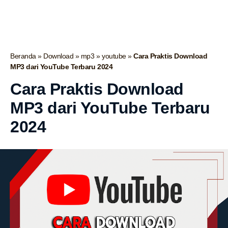
Beranda
»
Download
»
mp3
»
youtube
»
Cara Praktis Download
MP3 dari YouTube Terbaru 2024
Cara Praktis Download
MP3 dari YouTube Terbaru
2024