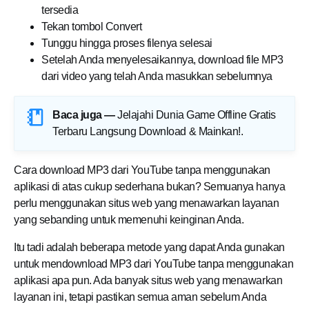
tersedia
Tekan tombol Convert
Tunggu hingga proses filenya selesai
Setelah Anda menyelesaikannya, download file MP3
dari video yang telah Anda masukkan sebelumnya
Baca juga —
Jelajahi Dunia Game Offline Gratis
Terbaru Langsung Download & Mainkan!
.
Cara download MP3 dari YouTube tanpa menggunakan
aplikasi di atas cukup sederhana bukan? Semuanya hanya
perlu menggunakan situs web yang menawarkan layanan
yang sebanding untuk memenuhi keinginan Anda.
Itu tadi adalah beberapa metode yang dapat Anda gunakan
untuk mendownload MP3 dari YouTube tanpa menggunakan
aplikasi apa pun. Ada banyak situs web yang menawarkan
layanan ini, tetapi pastikan semua aman sebelum Anda