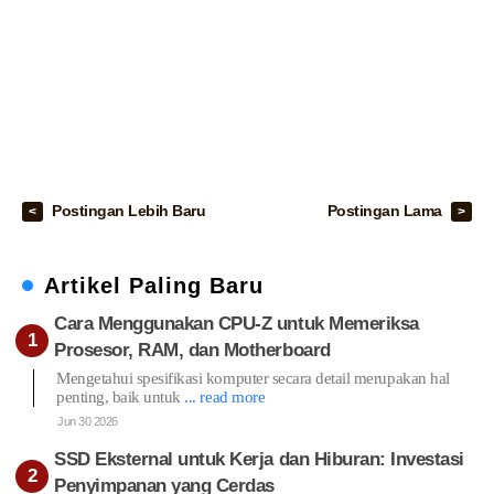
Postingan Lebih Baru
Postingan Lama
Artikel Paling Baru
Cara Menggunakan CPU-Z untuk Memeriksa
Prosesor, RAM, dan Motherboard
Mengetahui spesifikasi komputer secara detail merupakan hal
penting, baik untuk
... read more
Jun 30 2026
SSD Eksternal untuk Kerja dan Hiburan: Investasi
Penyimpanan yang Cerdas