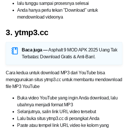
lalu tunggu sampai prosesnya selesai
Anda hanya perlu tekan "Download" untuk
mendownload videonya
3. ytmp3.cc
Baca juga —
Asphalt 9 MOD APK 2025 Uang Tak
Terbatas: Download Gratis & Anti-Ban!
.
Cara kedua untuk download MP3 dari YouTube bisa
menggunakan situs ytmp3.cc untuk membantu mendownload
file MP3 YouTube
Buka video YouTube yang ingin Anda download, lalu
ubahnya menjadi format MP3
Selanjutnya, salin link URL video tersebut
Lalu buka situs ytmp3.cc di perangkat Anda
Paste atau tempel link URL video ke kolom yang