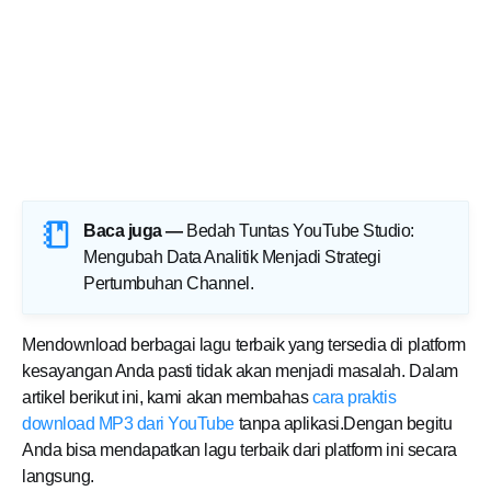
Baca juga —
Bedah Tuntas YouTube Studio:
Mengubah Data Analitik Menjadi Strategi
Pertumbuhan Channel
.
Mendownload berbagai lagu terbaik yang tersedia di platform
kesayangan Anda pasti tidak akan menjadi masalah. Dalam
artikel berikut ini, kami akan membahas
cara praktis
download MP3 dari YouTube
tanpa aplikasi.Dengan begitu
Anda bisa mendapatkan lagu terbaik dari platform ini secara
langsung.