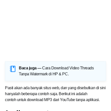
Baca juga —
Cara Download Video Threads
Tanpa Watermark di HP & PC
.
Pasti akan ada banyak situs web, dan yang disebutkan di sini
hanyalah beberapa contoh saja. Berikut ini adalah
contoh untuk download MP3 dari YouTube tanpa aplikasi.