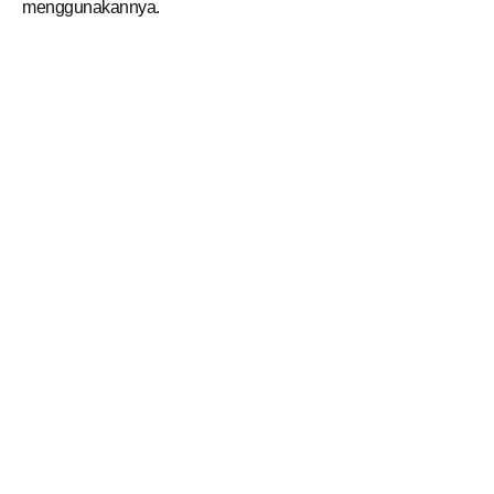
menggunakannya.