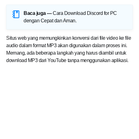
Baca juga —
Cara Download Discord for PC
dengan Cepat dan Aman
.
Situs web yang memungkinkan konversi dari file video ke file
audio dalam format MP3 akan digunakan dalam proses ini.
Memang, ada beberapa langkah yang harus diambil untuk
download MP3 dari YouTube tanpa menggunakan aplikasi.