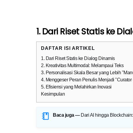
1. Dari Riset Statis ke D
DAFTAR ISI ARTIKEL
1. Dari Riset Statis ke Dialog Dinamis
2. Kreativitas Multimodal: Melampaui Teks
3. Personalisasi Skala Besar yang Lebih "Man
4. Menggeser Peran Penulis Menjadi "Curator 
5. Efisiensi yang Melahirkan Inovasi
Kesimpulan
Baca juga —
Dari AI hingga Blockchain