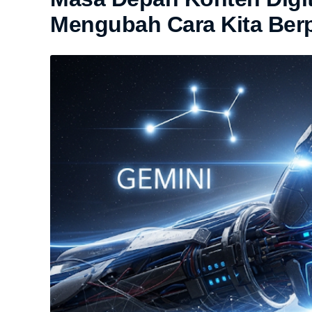
Mengubah Cara Kita Berpi