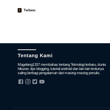
Terbaru
Tentang Kami
Magelang1337 membahas tentang Teknologi terbaru, dunia
hiburan, tips blogging, tutorial android dan lain-lain tentunya
saling berbagi pengalaman dari masing-masing penulis.