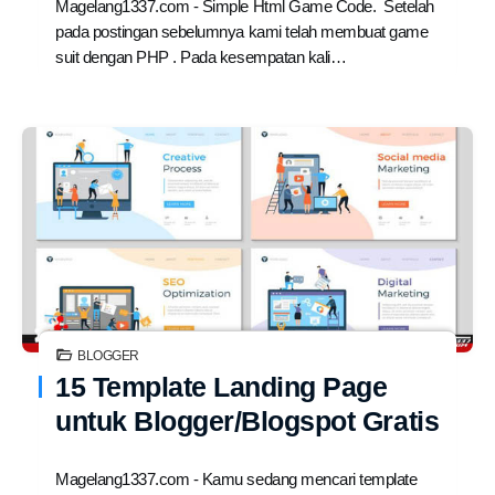
Magelang1337.com - Simple Html Game Code. Setelah
pada postingan sebelumnya kami telah membuat game
suit dengan PHP . Pada kesempatan kali…
BLOGGER
15 Template Landing Page
untuk Blogger/Blogspot Gratis
Magelang1337.com - Kamu sedang mencari template