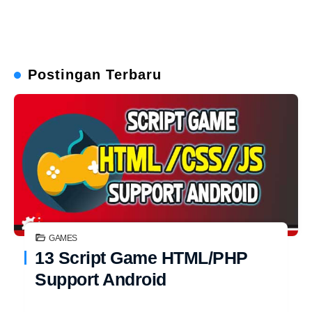
Postingan Terbaru
GAMES
13 Script Game HTML/PHP
Support Android