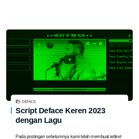
DEFACE
Script Deface Keren 2023
dengan Lagu
Pada postingan sebelumnya kami telah membuat artikel