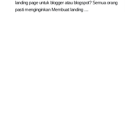
landing page untuk blogger atau blogspot? Semua orang
pasti menginginkan Membuat landing …