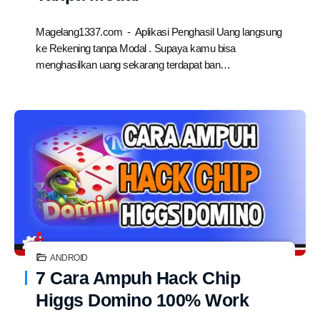
Magelang1337.com - Aplikasi Penghasil Uang langsung
ke Rekening tanpa Modal . Supaya kamu bisa
menghasilkan uang sekarang terdapat ban…
ANDROID
7 Cara Ampuh Hack Chip
Higgs Domino 100% Work