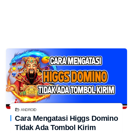
ANDROID
Cara Mengatasi Higgs Domino
Tidak Ada Tombol Kirim