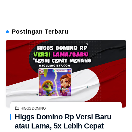
Postingan Terbaru
HIGGS DOMINO
Higgs Domino Rp Versi Baru
atau Lama, 5x Lebih Cepat