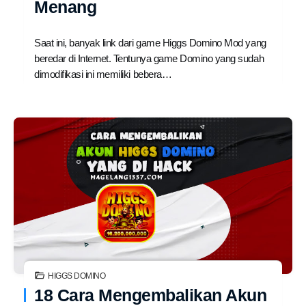
Menang
Saat ini, banyak link dari game Higgs Domino Mod yang
beredar di Internet. Tentunya game Domino yang sudah
dimodifikasi ini memiliki bebera…
HIGGS DOMINO
18 Cara Mengembalikan Akun