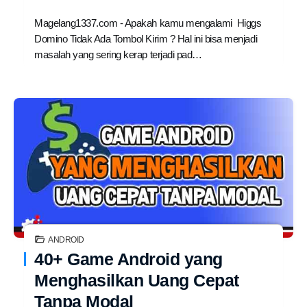
Magelang1337.com - Apakah kamu mengalami Higgs
Domino Tidak Ada Tombol Kirim ? Hal ini bisa menjadi
masalah yang sering kerap terjadi pad…
ANDROID
40+ Game Android yang
Menghasilkan Uang Cepat
Tanpa Modal