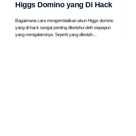
Higgs Domino yang Di Hack
Bagaimana cara mengembalikan akun Higgs domino
yang di-hack sangat penting diketahui oleh siapapun
yang mengalaminya. Seperti yang diketah…