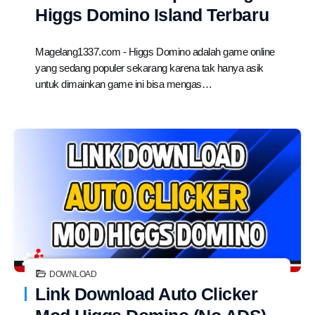
Higgs Domino Island Terbaru
Magelang1337.com - Higgs Domino adalah game online
yang sedang populer sekarang karena tak hanya asik
untuk dimainkan game ini bisa mengas…
DOWNLOAD
Link Download Auto Clicker