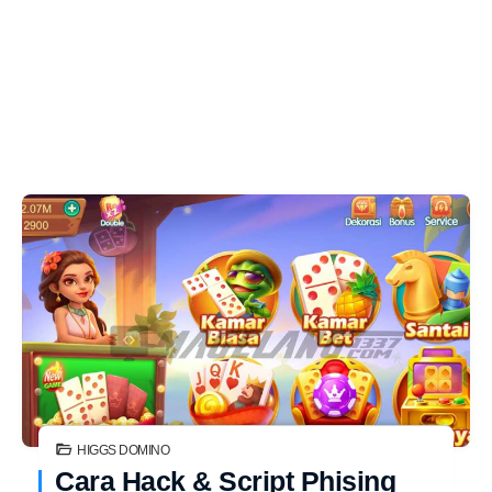
HIGGS DOMINO
Cara Hack & Script Phising