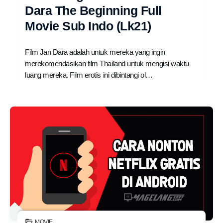
Dara The Beginning Full
Movie Sub Indo (Lk21)
Film Jan Dara adalah untuk mereka yang ingin
merekomendasikan film Thailand untuk mengisi waktu
luang mereka. Film erotis ini dibintangi ol…
MOVIE