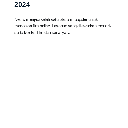
2024
Netflix menjadi salah satu platform populer untuk
menonton film online. Layanan yang ditawarkan menarik
serta koleksi film dan serial ya…