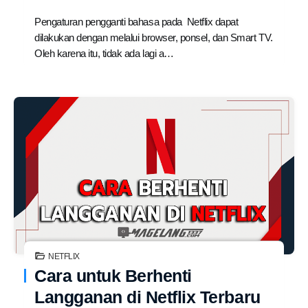
Pengaturan pengganti bahasa pada Netflix dapat
dilakukan dengan melalui browser, ponsel, dan Smart TV.
Oleh karena itu, tidak ada lagi a…
NETFLIX
Cara untuk Berhenti
Langganan di Netflix Terbaru