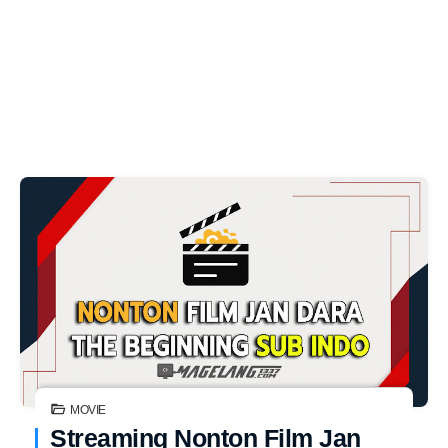
MOVIE
Streaming Nonton Film Jan