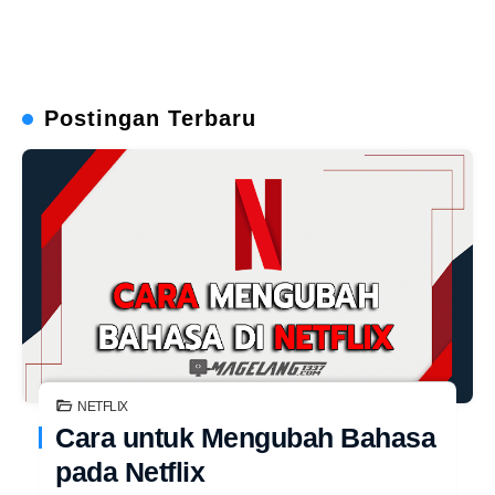
Postingan Terbaru
NETFLIX
Cara untuk Mengubah Bahasa
pada Netflix