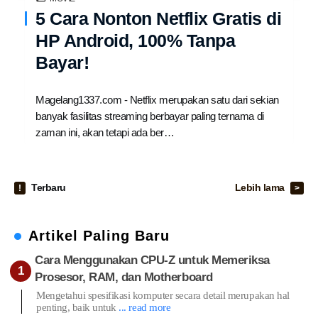
5 Cara Nonton Netflix Gratis di
HP Android, 100% Tanpa
Bayar!
Magelang1337.com - Netflix merupakan satu dari sekian
banyak fasilitas streaming berbayar paling ternama di
zaman ini, akan tetapi ada ber…
Terbaru
Lebih lama
Artikel Paling Baru
Cara Menggunakan CPU-Z untuk Memeriksa
Prosesor, RAM, dan Motherboard
Mengetahui spesifikasi komputer secara detail merupakan hal
penting, baik untuk
... read more