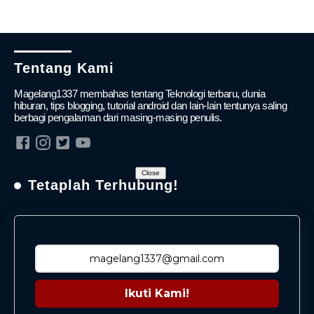
Tentang Kami
Magelang1337 membahas tentang Teknologi terbaru, dunia
hiburan, tips blogging, tutorial android dan lain-lain tentunya saling
berbagi pengalaman dari masing-masing penulis.
Close
Tetaplah Terhubung!
Ikuti Kami!