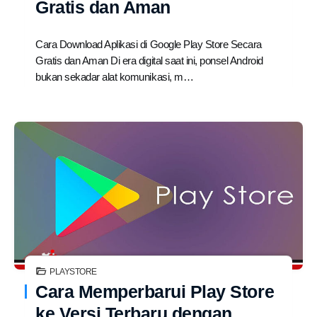
Gratis dan Aman
Cara Download Aplikasi di Google Play Store Secara
Gratis dan Aman Di era digital saat ini, ponsel Android
bukan sekadar alat komunikasi, m…
PLAYSTORE
Cara Memperbarui Play Store
ke Versi Terbaru dengan