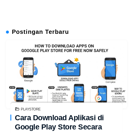
Postingan Terbaru
PLAYSTORE
Cara Download Aplikasi di
Google Play Store Secara