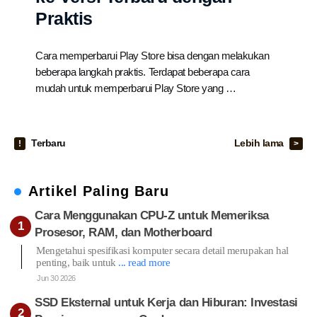
Praktis
Cara memperbarui Play Store bisa dengan melakukan
beberapa langkah praktis. Terdapat beberapa cara
mudah untuk memperbarui Play Store yang …
Terbaru
Lebih lama
Artikel Paling Baru
Cara Menggunakan CPU-Z untuk Memeriksa
Prosesor, RAM, dan Motherboard
Mengetahui spesifikasi komputer secara detail merupakan hal
penting, baik untuk
... read more
Jun 30 2026
SSD Eksternal untuk Kerja dan Hiburan: Investasi