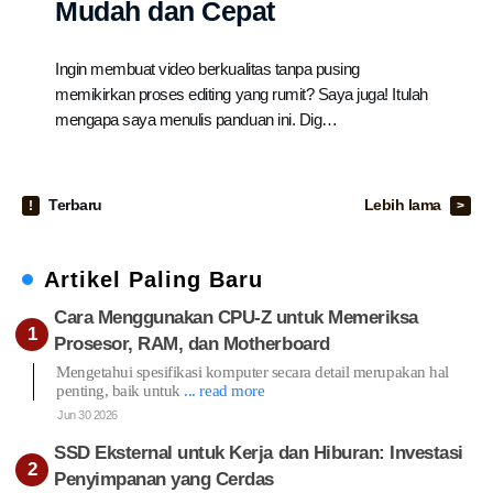
Mudah dan Cepat
Ingin membuat video berkualitas tanpa pusing
memikirkan proses editing yang rumit? Saya juga! Itulah
mengapa saya menulis panduan ini. Dig…
Terbaru
Lebih lama
Artikel Paling Baru
Cara Menggunakan CPU-Z untuk Memeriksa
Prosesor, RAM, dan Motherboard
Mengetahui spesifikasi komputer secara detail merupakan hal
penting, baik untuk
... read more
Jun 30 2026
SSD Eksternal untuk Kerja dan Hiburan: Investasi
Penyimpanan yang Cerdas