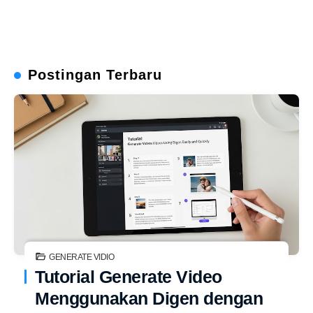
Postingan Terbaru
GENERATE VIDIO
Tutorial Generate Video
Menggunakan Digen dengan