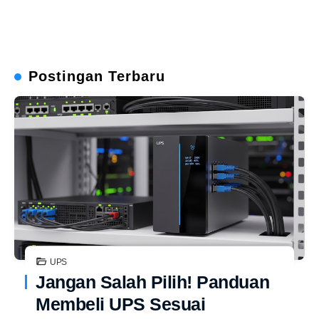
Postingan Terbaru
UPS
Jangan Salah Pilih! Panduan
Membeli UPS Sesuai