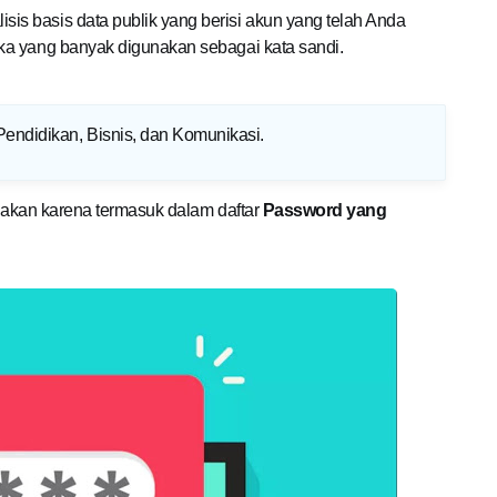
s basis data publik yang berisi akun yang telah Anda
ka yang banyak digunakan sebagai kata sandi.
Pendidikan, Bisnis, dan Komunikasi
.
unakan karena termasuk dalam daftar
Password yang