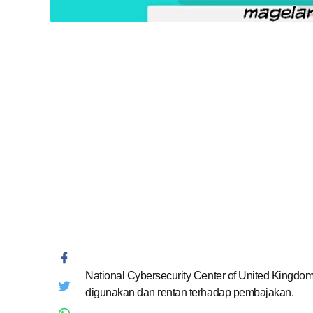
National Cybersecurity Center of United Kingdo
digunakan dan rentan terhadap pembajakan.