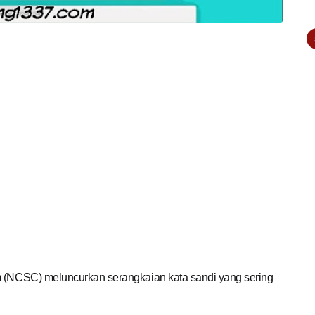
m (NCSC) meluncurkan serangkaian kata sandi yang sering