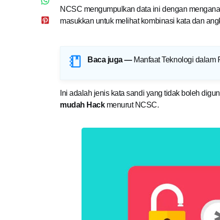
NCSC mengumpulkan data ini dengan menganalisi
masukkan untuk melihat kombinasi kata dan ang
Baca juga —
Manfaat Teknologi dalam 
Ini adalah jenis kata sandi yang tidak boleh dig
mudah Hack
menurut NCSC.