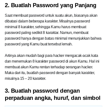
2. Buatlah Password yang Panjang
Saat membuat password untuk suatu akun, biasanya akan
dibatasi dalam beberapa karakter. Misalnya password
minimal 8 karakter, sehingga
Kamu
harus membuat
password paling sedikit 8 karaktar. Namun, membuat
password hanya dengan batas minimal menunjukkan bahwa
password yang
Kamu
buat tersebut lemah.
Artinya akan mudah bagi para hacker mengacak-acak kata
dan menemukan 8 karakter password di akun
Kamu
. Hal ini
membuat akun
Kamu
rentan terhadap serangan hacker.
Maka dari itu, buatlah password dengan banyak karakter,
misalnya 15 – 20 karakter.
3. Buatlah password dengan
perpaduan angka, huruf, dan simbol