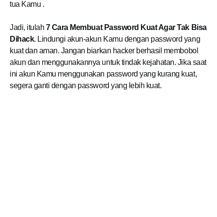
tua
Kamu
.
Jadi, itulah
7 Cara Membuat Password Kuat Agar Tak Bisa
Dihack
. Lindungi akun-akun
Kamu
dengan password yang
kuat dan aman. Jangan biarkan hacker berhasil membobol
akun dan menggunakannya untuk tindak kejahatan. Jika saat
ini akun
Kamu
menggunakan password yang kurang kuat,
segera ganti dengan password yang lebih kuat.