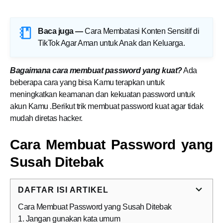
Baca juga —
Cara Membatasi Konten Sensitif di
TikTok Agar Aman untuk Anak dan Keluarga
.
Bagaimana cara membuat password yang kuat?
Ada
beberapa cara yang bisa Kamu terapkan untuk
meningkatkan keamanan dan kekuatan password untuk
akun Kamu .Berikut trik membuat password kuat agar tidak
mudah diretas hacker.
Cara Membuat Password yang
Susah Ditebak
DAFTAR ISI ARTIKEL
Cara Membuat Password yang Susah Ditebak
1. Jangan gunakan kata umum