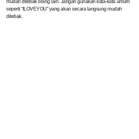
mudah ditebak orang lain. Jangan gunakan kata-kata umum
seperti “ILOVEYOU” yang akan secara langsung mudah
ditebak.