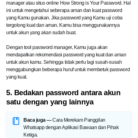
manager atau situs online How Strong is Your Password. Hal
ini untuk mengetahui seberapa aman dan kuat password
yang
Kamu
gunakan. Jika password yang
Kamu
uji coba
tergolong kuat dan aman,
Kamu
bisa menggunakannya
untuk akun yang akan sudah buat.
Dengan tool password manager,
Kamu
juga akan
mendapatkan rekomendasi password yang kuat dan aman
untuk akun kamu. Sehingga tidak perlu lagi susah-susah
menggabungkan beberapa huruf untuk membetuk password
yang kuat.
5. Bedakan password antara akun
satu dengan yang lainnya
Baca juga —
Cara Merekam Panggilan
Whatsapp dengan Aplikasi Bawaan dan Pihak
Ketiga
.