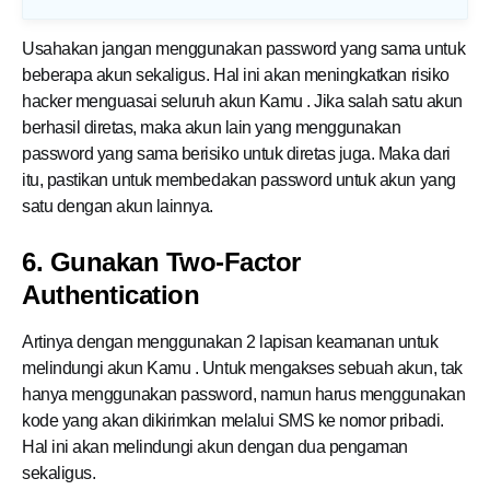
Usahakan jangan menggunakan password yang sama untuk
beberapa akun sekaligus. Hal ini akan meningkatkan risiko
hacker menguasai seluruh akun
Kamu
. Jika salah satu akun
berhasil diretas, maka akun lain yang menggunakan
password yang sama berisiko untuk diretas juga. Maka dari
itu, pastikan untuk membedakan password untuk akun yang
satu dengan akun lainnya.
6. Gunakan Two-Factor
Authentication
Artinya dengan menggunakan 2 lapisan keamanan untuk
melindungi akun
Kamu
. Untuk mengakses sebuah akun, tak
hanya menggunakan password, namun harus menggunakan
kode yang akan dikirimkan melalui SMS ke nomor pribadi.
Hal ini akan melindungi akun dengan dua pengaman
sekaligus.