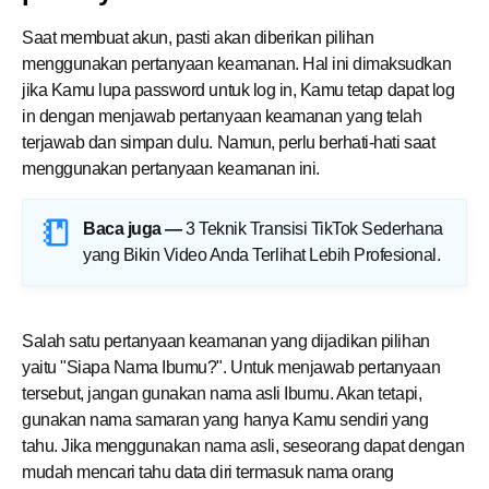
Saat membuat akun, pasti akan diberikan pilihan
menggunakan pertanyaan keamanan. Hal ini dimaksudkan
jika
Kamu
lupa password untuk log in,
Kamu
tetap dapat log
in dengan menjawab pertanyaan keamanan yang telah
terjawab dan simpan dulu. Namun, perlu berhati-hati saat
menggunakan pertanyaan keamanan ini.
Baca juga —
3 Teknik Transisi TikTok Sederhana
yang Bikin Video Anda Terlihat Lebih Profesional
.
Salah satu pertanyaan keamanan yang dijadikan pilihan
yaitu "Siapa Nama Ibumu?". Untuk menjawab pertanyaan
tersebut, jangan gunakan nama asli Ibumu. Akan tetapi,
gunakan nama samaran yang hanya
Kamu
sendiri yang
tahu. Jika menggunakan nama asli, seseorang dapat dengan
mudah mencari tahu data diri termasuk nama orang