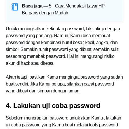
Baca juga —
5+ Cara Mengatasi Layar HP
Bergaris dengan Mudah
.
Untuk meningkatkan kekuatan password, tak cukup dengan
password yang panjang. Namun,
Kamu
bisa membuat
password dengan kombinasi huruf besar, kecil, angka, dan
simbol. Semakin rumit password yang dibuat, semakin sulit
seseorang menebak password. Hal ini mengurangi risiko
akun di hack atau diretas.
Akan tetapi, pastikan
Kamu
mengingat password yang sudah
buat sendiri. Jika
Kamu
pelupa, silahkan cacat password
yang dibuat dan simpan dengan aman.
4. Lakukan uji coba password
Sebelum menerapkan password untuk akun
Kamu
, lakukan
uji coba password yang
Kamu
buat melalui tools password