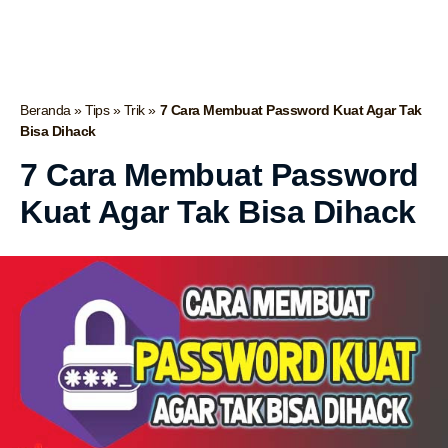
Beranda
»
Tips
»
Trik
»
7 Cara Membuat Password Kuat Agar Tak
Bisa Dihack
7 Cara Membuat Password
Kuat Agar Tak Bisa Dihack