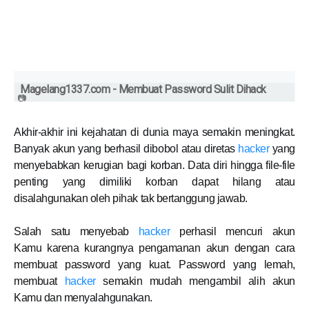
Magelang1337.com
- Membuat Password Sulit Dihack
Akhir-akhir ini kejahatan di dunia maya semakin meningkat.
Banyak akun yang berhasil dibobol atau diretas
hacker
yang
menyebabkan kerugian bagi korban. Data diri hingga file-file
penting yang dimiliki korban dapat hilang atau
disalahgunakan oleh pihak tak bertanggung jawab.
Salah satu menyebab
hacker
perhasil mencuri akun
Kamu karena kurangnya pengamanan akun dengan cara
membuat password yang kuat. Password yang lemah,
membuat
hacker
semakin mudah mengambil alih akun
Kamu dan menyalahgunakan.