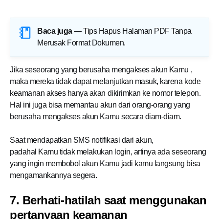
Baca juga —
Tips Hapus Halaman PDF Tanpa
Merusak Format Dokumen
.
Jika seseorang yang berusaha mengakses akun
Kamu
,
maka mereka tidak dapat melanjutkan masuk, karena kode
keamanan akses hanya akan dikirimkan ke nomor telepon.
Hal ini juga bisa memantau akun dari orang-orang yang
berusaha mengakses akun
Kamu
secara diam-diam.
Saat mendapatkan SMS notifikasi dari akun,
padahal
Kamu
tidak melakukan login, artinya ada seseorang
yang ingin membobol akun
Kamu jadi kamu langsung bisa
mengamankannya segera
.
7. Berhati-hatilah saat menggunakan
pertanyaan keamanan