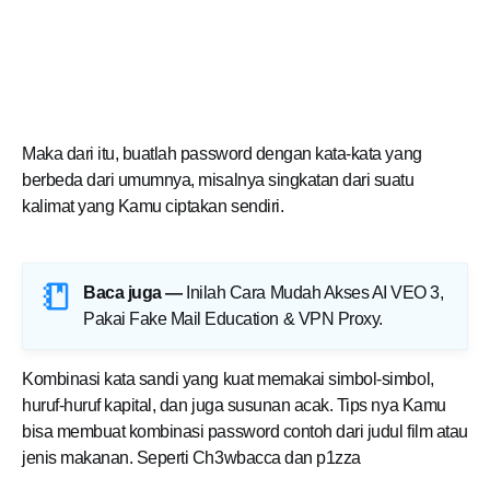
Maka dari itu, buatlah password dengan kata-kata yang
berbeda dari umumnya, misalnya singkatan dari suatu
kalimat yang
Kamu
ciptakan sendiri.
Baca juga —
Inilah Cara Mudah Akses AI VEO 3,
Pakai Fake Mail Education & VPN Proxy
.
Kombinasi kata sandi yang kuat memakai simbol-simbol,
huruf-huruf kapital, dan juga susunan acak. Tips nya Kamu
bisa membuat kombinasi password contoh dari judul film atau
jenis makanan. Seperti Ch3wbacca dan p1zza