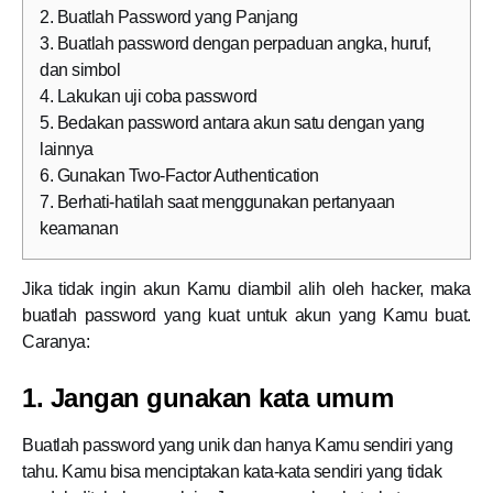
2. Buatlah Password yang Panjang
3. Buatlah password dengan perpaduan angka, huruf,
dan simbol
4. Lakukan uji coba password
5. Bedakan password antara akun satu dengan yang
lainnya
6. Gunakan Two-Factor Authentication
7. Berhati-hatilah saat menggunakan pertanyaan
keamanan
Jika tidak ingin akun Kamu diambil alih oleh hacker, maka
buatlah password yang kuat untuk akun yang Kamu buat.
Caranya:
1. Jangan gunakan kata umum
Buatlah password yang unik dan hanya
Kamu
sendiri yang
tahu.
Kamu
bisa menciptakan kata-kata sendiri yang tidak