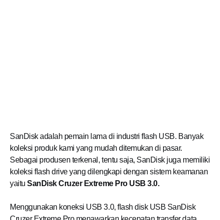
SanDisk adalah pemain lama di industri flash USB. Banyak
koleksi produk kami yang mudah ditemukan di pasar.
Sebagai produsen terkenal, tentu saja, SanDisk juga memiliki
koleksi flash drive yang dilengkapi dengan sistem keamanan
yaitu
SanDisk Cruzer Extreme Pro USB 3.0.
Menggunakan koneksi USB 3.0, flash disk USB SanDisk
Cruzer Extreme Pro menawarkan kecepatan transfer data