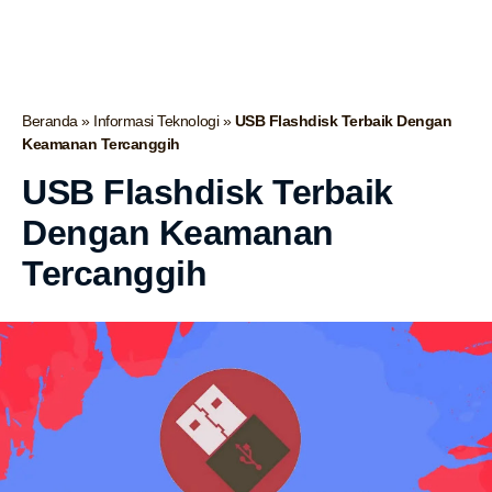
Beranda
»
Informasi Teknologi
»
USB Flashdisk Terbaik Dengan
Keamanan Tercanggih
USB Flashdisk Terbaik
Dengan Keamanan
Tercanggih