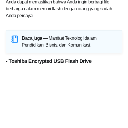
Anda dapat memastikan bahwa Anda ingin berbagi file
berharga dalam memori flash dengan orang yang sudah
Anda percayai.
Baca juga —
Manfaat Teknologi dalam
Pendidikan, Bisnis, dan Komunikasi
.
- Toshiba Encrypted USB Flash Drive