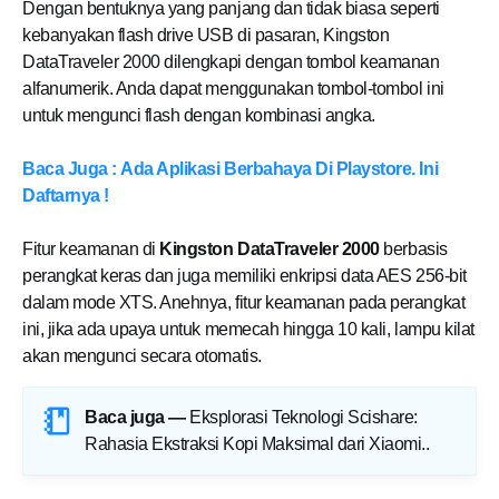
Dengan bentuknya yang panjang dan tidak biasa seperti
kebanyakan flash drive USB di pasaran, Kingston
DataTraveler 2000 dilengkapi dengan tombol keamanan
alfanumerik. Anda dapat menggunakan tombol-tombol ini
untuk mengunci flash dengan kombinasi angka.
Baca Juga : Ada Aplikasi Berbahaya Di Playstore. Ini
Daftarnya !
Fitur keamanan di
Kingston DataTraveler 2000
berbasis
perangkat keras dan juga memiliki enkripsi data AES 256-bit
dalam mode XTS. Anehnya, fitur keamanan pada perangkat
ini, jika ada upaya untuk memecah hingga 10 kali, lampu kilat
akan mengunci secara otomatis.
Baca juga —
Eksplorasi Teknologi Scishare:
Rahasia Ekstraksi Kopi Maksimal dari Xiaomi.
.