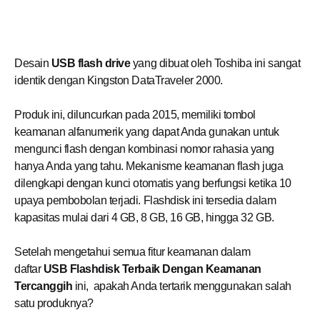
Desain
USB flash drive
yang dibuat oleh Toshiba ini sangat
identik dengan Kingston DataTraveler 2000.
Produk ini, diluncurkan pada 2015, memiliki tombol
keamanan alfanumerik yang dapat Anda gunakan untuk
mengunci flash dengan kombinasi nomor rahasia yang
hanya Anda yang tahu. Mekanisme keamanan flash juga
dilengkapi dengan kunci otomatis yang berfungsi ketika 10
upaya pembobolan terjadi. Flashdisk ini tersedia dalam
kapasitas mulai dari 4 GB, 8 GB, 16 GB, hingga 32 GB.
Setelah mengetahui semua fitur keamanan dalam
daftar
USB Flashdisk Terbaik Dengan Keamanan
Tercanggih
ini, apakah Anda tertarik menggunakan salah
satu produknya?