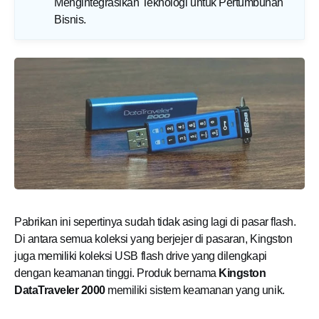
Mengintegrasikan Teknologi untuk Pertumbuhan
Bisnis
.
Pabrikan ini sepertinya sudah tidak asing lagi di pasar flash.
Di antara semua koleksi yang berjejer di pasaran, Kingston
juga memiliki koleksi USB flash drive yang dilengkapi
dengan keamanan tinggi. Produk bernama
Kingston
DataTraveler 2000
memiliki sistem keamanan yang unik.