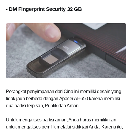
- DM Fingerprint Security 32 GB
Perangkat penyimpanan dari Cina ini memiliki desain yang
tidak jauh berbeda dengan Apacer AH650 karena memiliki
dua partisi terpisah, Publik dan Aman.
Untuk mengakses partisi aman, Anda harus memiliki izin
untuk mengakses pemilik melalui sidik jari Anda. Karena itu,