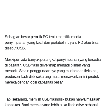
Sebagian besar pemilik PC tentu memiliki media
penyimpanan yang kecil dan portabel ini, yaitu FD atau bisa
disebut USB.
Meskipun ada banyak perangkat penyimpanan yang tersedia
di pasaran, USB flash drive tetap menjadi pilihan yang
menarik. Selain penggunaannya yang mudah dan fleksibel,
produsen flash disk sekarang mulai menawarkan lini produk
mereka dengan opsi kapasitas besar.
Tapi sekarang, memilih USB flashdisk bukan hanya masalah
kapasitas. Bagi mereka yang lebih suka flash drive sebagai