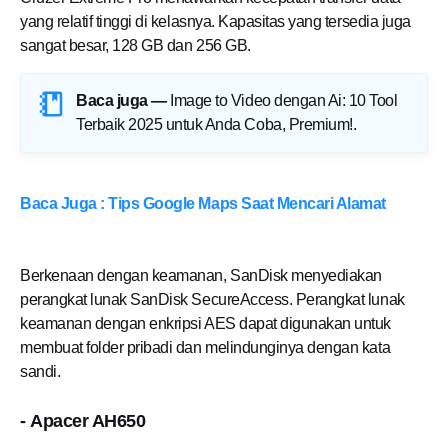
yang relatif tinggi di kelasnya. Kapasitas yang tersedia juga
sangat besar, 128 GB dan 256 GB.
Baca juga —
Image to Video dengan Ai: 10 Tool
Terbaik 2025 untuk Anda Coba, Premium!
.
Baca Juga : Tips Google Maps Saat Mencari Alamat
Berkenaan dengan keamanan, SanDisk menyediakan
perangkat lunak SanDisk SecureAccess. Perangkat lunak
keamanan dengan enkripsi AES dapat digunakan untuk
membuat folder pribadi dan melindunginya dengan kata
sandi.
- Apacer AH650