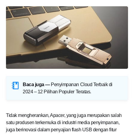
Baca juga —
Penyimpanan Cloud Terbaik di
2024 – 12 Pilihan Populer Teratas
.
Tidak mengherankan, Apacer, yang juga merupakan salah
satu produsen terkemuka di industri media penyimpanan,
juga berinovasi dalam penyajian flash USB dengan fitur