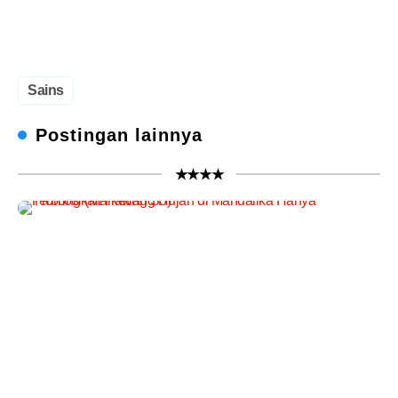
Sains
Postingan lainnya
★★★★
T
e
r
b
o
n
g
k
a
r
!
P
a