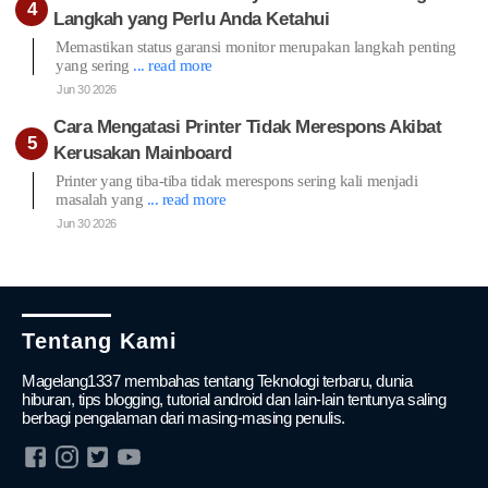
Langkah yang Perlu Anda Ketahui
Memastikan status garansi monitor merupakan langkah penting
yang sering
... read more
Jun 30 2026
Cara Mengatasi Printer Tidak Merespons Akibat
Kerusakan Mainboard
Printer yang tiba-tiba tidak merespons sering kali menjadi
masalah yang
... read more
Jun 30 2026
Tentang Kami
Magelang1337 membahas tentang Teknologi terbaru, dunia
hiburan, tips blogging, tutorial android dan lain-lain tentunya saling
berbagi pengalaman dari masing-masing penulis.