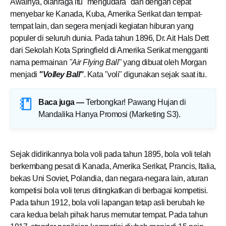
Awalnya, olahraga itu "mengudara" dan dengan cepat
menyebar ke Kanada, Kuba, Amerika Serikat dan tempat-
tempat lain, dan segera menjadi kegiatan hiburan yang
populer di seluruh dunia. Pada tahun 1896, Dr. Ait Hals Dett
dari Sekolah Kota Springfield di Amerika Serikat mengganti
nama permainan
"Air Flying Ball"
yang dibuat oleh Morgan
menjadi
"Volley Ball"
. Kata "voli" digunakan sejak saat itu.
Baca juga —
Terbongkar! Pawang Hujan di
Mandalika Hanya Promosi (Marketing S3)
.
Sejak didirikannya bola voli pada tahun 1895, bola voli telah
berkembang pesat di Kanada, Amerika Serikat, Prancis, Italia,
bekas Uni Soviet, Polandia, dan negara-negara lain, aturan
kompetisi bola voli terus ditingkatkan di berbagai kompetisi.
Pada tahun 1912, bola voli lapangan tetap asli berubah ke
cara kedua belah pihak harus memutar tempat. Pada tahun