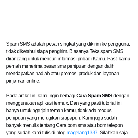
Spam SMS adalah pesan singkat yang dikirim ke pengguna,
tidak diketahui siapa pengirim. Biasanya Teks spam SMS
dirancang untuk mencuri informasi pribadi Kamu. Pasti kamu
pernah menerima pesan sms penipuan dengan dalih
mendapatkan hadiah atau promosi produk dan layanan
pinjaman online.
Pada artikel ini kami ingin berbagi
Cara Spam SMS
dengan
menggunakan aplikasi termux. Dan yang pasti tutorial ini
hanya untuk ngerjain teman kamu, tidak ada modus
penipuan yang merugikan siapapun. Kami juga sudah
banyak menulis tentang Cara bom sms atau bom telepon
yang sudah kami tulis di blog
magelang1337
. Silahkan saja