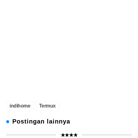
indihome
Termux
Postingan lainnya
★★★★