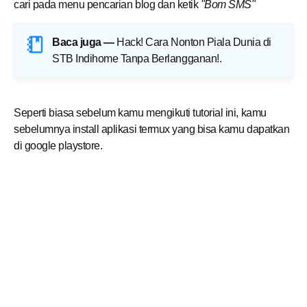
cari pada menu pencarian blog dan ketik
"Bom SMS"
Baca juga —
Hack! Cara Nonton Piala Dunia di
STB Indihome Tanpa Berlangganan!
.
Seperti biasa sebelum kamu mengikuti tutorial ini, kamu
sebelumnya install aplikasi termux yang bisa kamu dapatkan
di google playstore.