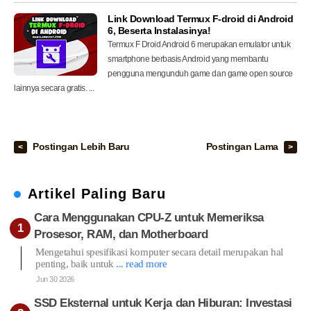
Link Download Termux F-droid di Android
6, Beserta Instalasinya!
Termux F Droid Android 6 merupakan emulator untuk
smartphone berbasis Android yang membantu
pengguna mengunduh game dan game open source
lainnya secara gratis. ...
Postingan Lebih Baru
Postingan Lama
Artikel Paling Baru
Cara Menggunakan CPU-Z untuk Memeriksa
Prosesor, RAM, dan Motherboard
Mengetahui spesifikasi komputer secara detail merupakan hal
penting, baik untuk
... read more
Jun 30 2026
SSD Eksternal untuk Kerja dan Hiburan: Investasi