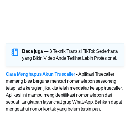
Baca juga —
3 Teknik Transisi TikTok Sederhana
yang Bikin Video Anda Terlihat Lebih Profesional
.
Cara Menghapus Akun Truecaller
-
Aplikasi Truecaller
memang bisa berguna mencari nomer telepon seseorang
tetapi ada kerugian jika kita telah mendaftar ke app truecaller.
Aplikasi ini mampu mengidentifikasi nomor telepon dari
sebuah tangkapan layar chat grup WhatsApp. Bahkan dapat
mengetahui nomor kontak yang belum tersimpan.