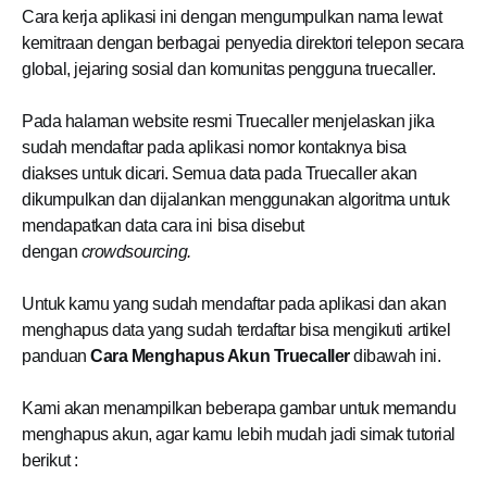
Cara kerja aplikasi ini dengan mengumpulkan nama lewat
kemitraan dengan berbagai penyedia direktori telepon secara
global, jejaring sosial dan komunitas pengguna truecaller.
Pada halaman website resmi Truecaller menjelaskan jika
sudah mendaftar pada aplikasi nomor kontaknya bisa
diakses untuk dicari. Semua data pada Truecaller akan
dikumpulkan dan dijalankan menggunakan algoritma untuk
mendapatkan data cara ini bisa disebut
dengan
crowdsourcing.
Untuk kamu yang sudah mendaftar pada aplikasi dan akan
menghapus data yang sudah terdaftar bisa mengikuti artikel
panduan
Cara Menghapus Akun Truecaller
dibawah ini.
Kami akan menampilkan beberapa gambar untuk memandu
menghapus akun, agar kamu lebih mudah jadi simak tutorial
berikut :