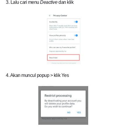
3. Lalu cari menu
Deactive
dan klik
4. Akan muncul popup > klik Yes