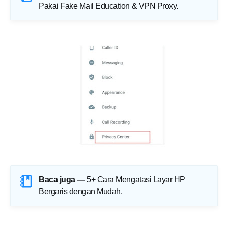
Pakai Fake Mail Education & VPN Proxy
.
Baca juga —
5+ Cara Mengatasi Layar HP
Bergaris dengan Mudah
.