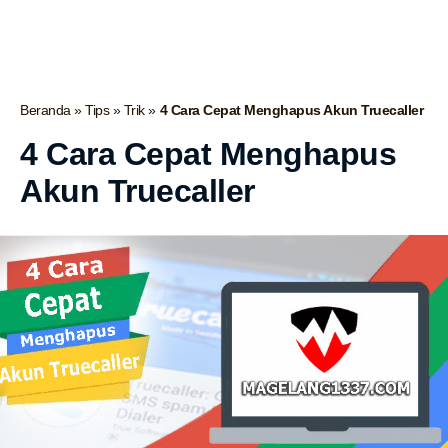
Beranda
»
Tips
»
Trik
»
4 Cara Cepat Menghapus Akun Truecaller
4 Cara Cepat Menghapus
Akun Truecaller